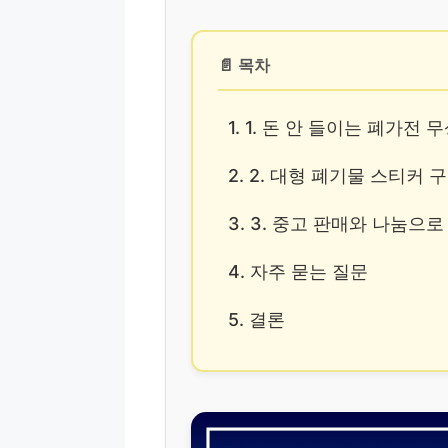
📄 목차
1. 1. 돈 안 들이는 폐가전
2. 2. 대형 폐기물 스티커 
3. 3. 중고 판매와 나눔으
4. 자주 묻는 질문
5. 결론