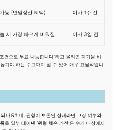
가능 (연말정산 혜택)
이사 1주 전
눔 시 가장 빠르게 비워짐
이사 3일 전
 조건으로 무료 나눔합니다”라고 올리면 폐기물 비
 옮겨야 하는 수고까지 덜 수 있어 매우 효율적입니
가 되나요?
네, 원형이 보존된 상태라면 고장 여부와
부품을 일부 떼어낸 ‘원형 훼손 가전’은 수거 대상에서