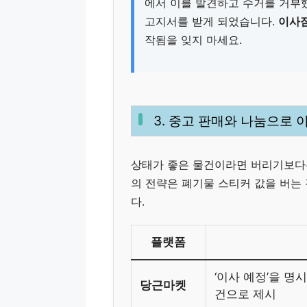
에서 이를 발견하고 수거를 거부
고지서를 받게 되었습니다.
이사
작됨을 잊지 마세요.
3. 중고 판매와 나눔으로 
상태가 좋은 물건이라면 버리기보다
의 전략은 폐기물 스티커 값을 버는
다.
플랫폼
‘이사 예정’을 명
당근마켓
건으로 제시