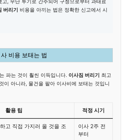
했고, 무단 투기로 간주되어 구청으로부터 과태료
짐 버리기
비용을 아끼는 법은 정확한 신고에서 시
이사 비용 보태는 법
는 파는 것이 훨씬 이득입니다.
이사짐 버리기
최고
 것이 아니라, 물건을 팔아 이사비에 보태는 것입니
활용 팁
적정 시기
시하고 직접 가지러 올 것을 조
이사 2주 전
부터