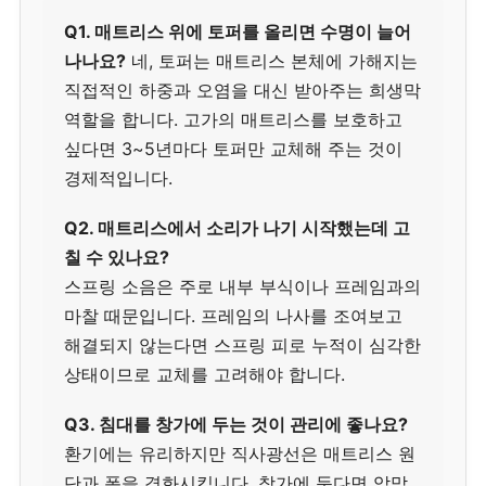
Q1. 매트리스 위에 토퍼를 올리면 수명이 늘어
나나요?
네, 토퍼는 매트리스 본체에 가해지는
직접적인 하중과 오염을 대신 받아주는 희생막
역할을 합니다. 고가의 매트리스를 보호하고
싶다면 3~5년마다 토퍼만 교체해 주는 것이
경제적입니다.
Q2. 매트리스에서 소리가 나기 시작했는데 고
칠 수 있나요?
스프링 소음은 주로 내부 부식이나 프레임과의
마찰 때문입니다. 프레임의 나사를 조여보고
해결되지 않는다면 스프링 피로 누적이 심각한
상태이므로 교체를 고려해야 합니다.
Q3. 침대를 창가에 두는 것이 관리에 좋나요?
환기에는 유리하지만 직사광선은 매트리스 원
단과 폼을 경화시킵니다. 창가에 둔다면 암막