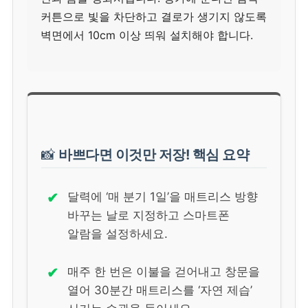
커튼으로 빛을 차단하고 결로가 생기지 않도록
벽면에서 10cm 이상 띄워 설치해야 합니다.
📸
바쁘다면 이것만 저장! 핵심 요약
✔
달력에 ‘매 분기 1일’을 매트리스 방향
바꾸는 날로 지정하고 스마트폰
알람을 설정하세요.
✔
매주 한 번은 이불을 걷어내고 창문을
열어 30분간 매트리스를 ‘자연 제습’