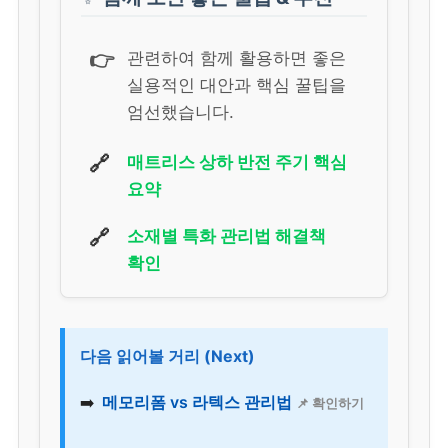
👉
관련하여 함께 활용하면 좋은
실용적인 대안과 핵심 꿀팁을
엄선했습니다.
🔗
매트리스 상하 반전 주기 핵심
요약
🔗
소재별 특화 관리법 해결책
확인
다음 읽어볼 거리 (Next)
➡️
메모리폼 vs 라텍스 관리법
📌 확인하기