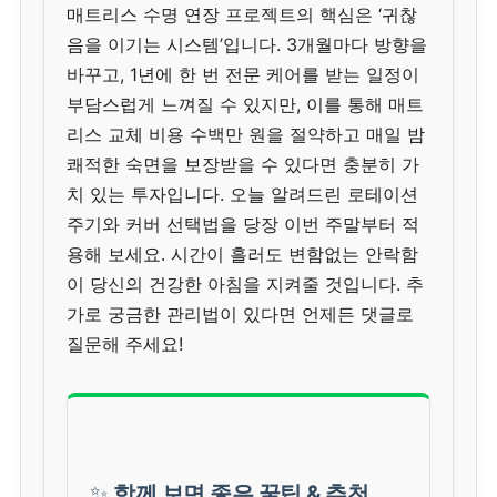
매트리스 수명 연장 프로젝트의 핵심은 ‘귀찮
음을 이기는 시스템’입니다. 3개월마다 방향을
바꾸고, 1년에 한 번 전문 케어를 받는 일정이
부담스럽게 느껴질 수 있지만, 이를 통해 매트
리스 교체 비용 수백만 원을 절약하고 매일 밤
쾌적한 숙면을 보장받을 수 있다면 충분히 가
치 있는 투자입니다. 오늘 알려드린 로테이션
주기와 커버 선택법을 당장 이번 주말부터 적
용해 보세요. 시간이 흘러도 변함없는 안락함
이 당신의 건강한 아침을 지켜줄 것입니다. 추
가로 궁금한 관리법이 있다면 언제든 댓글로
질문해 주세요!
✨
함께 보면 좋은 꿀팁 & 추천