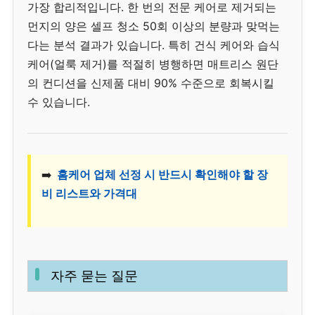
가장 합리적입니다. 한 번의 전문 케어로 제거되는
먼지의 양은 셀프 청소 50회 이상의 분량과 맞먹는
다는 분석 결과가 있습니다. 특히 건식 케어와 습식
케어(얼룩 제거)를 적절히 병행하면 매트리스 원단
의 컨디션을 신제품 대비 90% 수준으로 회복시킬
수 있습니다.
➡️
홈케어 업체 선정 시 반드시 확인해야 할 장
비 리스트와 가격대
자주 묻는 질문