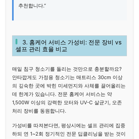
추천합니다.”
3. 홈케어 서비스 가성비: 전문 장비 vs
셀프 관리 효율 비교
매일 침구 청소기를 돌리는 것만으로 충분할까요?
안타깝게도 가정용 청소기는 매트리스 30cm 이상
의 깊숙한 곳에 박힌 미세먼지와 사체를 끌어올리는
데 한계가 있습니다. 전문 홈케어 서비스는 약
1,500W 이상의 강력한 모터와 UV-C 살균기, 오존
처리 장비를 동원합니다.
가성비를 따져본다면, 평상시에는 셀프 관리에 집중
하되 연 1~2회 정기적인 전문 딥클리닝을 받는 것이