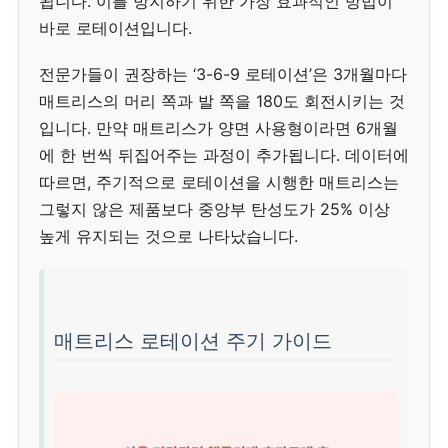
됩니다. 이를 방지하기 위한 가장 효과적인 방법이
바로 로테이션입니다.
전문가들이 권장하는 ‘3-6-9 로테이션’은 3개월마다
매트리스의 머리 쪽과 발 쪽을 180도 회전시키는 것
입니다. 만약 매트리스가 양면 사용형이라면 6개월
에 한 번씩 뒤집어주는 과정이 추가됩니다. 데이터에
따르면, 주기적으로 로테이션을 시행한 매트리스는
그렇지 않은 제품보다 중앙부 탄성도가 25% 이상
높게 유지되는 것으로 나타났습니다.
매트리스 로테이션 주기 가이드