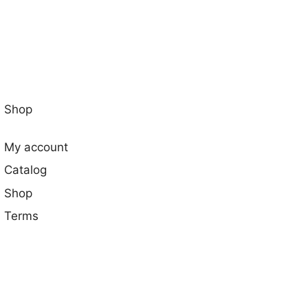
Shop
My account
Catalog
Shop
Terms