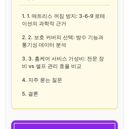
1. 1. 매트리스 꺼짐 방지: 3-6-9 로테
이션의 과학적 근거
2. 2. 보호 커버의 선택: 방수 기능과
통기성 데이터 분석
3. 3. 홈케어 서비스 가성비: 전문 장
비 vs 셀프 관리 효율 비교
4. 자주 묻는 질문
5. 결론