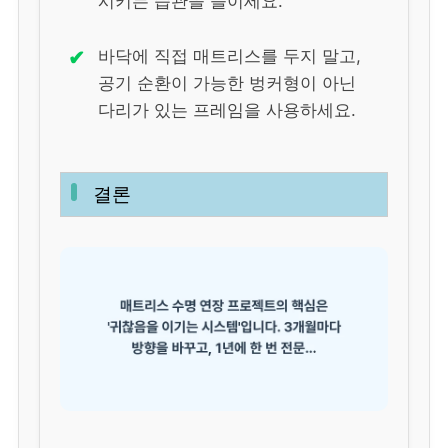
시키는 습관을 들이세요.
✔
바닥에 직접 매트리스를 두지 말고,
공기 순환이 가능한 벙커형이 아닌
다리가 있는 프레임을 사용하세요.
결론