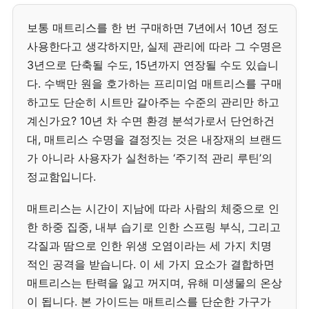
보통 매트리스를 한 번 구매하면 7년에서 10년 정도
사용한다고 생각하지만, 실제 관리에 따라 그 수명은
3년으로 단축될 수도, 15년까지 연장될 수도 있습니
다. 수백만 원을 호가하는 프리미엄 매트리스를 구매
하고도 단순히 시트만 갈아주는 수준의 관리만 하고
계신가요? 10년 차 수면 환경 분석가로서 단언하건
대, 매트리스 수명을 결정짓는 것은 내장재의 브랜드
가 아니라 사용자가 실천하는 ‘주기적 관리 루틴’의
정교함입니다.
매트리스는 시간이 지남에 따라 사람의 체중으로 인
한 하중 집중, 내부 습기로 인한 스프링 부식, 그리고
각질과 땀으로 인한 위생 오염이라는 세 가지 치명
적인 공격을 받습니다. 이 세 가지 요소가 결합하면
매트리스는 탄력을 잃고 꺼지며, 유해 미생물의 온상
이 됩니다. 본 가이드는 매트리스를 단순한 가구가