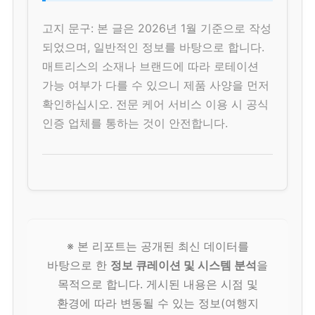
고지 문구: 본 글은 2026년 1월 기준으로 작성
되었으며, 일반적인 정보를 바탕으로 합니다.
매트리스의 소재나 브랜드에 따라 로테이션
가능 여부가 다를 수 있으니 제품 사양을 먼저
확인하십시오. 전문 케어 서비스 이용 시 공식
인증 업체를 통하는 것이 안전합니다.
※ 본 리포트는 공개된 최신 데이터를
바탕으로 한
정보 큐레이션 및 시스템 분석
을
목적으로 합니다. 게시된 내용은 시점 및
환경에 따라 변동될 수 있는 정보(여행지