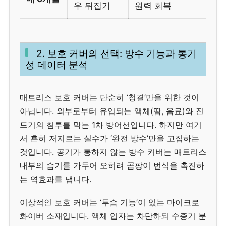
우 뒤집기
원력 회복
2. 보호 커버의 선택: 방수 기능과 통기
성 데이터 분석
매트리스 보호 커버는 단순히 ‘청결’만을 위한 것이
아닙니다. 외부로부터 유입되는 액체(땀, 음료)와 진
드기의 침투를 막는 1차 방어선입니다. 하지만 여기
서 흔히 저지르는 실수가 ‘완전 방수’만을 고집하는
것입니다. 공기가 통하지 않는 방수 커버는 매트리스
내부의 습기를 가두어 오히려 곰팡이 번식을 촉진하
는 역효과를 냅니다.
이상적인 보호 커버는 ‘투습 기능’이 있는 마이크로
화이버 소재입니다. 액체 입자는 차단하되 수증기 분