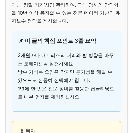
아닌 ‘정밀 기기’처럼 관리하여, 구매 당시의 안락함
을 10년 이상 유지할 수 있는 전문 데이터 기반의 유
지보수 전략을 제시합니다.
📌 이 글의 핵심 포인트 3줄 요약
3개월마다 매트리스의 머리와 발 방향을 바꾸
는 로테이션을 실천하세요.
방수 커버는 오염은 막지만 통기성을 해칠 수
있으므로 신중히 선택해야 합니다.
1년에 한 번은 전문 장비를 활용한 딥클리닝으
로 내부 먼지를 제거하십시오.
📄 목차