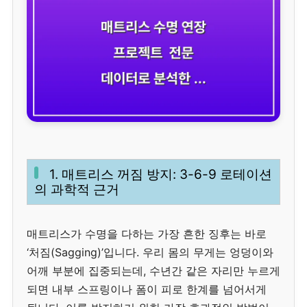
1. 매트리스 꺼짐 방지: 3-6-9 로테이션
의 과학적 근거
매트리스가 수명을 다하는 가장 흔한 징후는 바로
‘처짐(Sagging)’입니다. 우리 몸의 무게는 엉덩이와
어깨 부분에 집중되는데, 수년간 같은 자리만 누르게
되면 내부 스프링이나 폼이 피로 한계를 넘어서게