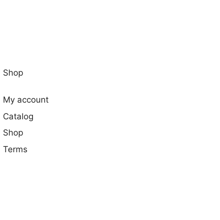
Shop
My account
Catalog
Shop
Terms