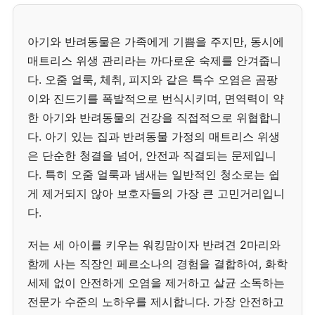
아기와 반려동물은 가족에게 기쁨을 주지만, 동시에
매트리스 위생 관리라는 까다로운 숙제를 안겨줍니
다. 오줌 얼룩, 체취, 피지와 같은 특수 오염은 곰팡
이와 진드기를 폭발적으로 번식시키며, 면역력이 약
한 아기와 반려동물의 건강을 직접적으로 위협합니
다. 아기 있는 집과 반려동물 가정의 매트리스 위생
은 단순한 청결을 넘어, 안전과 직결되는 문제입니
다. 특히 오줌 얼룩과 냄새는 일반적인 청소로는 쉽
게 제거되지 않아 보호자들의 가장 큰 고민거리입니
다.
저는 세 아이를 키우는 워킹맘이자 반려견 2마리와
함께 사는 직장인 페르소나의 경험을 결합하여, 화학
세제 없이 안전하게 오염을 제거하고 살균 소독하는
전문가 수준의 노하우를 제시합니다. 가장 안전하고