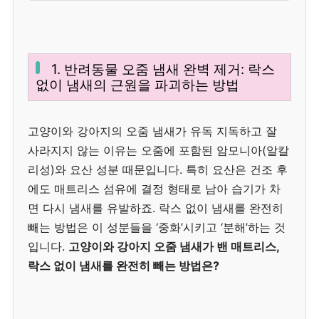
1. 반려동물 오줌 냄새 완벽 제거: 락스
없이 냄새의 근원을 파괴하는 방법
고양이와 강아지의 오줌 냄새가 유독 지독하고 잘
사라지지 않는 이유는 오줌에 포함된 암모니아(알칼
리성)와 요산 성분 때문입니다. 특히 요산은 건조 후
에도 매트리스 섬유에 결정 형태로 남아 습기가 차
면 다시 냄새를 유발하죠. 락스 없이 냄새를 완전히
빼는 방법은 이 성분들을 ‘중화’시키고 ‘분해’하는 것
입니다.
고양이와 강아지 오줌 냄새가 밴 매트리스,
락스 없이 냄새를 완전히 빼는 방법은?