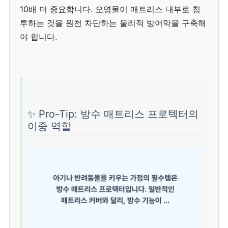
10배 더 중요합니다. 오염물이 매트리스 내부로 침
투하는 것을 원천 차단하는 물리적 방어막을 구축해
야 합니다.
✨ Pro-Tip: 방수 매트리스 프로텍터의
이중 역할