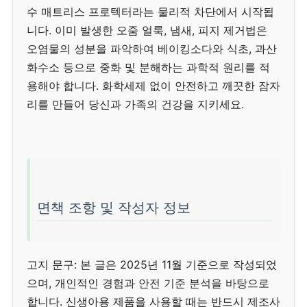
수 매트리스 프로텍터라는 물리적 차단에서 시작됩
니다. 이미 발생한 오줌 얼룩, 냄새, 피지 제거법은
오염물의 성분을 파악하여 베이킹소다와 식초, 과산
화수소 등으로 중화 및 분해하는 과학적 원리를 적
용해야 합니다. 화학세제 없이 안전하고 깨끗한 잠자
리를 만들어 당신과 가족의 건강을 지키세요.
면책 조항 및 작성자 정보
고지 문구: 본 글은 2025년 11월 기준으로 작성되었
으며, 개인적인 경험과 안전 기준 분석을 바탕으로
합니다. 신생아용 제품을 사용할 때는 반드시 제조사