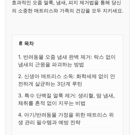
효과적인 오줌 얼룩, 냄새, 피지 제거법을 통해 당신
의 소중한 매트리스와 가족의 건강을 모두 지키세요.
📄 목차
1. 반려동물 오줌 냄새 완벽 제거: 락스 없이
냄새의 근원을 파괴하는 방법
2. 신생아 매트리스 소독: 화학세제 없이 안
전하게 살균하는 3단계 루틴
3. 특수 단백질 얼룩 제거: 생리혈, 땀 냄새,
체취를 흔적 없이 지우는 비법
4. 아기/반려동물 가정을 위한 매트리스 위
생 관리 필수템과 예방 전략