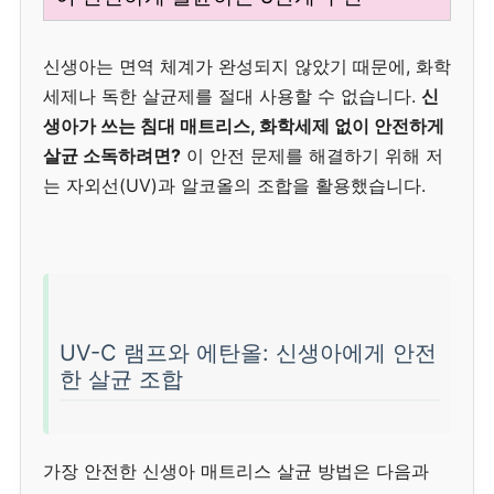
신생아는 면역 체계가 완성되지 않았기 때문에, 화학
세제나 독한 살균제를 절대 사용할 수 없습니다.
신
생아가 쓰는 침대 매트리스, 화학세제 없이 안전하게
살균 소독하려면?
이 안전 문제를 해결하기 위해 저
는 자외선(UV)과 알코올의 조합을 활용했습니다.
UV-C 램프와 에탄올: 신생아에게 안전
한 살균 조합
가장 안전한 신생아 매트리스 살균 방법은 다음과