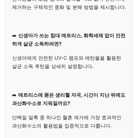
제거하는 구체적인 중화 및 분해 방법을 제시합니다.
➡️
신생아가 쓰는 침대 매트리스, 화학세제 없이 안전
하게 살균 소독하려면?
신생아에게 안전한 UV-C 램프와 에탄올을 활용한
살균 소독 루틴을 상세히 설명합니다.
➡️
매트리스에 묻은 생리혈 자국, 시간이 지난 뒤에도
과산화수소로 지워질까요?
단백질 얼룩 중 하나인 혈흔 제거에 가장 효과적인
과산화수소의 활용법을 집중적으로 다룹니다.