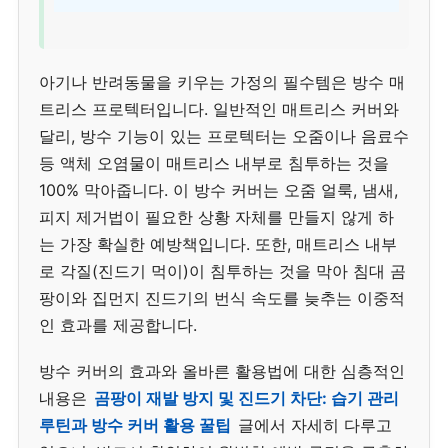
아기나 반려동물을 키우는 가정의 필수템은 방수 매
트리스 프로텍터입니다. 일반적인 매트리스 커버와
달리, 방수 기능이 있는 프로텍터는 오줌이나 음료수
등 액체 오염물이 매트리스 내부로 침투하는 것을
100% 막아줍니다. 이 방수 커버는 오줌 얼룩, 냄새,
피지 제거법이 필요한 상황 자체를 만들지 않게 하
는 가장 확실한 예방책입니다. 또한, 매트리스 내부
로 각질(진드기 먹이)이 침투하는 것을 막아 침대 곰
팡이와 집먼지 진드기의 번식 속도를 늦추는 이중적
인 효과를 제공합니다.
방수 커버의 효과와 올바른 활용법에 대한 심층적인
내용은
곰팡이 재발 방지 및 진드기 차단: 습기 관리
루틴과 방수 커버 활용 꿀팁
글에서 자세히 다루고