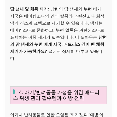
땀 냄새 및 체취 제거:
남편의 땀 냄새와 누런 베개
자국은 베이킹소다의 건식 탈취와 과탄산소다 희석
액의 산소계 표백으로 제거할 수 있습니다. 냄새는
베이킹소다로 중화하고, 누런 얼룩은 과탄산소다로
표백하는 이중 제거가 필수입니다. 이 노하우는
남편
의 땀 냄새와 누런 베개 자국, 매트리스 깊이 밴 체취
제거가 가능한가요?
글에서 상세히 다루고 있습니
다.
4. 아기/반려동물 가정을 위한 매트리
스 위생 관리 필수템과 예방 전략
아기나 반려동물로 인한 오염은 ‘제거’보다 ‘예방’이