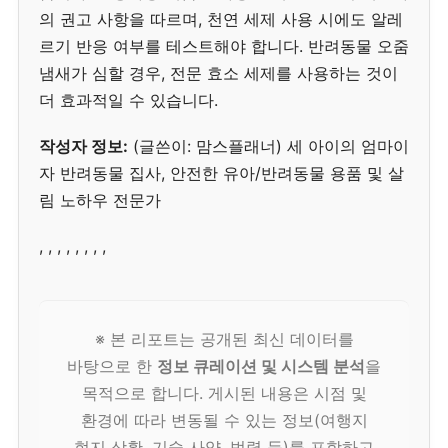
의 권고 사항을 따르며, 천연 세제 사용 시에도 알레
르기 반응 여부를 테스트해야 합니다. 반려동물 오줌
냄새가 심할 경우, 전문 효소 세제를 사용하는 것이
더 효과적일 수 있습니다.
작성자 정보:
(글쓴이: 맘스플래너) 세 아이의 엄마이
자 반려동물 집사, 안전한 유아/반려동물 용품 및 살
림 노하우 전문가
, , , , , , , ,
※ 본 리포트는 공개된 최신 데이터를
바탕으로 한
정보 큐레이션 및 시스템 분석
을
목적으로 합니다. 게시된 내용은 시점 및
환경에 따라 변동될 수 있는 정보(여행지
현지 상황, 기술 사양, 법령 등)를 포함하고