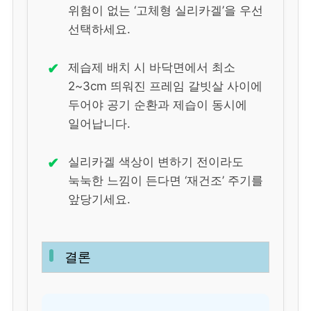
위험이 없는 ‘고체형 실리카겔’을 우선
선택하세요.
✔
제습제 배치 시 바닥면에서 최소
2~3cm 띄워진 프레임 갈빗살 사이에
두어야 공기 순환과 제습이 동시에
일어납니다.
✔
실리카겔 색상이 변하기 전이라도
눅눅한 느낌이 든다면 ‘재건조’ 주기를
앞당기세요.
결론