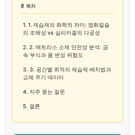
📄 목차
1. 1. 제습제의 화학적 차이: 염화칼슘
의 조해성 vs 실리카겔의 다공성
2. 2. 매트리스 소재 안전성 분석: 금
속 부식과 폼 변성 위험도
3. 3. 공간별 최적의 제습제 배치법과
교체 주기 데이터
4. 자주 묻는 질문
5. 결론