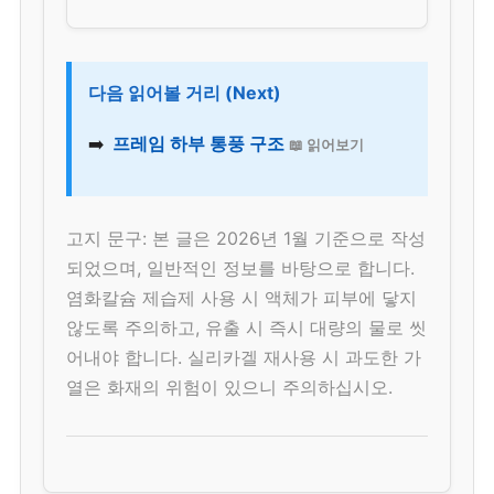
다음 읽어볼 거리 (Next)
➡️
프레임 하부 통풍 구조
📖 읽어보기
고지 문구: 본 글은 2026년 1월 기준으로 작성
되었으며, 일반적인 정보를 바탕으로 합니다.
염화칼슘 제습제 사용 시 액체가 피부에 닿지
않도록 주의하고, 유출 시 즉시 대량의 물로 씻
어내야 합니다. 실리카겔 재사용 시 과도한 가
열은 화재의 위험이 있으니 주의하십시오.