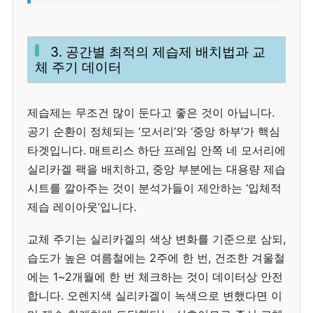
3. 공간별 최적의 제습제 배치법과 교
체 주기 데이터
제습제는 무조건 많이 둔다고 좋은 것이 아닙니다.
공기 순환이 정체되는 ‘모서리’와 ‘중앙 하부’가 핵심
타겟입니다. 매트리스 하단 프레임 안쪽 네 모서리에
실리카겔 팩을 배치하고, 중앙 부분에는 대용량 제습
시트를 깔아주는 것이 분석가들이 제안하는 ‘입체적
제습 레이아웃’입니다.
교체 주기는 실리카겔의 색상 변화를 기준으로 삼되,
습도가 높은 여름철에는 2주에 한 번, 건조한 겨울철
에는 1~2개월에 한 번 체크하는 것이 데이터상 안전
합니다. 오렌지색 실리카겔이 녹색으로 변했다면 이