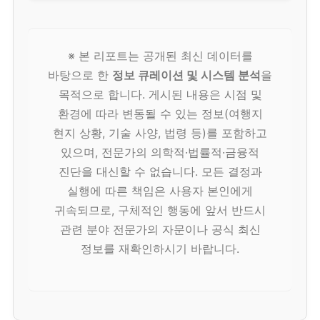
※ 본 리포트는 공개된 최신 데이터를
바탕으로 한
정보 큐레이션 및 시스템 분석
을
목적으로 합니다. 게시된 내용은 시점 및
환경에 따라 변동될 수 있는 정보(여행지
현지 상황, 기술 사양, 법령 등)를 포함하고
있으며, 전문가의 의학적·법률적·금융적
진단을 대신할 수 없습니다. 모든 결정과
실행에 따른 책임은 사용자 본인에게
귀속되므로, 구체적인 행동에 앞서 반드시
관련 분야 전문가의 자문이나 공식 최신
정보를 재확인하시기 바랍니다.