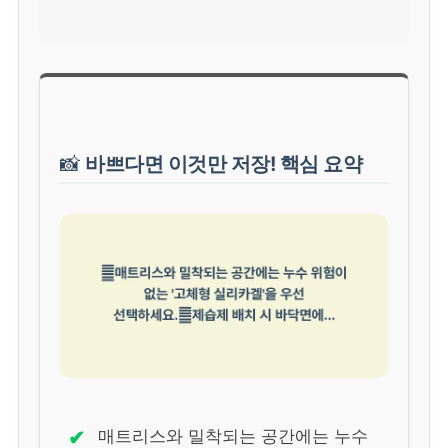
📸
바쁘다면 이것만 저장! 핵심 요약
✔
매트리스와 밀착되는 공간에는 누수