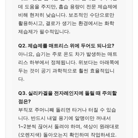
데 도움을 주지만, 흡습 용량이 전문 제습제에
비해 현저히 낮습니다. 보조적인 수단으로만
활용하시고, 결로가 생기는 환경에서는 화학
제습제가 필수적입니다.
Q2. 제습제를 매트리스 위에 두어도 되나요?
아니요, 습기는 주로 온도 차가 발생하는 매트
리스 하부에서 정체됩니다. 위보다는 아래쪽에
두는 것이 공기 과학적으로 훨씬 효율적입니
다.
Q3. 실리카겔을 전자레인지에 돌릴 때 주의할
점은?
부직포 주머니째 돌리면 타거나 터질 수 있습
니다. 반드시 내열 용기에 알맹이만 꺼내서
1~2분씩 끊어서 돌려야 하며, 색상이 원래대로
(오렌지색) 돌아오는지 확인하며 작업하세요.