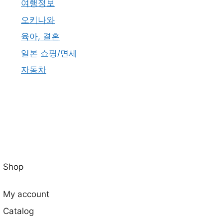
여행정보
오키나와
육아, 결혼
일본 쇼핑/면세
자동차
Shop
My account
Catalog