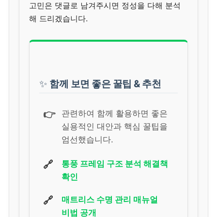
고민은 댓글로 남겨주시면 정성을 다해 분석
해 드리겠습니다.
✨
함께 보면 좋은 꿀팁 & 추천
👉
관련하여 함께 활용하면 좋은
실용적인 대안과 핵심 꿀팁을
엄선했습니다.
🔗
통풍 프레임 구조 분석 해결책
확인
🔗
매트리스 수명 관리 매뉴얼
비법 공개