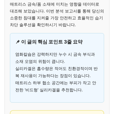
매트리스 금속/폼 소재에 미치는 영향을 데이터로
대조해 보았습니다. 이번 분석 보고서를 통해 당신의
소중한 침대를 지켜줄 가장 안전하고 효율적인 습기
차단 솔루션을 확인하시기 바랍니다.
📌 이 글의 핵심 포인트 3줄 요약
염화칼슘은 강력하지만 누수 시 금속 부식과
소재 오염의 위험이 큽니다.
실리카겔은 흡수량은 적어도 친환경적이며 반
복 재사용이 가능하다는 장점이 있습니다.
매트리스 하부 협소 공간에는 부피가 작고 안
전한 ‘비드형’ 실리카겔을 추천합니다.