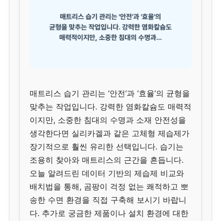
매트리스 습기 관리는 ‘안전’과 ‘효율’의 균형을
맞추는 작업입니다. 강력한 염화칼슘도 매력적
이지만, 소중한 침대의 수명과 소재 안전성을
생각한다면 실리카겔과 같은 고체형 제습제가
장기적으로 훨씬 유리한 선택입니다. 습기는
조용히 찾아와 매트리스의 근간을 흔듭니다.
오늘 알려드린 데이터 기반의 제습제 비교와
배치법을 통해, 곰팡이 걱정 없는 쾌적하고 뽀
송한 수면 환경을 직접 구축해 보시기 바랍니
다. 추가로 궁금한 제품이나 설치 환경에 대한