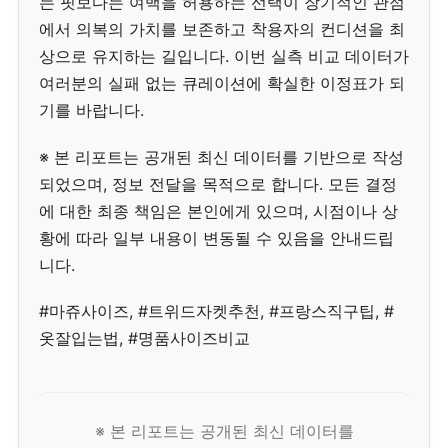
는 핏보다는 여백을 허용하는 선택이 장기적인 관점
에서 의복의 가치를 보존하고 착용자의 컨디션을 최
상으로 유지하는 길입니다. 이번 실측 비교 데이터가
여러분의 실패 없는 큐레이션에 확실한 이정표가 되
기를 바랍니다.
※ 본 리포트는 공개된 최신 데이터를 기반으로 작성
되었으며, 정보 전달을 목적으로 합니다. 모든 결정
에 대한 최종 책임은 본인에게 있으며, 시점이나 상
황에 따라 일부 내용이 변동될 수 있음을 안내드립
니다.
#마쥬사이즈, #트위드자켓추천, #프랑스직구팁, #
옷잘입는법, #명품사이즈비교
※ 본 리포트는 공개된 최신 데이터를