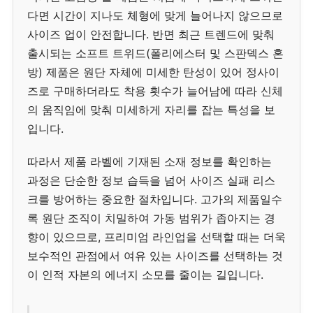
다면 시간이 지나도 체형에 맞게 늘어나지 않으므로
사이즈 업이 안전합니다. 반면 최근 트렌드에 맞춰
출시되는 소프트 트위드(폴리에스터 및 스판덱스 혼
방) 제품은 원단 자체에 미세한 탄성이 있어 정사이
즈로 구매하더라도 착용 횟수가 늘어남에 따라 신체
의 움직임에 맞춰 미세하게 자리를 잡는 특성을 보
입니다.
따라서 제품 라벨에 기재된 소재 정보를 확인하는
과정은 단순한 정보 습득을 넘어 사이즈 실패 리스
크를 방어하는 중요한 절차입니다. 고가의 제품일수
록 원단 조직이 치밀하여 가동 범위가 좁아지는 경
향이 있으므로, 프리미엄 라인업을 선택할 때는 더욱
보수적인 관점에서 여유 있는 사이즈를 선택하는 것
이 인적 자본의 에너지 소모를 줄이는 길입니다.