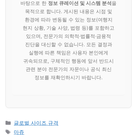
바탕으로 한
정보 큐레이션 및 시스템 분석
을
목적으로 합니다. 게시된 내용은 시점 및
환경에 따라 변동될 수 있는 정보(여행지
현지 상황, 기술 사양, 법령 등)를 포함하고
있으며, 전문가의 의학적·법률적·금융적
진단을 대신할 수 없습니다. 모든 결정과
실행에 따른 책임은 사용자 본인에게
귀속되므로, 구체적인 행동에 앞서 반드시
관련 분야 전문가의 자문이나 공식 최신
정보를 재확인하시기 바랍니다.
카
글로벌 사이즈 규격
테
태
마쥬