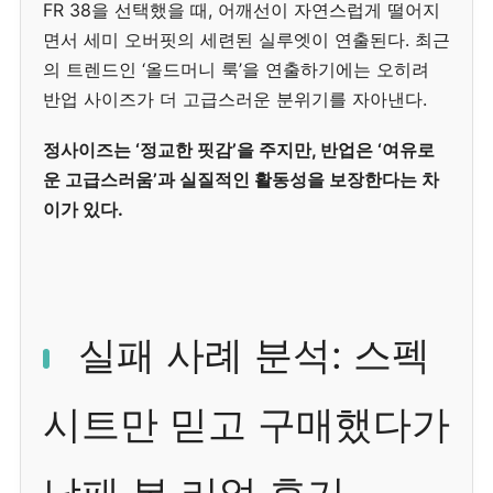
FR 38을 선택했을 때, 어깨선이 자연스럽게 떨어지
면서 세미 오버핏의 세련된 실루엣이 연출된다. 최근
의 트렌드인 ‘올드머니 룩’을 연출하기에는 오히려
반업 사이즈가 더 고급스러운 분위기를 자아낸다.
정사이즈는 ‘정교한 핏감’을 주지만, 반업은 ‘여유로
운 고급스러움’과 실질적인 활동성을 보장한다는 차
이가 있다.
실패 사례 분석: 스펙
시트만 믿고 구매했다가