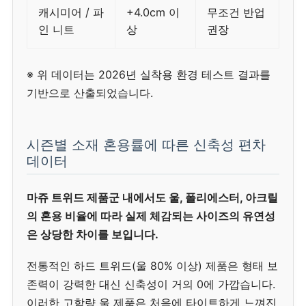
캐시미어 / 파
+4.0cm 이
무조건 반업
인 니트
상
권장
※ 위 데이터는 2026년 실착용 환경 테스트 결과를
기반으로 산출되었습니다.
시즌별 소재 혼용률에 따른 신축성 편차
데이터
마쥬 트위드 제품군 내에서도 울, 폴리에스터, 아크릴
의 혼용 비율에 따라 실제 체감되는 사이즈의 유연성
은 상당한 차이를 보입니다.
전통적인 하드 트위드(울 80% 이상) 제품은 형태 보
존력이 강력한 대신 신축성이 거의 0에 가깝습니다.
이러한 고함량 울 제품은 처음에 타이트하게 느껴진