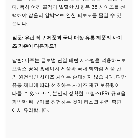
다. 특히 어깨 골격이 발달한 체형은 38 사이즈를 선
택해야 암홀의 압박으로 인한 피로도를 줄일 수 있
습니다.
질문: 유럽 직구 제품과 국내 매장 유통 제품의 사이
즈 기준이 다른가요?
답변: 마쥬는 글로벌 단일 패턴 시스템을 적용하므로
프랑스 공식 홈페이지 제품과 국내 백화점 제품 간
의 원천적인 사이즈 차이는 존재하지 않습니다. 다만
유통 채널에 따라 선호하는 사이즈 재고 보유량이
다를 수 있으므로, 본인의 정확한 프랑스(FR) 규격을
파악한 뒤 구매를 진행하는 것이 리스크 관리 측면
에서 유리합니다.