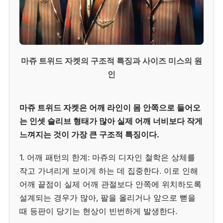
마쥬 트위드 자켓의 구조적 특징과 사이즈 미스의 원
인
마쥬 트위드 자켓은 어깨 라인이 몸 안쪽으로 들어오
는 인셋 슬리브 형태가 많아 실제 어깨 너비보다 작게
느껴지는 것이 가장 큰 구조적 특징이다.
1. 어깨 패턴의 한계: 마쥬의 디자인 철학은 상체를
작고 가녀리게 보이게 하는 데 집중한다. 이로 인해
어깨 끝점이 실제 어깨 관절보다 안쪽에 위치하도록
설계되는 경우가 많아, 팔을 올리거나 앞으로 뻗을
때 등판이 당기는 현상이 빈번하게 발생한다.