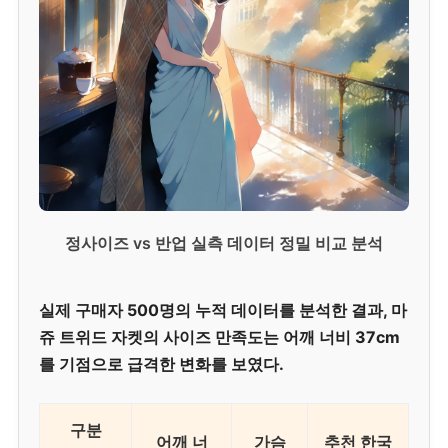
정사이즈 vs 반업 실측 데이터 정밀 비교 분석
실제 구매자 500명의 누적 데이터를 분석한 결과, 마
쥬 트위드 자켓의 사이즈 만족도는 어깨 너비 37cm
를 기점으로 급격한 변화를 보였다.
구분
어깨 너
가슴
추천 한국