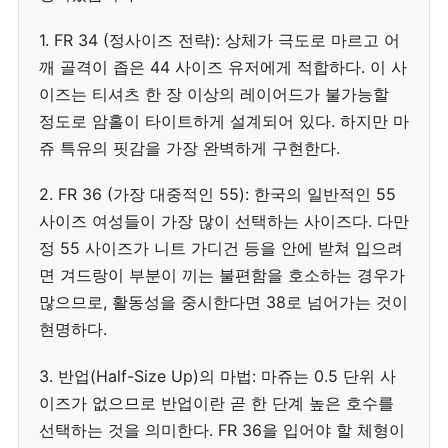
1. FR 34 (정사이즈 전략): 상체가 극도로 마르고 어
깨 골격이 좁은 44 사이즈 유저에게 적합하다. 이 사
이즈는 티셔츠 한 장 이상의 레이어드가 불가능할
정도로 암홀이 타이트하게 설계되어 있다. 하지만 마
쥬 특유의 핏감을 가장 완벽하게 구현한다.
2. FR 36 (가장 대중적인 55): 한국의 일반적인 55
사이즈 여성들이 가장 많이 선택하는 사이즈다. 다만
정 55 사이즈가 니트 가디건 등을 안에 받쳐 입으려
면 겨드랑이 부분이 끼는 불편함을 호소하는 경우가
많으므로, 활동성을 중시한다면 38로 넘어가는 것이
현명하다.
3. 반업(Half-Size Up)의 마법: 마쥬는 0.5 단위 사
이즈가 없으므로 반업이란 곧 한 단계 높은 호수를
선택하는 것을 의미한다. FR 36을 입어야 할 체형이