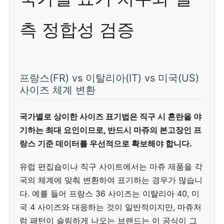
측 정합성 검증
프랑스(FR) vs 이탈리아(IT) vs 미국(US)
사이즈 체계 변환
국가별로 상이한 사이즈 표기법은 직구 시 혼란을 야
기하는 최대 요인이므로, 반드시 마쥬의 본고장인 프
랑스 기준 데이터를 우선적으로 확보해야 합니다.
유럽 편집숍이나 직구 사이트에서는 마쥬 제품을 각
국의 체계에 맞춰 변환하여 표기하는 경우가 많습니
다. 예를 들어 프랑스 36 사이즈는 이탈리아 40, 미
국 4 사이즈와 대응하는 것이 일반적이지만, 마쥬처
럼 패턴이 슬림하게 나오는 브랜드는 이 공식이 그