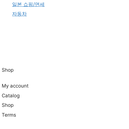
일본 쇼핑/면세
자동차
Shop
My account
Catalog
Shop
Terms