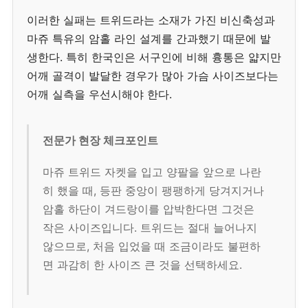
이러한 실패는 트위드라는 소재가 가진 비신축성과
마쥬 특유의 암홀 라인 설계를 간과했기 때문에 발
생한다. 특히 한국인은 서구인에 비해 흉통은 얇지만
어깨 골격이 발달한 경우가 많아 가슴 사이즈보다는
어깨 실측을 우선시해야 한다.
전문가 현장 체크포인트
마쥬 트위드 자켓을 입고 양팔을 앞으로 나란
히 했을 때, 등판 중앙이 팽팽하게 당겨지거나
암홀 하단이 겨드랑이를 압박한다면 그것은
작은 사이즈입니다. 트위드는 절대 늘어나지
않으므로, 처음 입었을 때 조금이라도 불편하
면 과감히 한 사이즈 큰 것을 선택하세요.