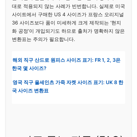
대로 적용되지 않는 사례가 빈번합니다. 실제로 미국
사이트에서 구매한 US 4 사이즈가 프랑스 오리지널
36 사이즈보다 품이 미세하게 크게 제작되는 ‘현지
화 공정’이 개입되기도 하므로 출처가 명확하지 않은
변환표는 주의가 필요합니다.
해외 직구 산드로 원피스 사이즈 표기: FR 1, 2, 3은
한국 몇 사이즈?
영국 직구 올세인츠 가죽 자켓 사이즈 표기: UK 8 한
국 사이즈 변환표