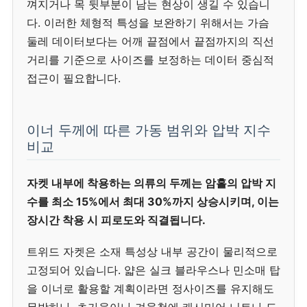
껴지거나 목 뒷부분이 남는 현상이 생길 수 있습니
다. 이러한 체형적 특성을 보완하기 위해서는 가슴
둘레 데이터보다는 어깨 끝점에서 끝점까지의 직선
거리를 기준으로 사이즈를 보정하는 데이터 중심적
접근이 필요합니다.
이너 두께에 따른 가동 범위와 압박 지수
비교
자켓 내부에 착용하는 의류의 두께는 암홀의 압박 지
수를 최소 15%에서 최대 30%까지 상승시키며, 이는
장시간 착용 시 피로도와 직결됩니다.
트위드 자켓은 소재 특성상 내부 공간이 물리적으로
고정되어 있습니다. 얇은 실크 블라우스나 민소매 탑
을 이너로 활용할 계획이라면 정사이즈를 유지해도