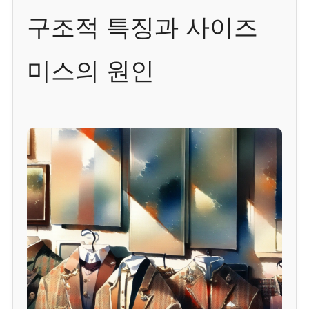
구조적 특징과 사이즈
미스의 원인