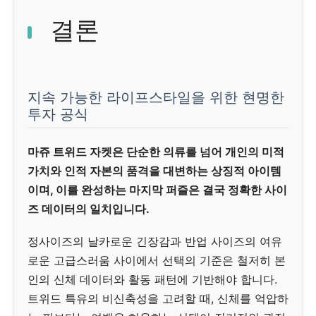
결론
지속 가능한 라이프스타일을 위한 현명한
투자 공식
마쥬 트위드 자켓은 단순한 의류를 넘어 개인의 미적
가치와 인적 자본의 품격을 대변하는 상징적 아이템
이며, 이를 완성하는 마지막 퍼즐은 결국 정확한 사이
즈 데이터의 일치입니다.
정사이즈의 날카로운 긴장감과 반업 사이즈의 여유
로운 고급스러움 사이에서 선택의 기준은 철저히 본
인의 신체 데이터와 활동 패턴에 기반해야 합니다.
트위드 특유의 비신축성을 고려할 때, 신체를 억압하