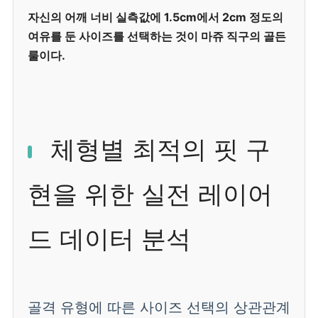
자신의 어깨 너비 실측값에 1.5cm에서 2cm 정도의
여유를 둔 사이즈를 선택하는 것이 마쥬 직구의 골든
룰이다.
체형별 최적의 핏 구
현을 위한 실전 레이어
드 데이터 분석
골격 유형에 따른 사이즈 선택의 상관관계