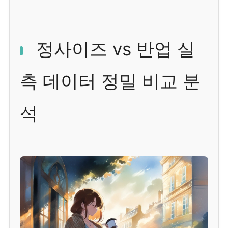
정사이즈 vs 반업 실
측 데이터 정밀 비교 분
석