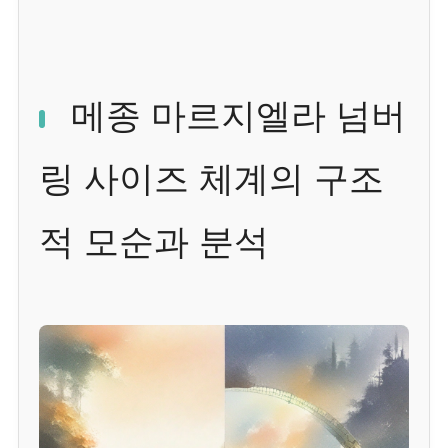
메종 마르지엘라 넘버
링 사이즈 체계의 구조
적 모순과 분석