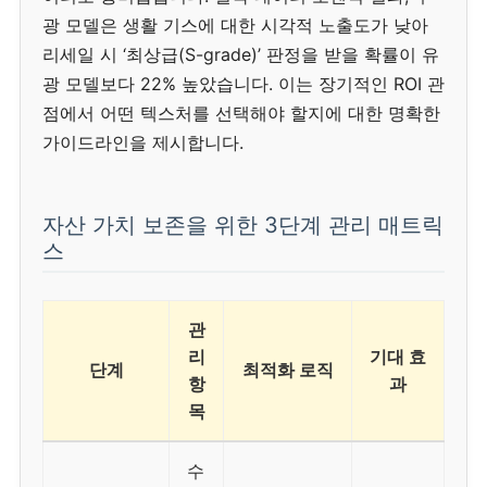
광 모델은 생활 기스에 대한 시각적 노출도가 낮아
리세일 시 ‘최상급(S-grade)’ 판정을 받을 확률이 유
광 모델보다 22% 높았습니다. 이는 장기적인 ROI 관
점에서 어떤 텍스처를 선택해야 할지에 대한 명확한
가이드라인을 제시합니다.
자산 가치 보존을 위한 3단계 관리 매트릭
스
관
리
기대 효
단계
최적화 로직
항
과
목
수