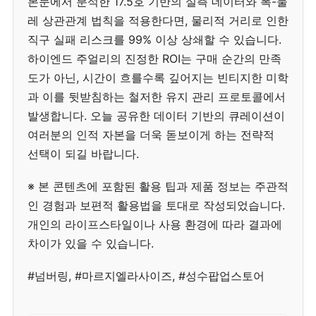
본문에서 분석한 17.5호 기반의 실측 데이터와 폭-둘
레 상관관계 법칙을 적용한다면, 물리적 거리로 인한
직구 실패 리스크를 99% 이상 상쇄할 수 있습니다.
하이엔드 주얼리의 진정한 ROI는 구매 순간의 만족
도가 아닌, 시간이 흐를수록 깊어지는 빈티지한 미학
과 이를 뒷받침하는 철저한 유지 관리 프로토콜에서
발생합니다. 오늘 공유한 데이터 기반의 큐레이션이
여러분의 인적 자본을 더욱 돋보이게 하는 전략적
선택이 되길 바랍니다.
※ 본 콘텐츠에 포함된 활용 팁과 제품 정보는 주관적
인 경험과 보편적 활용법을 토대로 작성되었습니다.
개인의 라이프스타일이나 사용 환경에 따라 결과에
차이가 있을 수 있습니다.
#넘버링, #마르지엘라사이즈, #성수팝업스토어