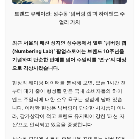
트렌드 큐레이션: 성수동 ‘넘버링 랩’과 하이엔드 주
얼리 가치
최근 서울의 패션 성지인 성수동에서 열린 ‘넘버링 랩
(Numbering Lab)’ 팝업스토어는 브랜드 10주년을
기념하며 단순한 판매를 넘어 주얼리를 ‘연구’의 대상
으로 격상시켰습니다.
현장의 웨이팅 데이터를 분석해 보면, 오픈 1시간 전
부터 대기 줄이 형성될 만큼 국내 소비자들의 하이
엔드 주얼리에 대한 소유 욕구는 정점에 달해 있습
니다. 이러한 현상은 넘버링이 단순한 사치품이 아니
라, 감가상각이 적고 트렌드 유지력이 강한 ‘패션 자
산’으로 인식되고 있음을 증명합니다.
성수동 팝업에서 특히 주목받은 포인트는 실버 925