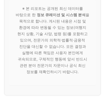
※ 본 리포트는 공개된 최신 데이터를
바탕으로 한
정보 큐레이션 및 시스템 분석
을
목적으로 합니다. 게시된 내용은 시점 및
환경에 따라 변동될 수 있는 정보(여행지
현지 상황, 기술 사양, 법령 등)를 포함하고
있으며, 전문가의 의학적·법률적·금융적
진단을 대신할 수 없습니다. 모든 결정과
실행에 따른 책임은 사용자 본인에게
귀속되므로, 구체적인 행동에 앞서 반드시
관련 분야 전문가의 자문이나 공식 최신
정보를 재확인하시기 바랍니다.