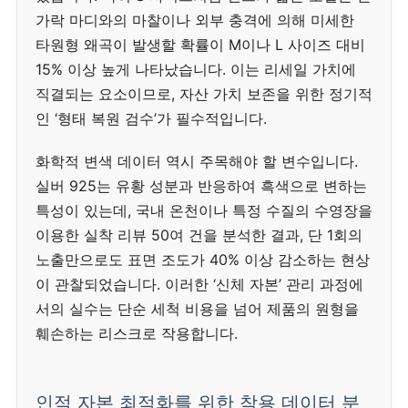
가락 마디와의 마찰이나 외부 충격에 의해 미세한
타원형 왜곡이 발생할 확률이 M이나 L 사이즈 대비
15% 이상 높게 나타났습니다. 이는 리세일 가치에
직결되는 요소이므로, 자산 가치 보존을 위한 정기적
인 ‘형태 복원 검수’가 필수적입니다.
화학적 변색 데이터 역시 주목해야 할 변수입니다.
실버 925는 유황 성분과 반응하여 흑색으로 변하는
특성이 있는데, 국내 온천이나 특정 수질의 수영장을
이용한 실착 리뷰 50여 건을 분석한 결과, 단 1회의
노출만으로도 표면 조도가 40% 이상 감소하는 현상
이 관찰되었습니다. 이러한 ‘신체 자본’ 관리 과정에
서의 실수는 단순 세척 비용을 넘어 제품의 원형을
훼손하는 리스크로 작용합니다.
인적 자본 최적화를 위한 착용 데이터 분