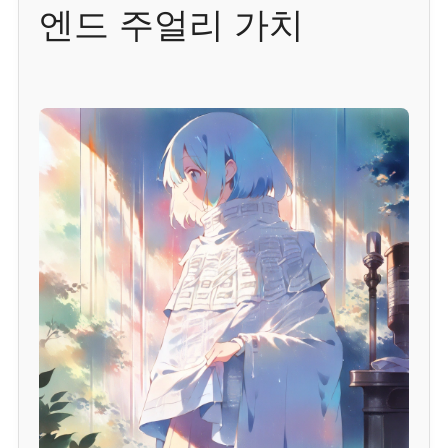
엔드 주얼리 가치