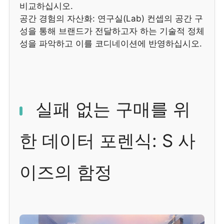
비교하십시오.
공간 경험의 자산화: 연구실(Lab) 컨셉의 공간 구
성을 통해 브랜드가 전달하고자 하는 기술적 정체
성을 파악하고 이를 코디네이션에 반영하십시오.
실패 없는 구매를 위
한 데이터 포렌식: S 사
이즈의 함정