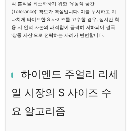
박 흔적을 최소화하기 위한 ‘유동적 공간
(Tolerance)’ 확보가 핵심입니다. 이를 무시하고 지
나치게 타이트한 S 사이즈를 고수할 경우, 장시간 착
용 시 인적 자본의 쾌적함이 급격히 저하되어 결국
‘장롱 자산’으로 전락하는 사례가 빈번합니다.
하이엔드 주얼리 리세
일 시장의 S 사이즈 수
요 알고리즘