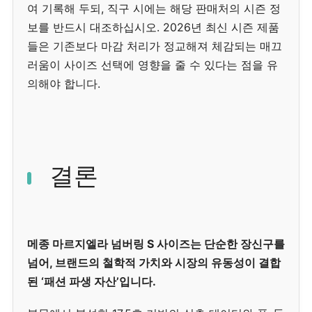
여 기록해 두되, 직구 시에는 해당 판매처의 시즌 정
보를 반드시 대조하십시오. 2026년 최신 시즌 제품
들은 기존보다 마감 처리가 정교해져 체감되는 매끄
러움이 사이즈 선택에 영향을 줄 수 있다는 점을 유
의해야 합니다.
결론
메종 마르지엘라 넘버링 S 사이즈는 단순한 장신구를
넘어, 브랜드의 철학적 가치와 시장의 유동성이 결합
된 ‘패션 파생 자산’입니다.