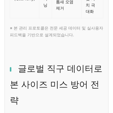
틈새 오염
닝
치 극
제거
대화
※ 본 관리 프로토콜은 전문 세공 데이터 및 실사용자
피드백을 기반으로 설계되었습니다.
글로벌 직구 데이터로
본 사이즈 미스 방어 전
략