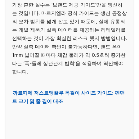
가장 흔한 실수는 ‘브랜드 제공 가이드’만을 맹신하
는 것입니다. 마르지엘라 공식 가이드는 생산 공정상
의 오차 범위를 넓게 잡고 있기 때문에, 실제 유통되
는 개별 제품의 실측 데이터를 제공하는 리테일러를
선택하는 것이 가장 확실한 리스크 헷지 방법입니다.
만약 실측 데이터 확인이 불가능하다면, 밴드 폭이
1mm 넓어질 때마다 체감 둘레가 약 0.5호씩 증가한
다는 ‘폭-둘레 상관관계 법칙’을 적용하여 역산해야
합니다.
까르띠에 저스트앵끌루 목걸이 사이즈 가이드: 펜던
트 크기 및 줄 길이 대조