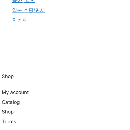
육아, 결혼
일본 쇼핑/면세
자동차
Shop
My account
Catalog
Shop
Terms