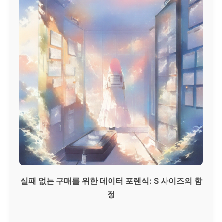
실패 없는 구매를 위한 데이터 포렌식: S 사이즈의 함
정