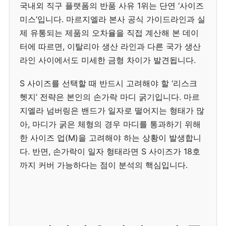
국내외 직구 플랫폼의 반품 사유 1위는 단연 ‘사이즈
미스’입니다. 마르지엘라 본사 공식 가이드라인과 실
제 유통되는 제품의 오차율을 직접 계산해 본 데이
터에 따르면, 이탈리아 생산 라인과 다른 국가 생산
라인 사이에서도 미세한 금형 차이가 발견됩니다.
S 사이즈를 선택할 때 반드시 고려해야 할 ‘리스크
헷지’ 전략은 본인의 손가락 마디 굵기입니다. 마르
지엘라 넘버링은 밴드가 일자로 떨어지는 형태가 많
아, 마디가 굵은 체형의 경우 마디를 통과하기 위해
한 사이즈 업(M)을 고려해야 하는 상황이 발생합니
다. 반면, 손가락이 일자 형태라면 S 사이즈가 18호
까지 커버 가능하다는 점이 분석의 핵심입니다.