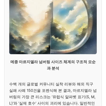
메종 마르지엘라 넘버링 사이즈 체계의 구조적 모순
과 분석
수백 개의 글로벌 커뮤니티 실착 리뷰와 해외 직구
실패 사례 150건을 포렌식해 본 결과, 마르지엘라 넘
버링의 가장 큰 리스크는 ‘유럽식 알파벳 표기(S, M,
L)’와 ‘실제 호수’ 사이의 괴리에 있습니다. 일반적인