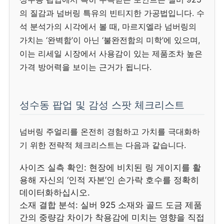
의 질감과 넘버링 특유의 빈티지한 가공법입니다. 수
석 분석가의 시각에서 볼 때, 마르지엘라 넘버링의
가치는 ‘완벽함’이 아닌 ‘불완전함의 미학’에 있으며,
이는 리세일 시장에서 사용감이 있는 제품조차 높은
가격 방어력을 보이는 근거가 됩니다.
성수동 팝업 및 감성 스팟 체크리스트
넘버링 주얼리를 온전히 경험하고 가치를 극대화하
기 위한 전략적 체크리스트는 다음과 같습니다.
사이즈 실측 확인: 현장에 비치된 링 게이지를 활
용해 자신의 ‘인적 자본’인 손가락 호수를 정확히
데이터화하십시오.
소재 결합 분석: 실버 925 소재와 골드 도금 제품
간의 중량감 차이가 착용감에 미치는 영향을 직접