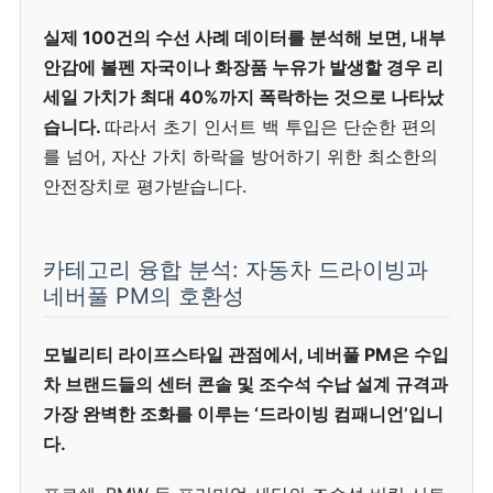
실제 100건의 수선 사례 데이터를 분석해 보면, 내부
안감에 볼펜 자국이나 화장품 누유가 발생할 경우 리
세일 가치가 최대 40%까지 폭락하는 것으로 나타났
습니다.
따라서 초기 인서트 백 투입은 단순한 편의
를 넘어, 자산 가치 하락을 방어하기 위한 최소한의
안전장치로 평가받습니다.
카테고리 융합 분석: 자동차 드라이빙과
네버풀 PM의 호환성
모빌리티 라이프스타일 관점에서, 네버풀 PM은 수입
차 브랜드들의 센터 콘솔 및 조수석 수납 설계 규격과
가장 완벽한 조화를 이루는 ‘드라이빙 컴패니언’입니
다.