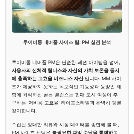
루이비통 네버풀 사이즈 팁: PM 실전 분석
루이비통 네버풀 PM은 단순한 패션 아이템을 넘어,
사용자의 신체적 웰니스와 자산의 가치 보존을 동시
에 충족하는 고효율 비즈니스 자산
입니다. MM 사이
즈가 제공하지 못하는 독보적인 기동성과 동양인 체
형에 최적화된 골든 밸런스는 현대 도시 여성이 추
구하는 ‘저비용 고효율’ 라이프스타일과 완벽히 궤를
같이합니다.
수집된 방대한 리뷰와 시장 데이터를 종합해 볼 때,
PM 사이즈 선택은
불필요한 과잉 수납을 통제하고