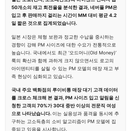
50개소의 재고 회전율을 분석한 결과, 네버풀 PM은
입고 후 판매까지 걸리는 시간이 MM 대비 평균 4.2
일 짧은 것으로 집계되었습니다.
일본 시장은 체형 보완과 정교한 수납을 중시하는
경향이 강해 PM 사이즈에 대한 수요가 전통적으로
높습니다. 국내에서도 최근 ‘오드머니(Old Money)’
룩의 확산과 함께 과하게 크지 않으면서도 로고의
아이덴티티를 살릴 수 있는 PM 모델의 매장 재고 부
족 현상이 심화되고 있습니다.
국내 주요 백화점의 루이비통 매장 대기 고객 데이터
를 크로스 체크해 본 결과, PM 사이즈 입고 알림을 신
청한 고객의 70%가 30대 중반 이상의 전문직 여성
으로 나타났습니다.
이는 실용성과 품격을 동시에 추
구하는 고소득층의 소비 알고리즘이 PM 모델에 집
중되고 있음을 시사합니다.