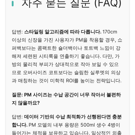
자주 묻는 질문 (FAQ)
답변:
스타일링 알고리즘에 따라 다릅니다.
170cm
이상의 신장을 가진 사용자가 PM을 착용할 경우, 쇼
퍼백보다는 콤팩트한 숄더백이나 토트백 느낌이 강
해져 세련된 시티룩을 연출하기 좋습니다. 다만, 가
방의 물리적 부피가 상대적으로 작아 보일 수 있으
므로 오버사이즈 코트보다는 슬림한 실루엣의 의상
과 매칭하는 것이 미학적 ROI를 높이는 전략입니다.
질문: PM 사이즈는 수납 공간이 너무 작아서 불편하
지 않을까요?
답변:
데이터 기반의 수납 최적화가 선행된다면 충분
합니다.
PM 모델의 내부 용량은 500ml 생수 4병이
들어가는 체적을 보유하고 있습니다. 일상적인 외출