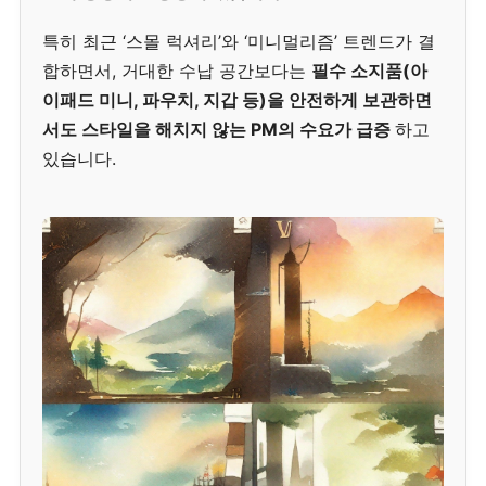
특히 최근 ‘스몰 럭셔리’와 ‘미니멀리즘’ 트렌드가 결
합하면서, 거대한 수납 공간보다는
필수 소지품(아
이패드 미니, 파우치, 지갑 등)을 안전하게 보관하면
서도 스타일을 해치지 않는 PM의 수요가 급증
하고
있습니다.