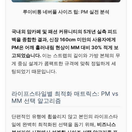
루이비통 네버풀 사이즈 팁: PM 실전 분석
국내외 맘카페 및 패션 커뮤니티의 5개년 실측 피드
백을 종합한 결과, 신장 160cm 미만의 사용자에게
PM은 어깨 흘러내림 현상이 MM 대비 30% 적게 보
고되었습니다.
이는 스트랩의 길이와 가방 본체의 무
게 중심 설계가 콤팩트한 규격에 맞춰 정밀하게 세
팅되었기 때문입니다.
라이프스타일별 최적화 매트릭스: PM vs
MM 선택 알고리즘
단편적인 유행에 휩쓸리지 않고 본인의 라이프스타
일에 완벽히 최적화된 선택을 돕기 위해,
비즈니스