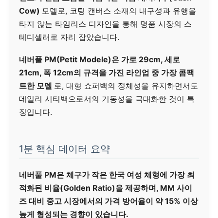
Cow)
모델로, 코팅 캔버스 소재의 내구성과 유행을
타지 않는 타임리스 디자인을 통해 명품 시장의 스
테디셀러로 자리 잡았습니다.
네버풀 PM(Petit Modele)은 가로 29cm, 세로
21cm, 폭 12cm의 규격을 가진 라인업 중 가장 콤팩
트한 모델
로, 대형 쇼퍼백의 정체성을 유지하면서도
데일리 시티백으로서의 기동성을 극대화한 것이 특
징입니다.
1분 핵심 데이터 요약
네버풀 PM은 체구가 작은 한국 여성 체형에 가장 최
적화된 비율(Golden Ratio)을 제공하며, MM 사이
즈 대비 중고 시장에서의 가격 방어율이 약 15% 이상
높게 형성되는 경향이 있습니다.