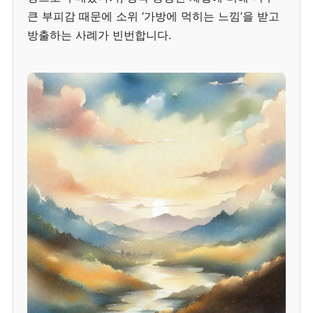
큰 부피감 때문에 소위 ‘가방에 먹히는 느낌’을 받고
방출하는 사례가 빈번합니다.