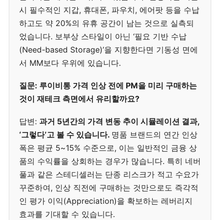
시 필수적인 지갑, 휴대폰, 파우치, 에어팟 등을 수납
하고도 약 20%의 유휴 공간이 남는 것으로 실측되
었습니다. 보부상 스타일이 아닌 ‘필요 기반 수납
(Need-based Storage)’을 지향한다면 기동성 면에
서 MM보다 우위에 있습니다.
질문: 루이비통 가격 인상 전에 PM을 미리 구매하는
것이 재테크 측면에서 유리할까요?
답변:
과거 5년간의 가격 변동 추이 시뮬레이션 결과,
‘그렇다’고 볼 수 있습니다.
명품 브랜드의 연간 인상
폭은 평균 5~15% 수준으로, 이는 일반적인 금융 상
품의 수익률을 상회하는 경우가 많습니다. 특히 네버
풀과 같은 스테디셀러는 단종 리스크가 적고 수요가
꾸준하여, 인상 직전에 구매하는 것만으로도 즉각적
인 평가 이익(Appreciation)을 확보하는 레버리지
효과를 기대할 수 있습니다.