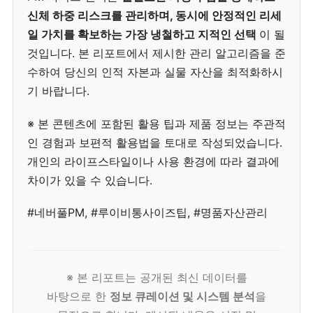
신체 하중 리스크를 관리하며, 동시에 안정적인 리세
일 가치를 확보하는 가장 냉철하고 지적인 선택
이 될
것입니다. 본 리포트에서 제시한 관리 알고리즘을 준
수하여 당신의 인적 자본과 실물 자산을 최적화하시
기 바랍니다.
※ 본 콘텐츠에 포함된 활용 팁과 제품 정보는 주관적
인 경험과 보편적 활용법을 토대로 작성되었습니다.
개인의 라이프스타일이나 사용 환경에 따라 결과에
차이가 있을 수 있습니다.
#네버풀PM, #루이비통사이즈팁, #명품자산관리
※ 본 리포트는 공개된 최신 데이터를
바탕으로 한
정보 큐레이션 및 시스템 분석
을