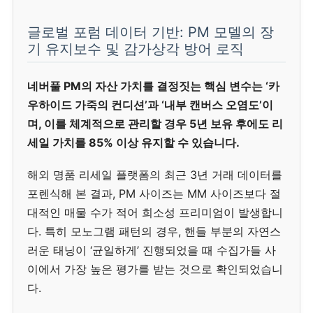
글로벌 포럼 데이터 기반: PM 모델의 장
기 유지보수 및 감가상각 방어 로직
네버풀 PM의 자산 가치를 결정짓는 핵심 변수는 ‘카
우하이드 가죽의 컨디션’과 ‘내부 캔버스 오염도’이
며, 이를 체계적으로 관리할 경우 5년 보유 후에도 리
세일 가치를 85% 이상 유지할 수 있습니다.
해외 명품 리세일 플랫폼의 최근 3년 거래 데이터를
포렌식해 본 결과, PM 사이즈는 MM 사이즈보다 절
대적인 매물 수가 적어 희소성 프리미엄이 발생합니
다. 특히 모노그램 패턴의 경우, 핸들 부분의 자연스
러운 태닝이 ‘균일하게’ 진행되었을 때 수집가들 사
이에서 가장 높은 평가를 받는 것으로 확인되었습니
다.