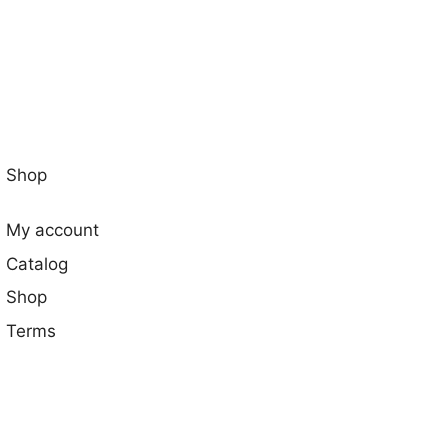
Shop
My account
Catalog
Shop
Terms