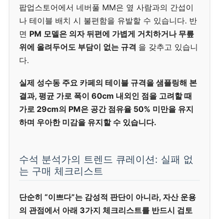
팝업스토어에서 네버풀 MM은 옆 사람과의 간섭이
나 테이블 배치 시 불편함을 유발할 수 있습니다. 반
면
PM 모델은 의자 뒤편에 가볍게 거치하거나 무릎
위에 올려두어도 부담이 없는 규격
을 갖추고 있습니
다.
실제 성수동 주요 카페의 테이블 규격을 샘플링해 본
결과, 평균 가로 폭이 60cm 내외인 점을 고려할 때
가로 29cm의 PM은 공간 점유율 50% 미만을 유지
하며 우아한 미감을 유지할 수 있습니다.
수석 분석가의 트렌드 큐레이션: 실패 없
는 구매 체크리스트
단순히 “이쁘다”는 감성적 판단이 아니라, 자산 운용
의 관점에서 아래 3가지 체크리스트를 반드시 검토