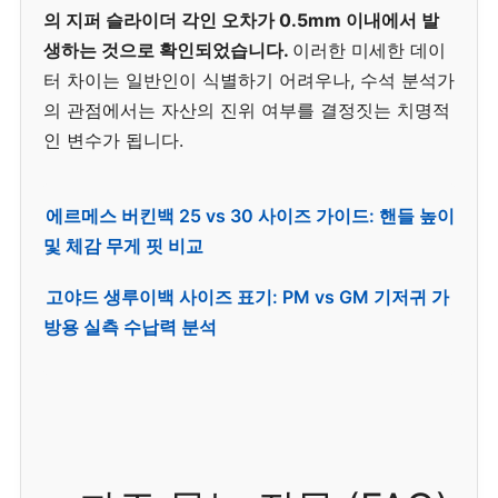
의 지퍼 슬라이더 각인 오차가 0.5mm 이내에서 발
생하는 것으로 확인되었습니다.
이러한 미세한 데이
터 차이는 일반인이 식별하기 어려우나, 수석 분석가
의 관점에서는 자산의 진위 여부를 결정짓는 치명적
인 변수가 됩니다.
에르메스 버킨백 25 vs 30 사이즈 가이드: 핸들 높이
및 체감 무게 핏 비교
고야드 생루이백 사이즈 표기: PM vs GM 기저귀 가
방용 실측 수납력 분석