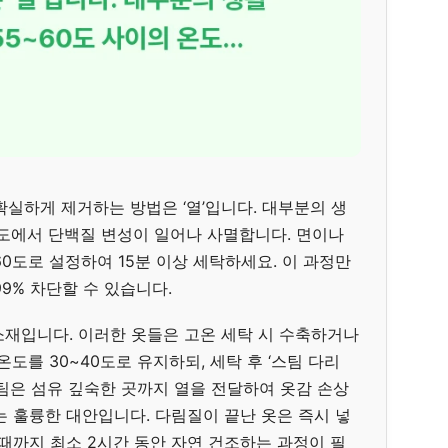
실하게 제거하는 방법은 ‘열’입니다. 대부분의 생
온도에서 단백질 변성이 일어나 사멸합니다. 면이나
0도로 설정하여 15분 이상 세탁하세요. 이 과정만
9% 차단할 수 있습니다.
 소재입니다. 이러한 옷들은 고온 세탁 시 수축하거나
도를 30~40도로 유지하되, 세탁 후 ‘스팀 다리
스팀은 섬유 깊숙한 곳까지 열을 전달하여 옷감 손상
는 훌륭한 대안입니다. 다림질이 끝난 옷은 즉시 넣
때까지 최소 2시간 동안 자연 건조하는 과정이 필