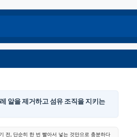
벌레 알을 제거하고 섬유 조직을 지키는
기 전, 단순히 한 번 빨아서 넣는 것만으로 충분하다