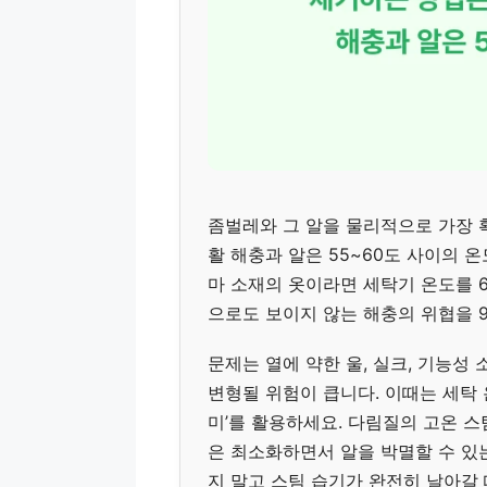
좀벌레와 그 알을 물리적으로 가장 확
활 해충과 알은 55~60도 사이의 
마 소재의 옷이라면 세탁기 온도를 6
으로도 보이지 않는 해충의 위협을 9
문제는 열에 약한 울, 실크, 기능성
변형될 위험이 큽니다. 이때는 세탁 온
미’를 활용하세요. 다림질의 고온 
은 최소화하면서 알을 박멸할 수 있
지 말고 스팀 습기가 완전히 날아갈 