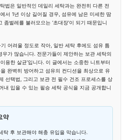
세탁법은 일반적인 데일리 세탁과는 완전히 다른 전
에서 1년 이상 길어질 경우, 섬유에 남은 미세한 땀
고 좀벌레를 불러모으는 ‘초대장’이 되기 때문입니
기 어려울 정도로 작아, 일반 세탁 후에도 섬유 틈
경우가 많습니다. 전문가들이 제안하는 보관 세탁의
을 이용한 살균’입니다. 이 글에서는 소중한 니트부터
을 완벽히 방어하고 섬유의 컨디션을 최상으로 유
제 선택법, 그리고 보관 전 필수 건조 프로세스를 상
꺼내 입을 수 있는 필승 세탁 공식을 지금 공개합니
 요약
 세탁 후 보관해야 해충 유입을 막습니다.