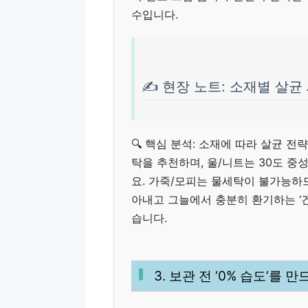
수입니다.
✍️ 현장 노트: 소재별 살균
🔍 핵심 분석: 소재에 따라 살균 전
탁을 추천하며, 울/니트는 30도 중
요. 가죽/모피는 물세탁이 불가능하
아내고 그늘에서 충분히 환기하는 ‘건
습니다.
3. 보관 전 ‘0% 습도’를 