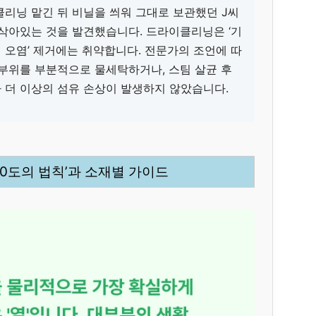
리닝 맡긴 뒤 비닐을 씌워 그대로 보관했던 J씨
삭아있는 것을 발견했습니다. 드라이클리닝은 ‘기
성 오염’ 제거에는 취약합니다. 전문가의 조언에 따
부위를 부분적으로 물세탁하거나, 스팀 살균 후
 더 이상의 섬유 손상이 발생하지 않았습니다.
60도의 법칙’과 소재별 가이드