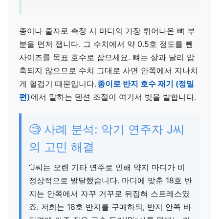
종이나 줄자로 측정 시 마디의 가장 튀어나온 뼈 부
분을 먼저 잽니다. 그 수치에서 약 0.5호 정도를 뺀
사이즈를 목표 호수로 잡으세요. 뼈는 살과 달리 압
축되지 않으므로 수치 그대로 사면 안쪽에서 지나치
게 헐겁기 때문입니다.
종이로 반지 호수 재기 (정밀
편)
에서 말하는 텐션 조절이 여기서 빛을 발합니다.
🧐 사례 분석: 악기 연주자 J씨
의 고민 해결
“J씨는 오랜 기타 연주로 인해 약지 마디가 비
정상적으로 발달했습니다. 마디에 맞춘 18호 반
지는 안쪽에서 자꾸 거꾸로 뒤집혀 스트레스였
죠. 저희는 18호 반지를 구매하되, 반지 안쪽 바