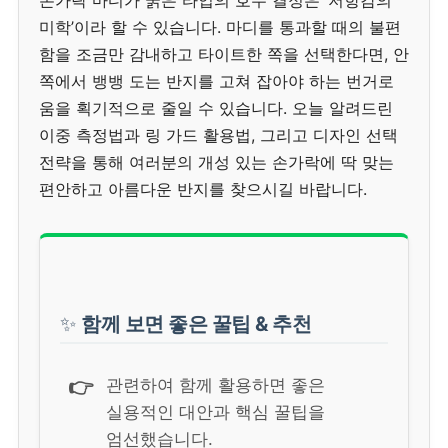
미학’이라 할 수 있습니다. 마디를 통과할 때의 불편
함을 조금만 감내하고 타이트한 쪽을 선택한다면, 안
쪽에서 뱅뱅 도는 반지를 고쳐 잡아야 하는 번거로
움을 획기적으로 줄일 수 있습니다. 오늘 알려드린
이중 측정법과 링 가드 활용법, 그리고 디자인 선택
전략을 통해 여러분의 개성 있는 손가락에 딱 맞는
편안하고 아름다운 반지를 찾으시길 바랍니다.
✨
함께 보면 좋은 꿀팁 & 추천
👉
관련하여 함께 활용하면 좋은
실용적인 대안과 핵심 꿀팁을
엄선했습니다.