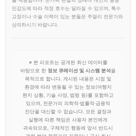
민감도에 따라 적정 호수는 달라질 수 있으며, 특수
교정이나 수술 이력이 있는 분들은 주얼리 전문가와
상의하시기 바랍니다.
※ 본 리포트는 공개된 최신 데이터를
바탕으로 한
정보 큐레이션 및 시스템 분석
을
목적으로 합니다. 게시된 내용은 시점 및
환경에 따라 변동될 수 있는 정보(여행지
현지 상황, 기술 사양, 법령 등)를 포함하고
있으며, 전문가의 의학적·법률적·금융적
진단을 대신할 수 없습니다. 모든 결정과
실행에 따른 책임은 사용자 본인에게
귀속되므로, 구체적인 행동에 앞서 반드시
관련 분야 전문가의 자문이나 공식 최신