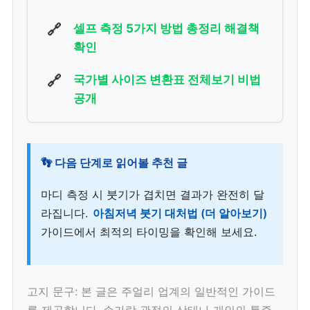
🔗
셀프 측정 5가지 방법 총정리 해결책
확인
🔗
국가별 사이즈 변환표 전체보기 비법
공개
👣 다음 단계로 읽어볼 추천 글
마디 측정 시 붓기가 겹치면 결과가 완전히 달
라집니다.
아침저녁 붓기 대처법 (더 알아보기)
가이드에서 최적의 타이밍을 확인해 보세요.
고지 문구: 본 글은 주얼리 업계의 일반적인 가이드
를 제공합니다. 손가락 관절의 상태나 개인의 통증