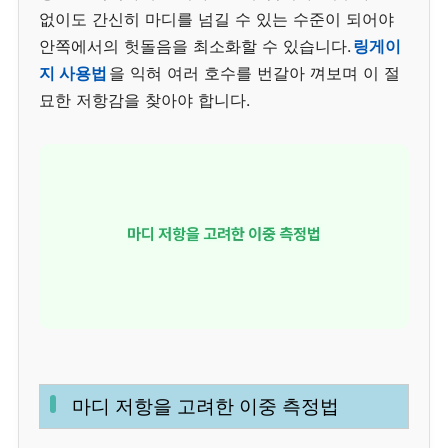
없이도 간신히 마디를 넘길 수 있는 수준이 되어야
안쪽에서의 헛돌음을 최소화할 수 있습니다.
링게이
지 사용법
을 익혀 여러 호수를 번갈아 껴보며 이 절
묘한 저항감을 찾아야 합니다.
마디 저항을 고려한 이중 측정법