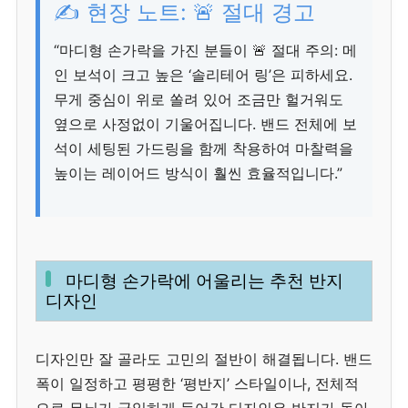
✍️ 현장 노트: 🚨 절대 경고
“마디형 손가락을 가진 분들이 🚨 절대 주의: 메
인 보석이 크고 높은 ‘솔리테어 링’은 피하세요.
무게 중심이 위로 쏠려 있어 조금만 헐거워도
옆으로 사정없이 기울어집니다. 밴드 전체에 보
석이 세팅된 가드링을 함께 착용하여 마찰력을
높이는 레이어드 방식이 훨씬 효율적입니다.”
마디형 손가락에 어울리는 추천 반지
디자인
디자인만 잘 골라도 고민의 절반이 해결됩니다. 밴드
폭이 일정하고 평평한 ‘평반지’ 스타일이나, 전체적