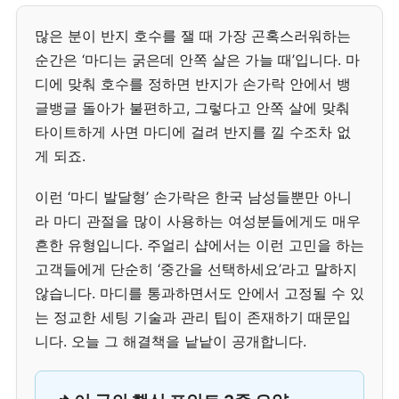
많은 분이 반지 호수를 잴 때 가장 곤혹스러워하는
순간은 ‘마디는 굵은데 안쪽 살은 가늘 때’입니다. 마
디에 맞춰 호수를 정하면 반지가 손가락 안에서 뱅
글뱅글 돌아가 불편하고, 그렇다고 안쪽 살에 맞춰
타이트하게 사면 마디에 걸려 반지를 낄 수조차 없
게 되죠.
이런 ‘마디 발달형’ 손가락은 한국 남성들뿐만 아니
라 마디 관절을 많이 사용하는 여성분들에게도 매우
흔한 유형입니다. 주얼리 샵에서는 이런 고민을 하는
고객들에게 단순히 ‘중간을 선택하세요’라고 말하지
않습니다. 마디를 통과하면서도 안에서 고정될 수 있
는 정교한 세팅 기술과 관리 팁이 존재하기 때문입
니다. 오늘 그 해결책을 낱낱이 공개합니다.