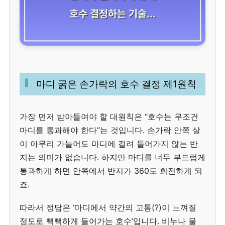
마디 굵은 손가락의 호수 결정 제1원칙
가장 먼저 받아들여야 할 대원칙은 “호수는 무조건
마디를 통과해야 한다”는 것입니다. 손가락 안쪽 살
이 아무리 가늘어도 마디에 걸려 들어가지 않는 반
지는 의미가 없습니다. 하지만 마디를 너무 부드럽게
통과하게 하면 안쪽에서 반지가 360도 회전하게 되
죠.
따라서 정답은 ‘마디에서 약간의 고통(?)이 느껴질
정도로 뻑뻑하게 들어가는 호수’입니다. 비누나 물