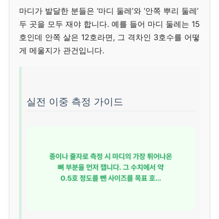
마디가 발달한 분들은 ‘마디 둘레’와 ‘안쪽 뿌리 둘레’
두 곳을 모두 재야 합니다. 예를 들어 마디 둘레는 15
호인데 안쪽 살은 12호라면, 그 격차인 3호수를 어떻
게 메울지가 관건입니다.
실전 이중 측정 가이드