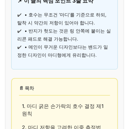
📌 이 글의 핵심 포인트 3줄 요약
✔️
• 호수는 무조건 ‘마디’를 기준으로 하되,
탈착 시 약간의 저항이 있어야 합니다.
✔️
• 반지가 헛도는 것은 링 안쪽에 붙이는 실
리콘 패드로 해결 가능합니다.
✔️
• 메인이 무거운 디자인보다는 밴드가 일
정한 디자인이 마디형에게 유리합니다.
📄 목차
1. 마디 굵은 손가락의 호수 결정 제1
원칙
2. 마디 저항을 고려한 이중 측정법