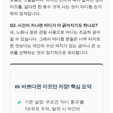
이즈를, 넓다면 한 호수 크게 사는 것이 마디형 손가
락의 정석입니다.
Q2. 시간이 지나면 마디가 더 굵어지기도 하나요?
네, 노화나 잦은 관절 사용으로 마디는 조금씩 굵어
질 수 있습니다. 그래서 마디형 분들은 너무 타이트
한 것보다는 약간의 수선 여지가 있는 금이나 은 소
재를 선택하는 것이 장기적으로 유리합니다.
📸
바쁘다면 이것만 저장! 핵심 요약
✔
기준 설정: 무조건 ‘마디 통과’를
1순위로 두되, 탈착 시 약간의