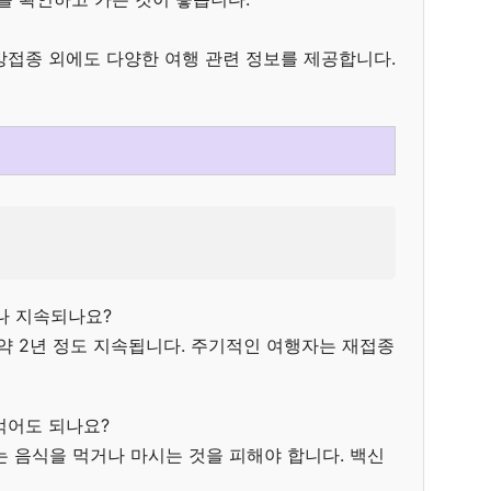
방접종 외에도 다양한 여행 관련 정보를 제공합니다.
나 지속되나요?
 약 2년 정도 지속됩니다. 주기적인 여행자는 재접종
 먹어도 되나요?
에는 음식을 먹거나 마시는 것을 피해야 합니다. 백신