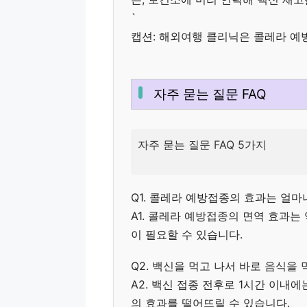
`
캡션: 해외여행 클리닉은 콜레라 예
자주 묻는 질문 FAQ
자주 묻는 질문 FAQ 5가지
Q1. 콜레라 예방접종의 효과는 얼마
A1. 콜레라 예방접종의 면역 효과는
이 필요할 수 있습니다.
Q2. 백신을 먹고 나서 바로 음식을
A2. 백신 접종 전후로 1시간 이내
의 효과를 떨어뜨릴 수 있습니다.