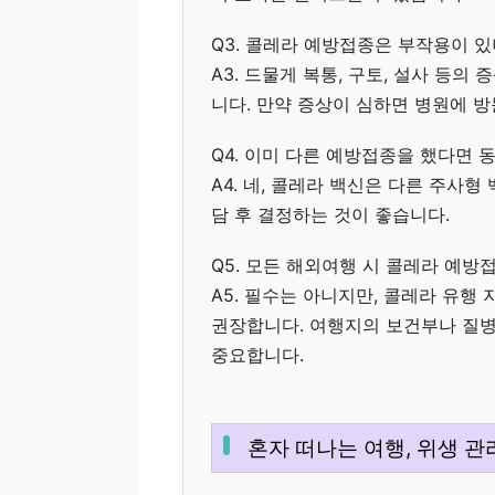
Q3. 콜레라 예방접종은 부작용이 있
A3. 드물게 복통, 구토, 설사 등의
니다. 만약 증상이 심하면 병원에 방
Q4. 이미 다른 예방접종을 했다면 
A4. 네, 콜레라 백신은 다른 주사
담 후 결정하는 것이 좋습니다.
Q5. 모든 해외여행 시 콜레라 예방
A5. 필수는 아니지만, 콜레라 유행
권장합니다. 여행지의 보건부나 질
중요합니다.
혼자 떠나는 여행, 위생 관