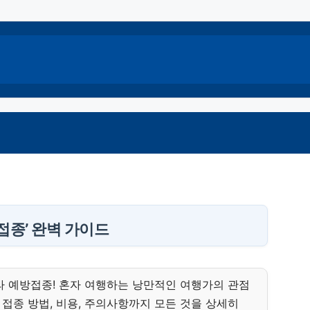
접종’ 완벽 가이드
라 예방접종! 혼자 여행하는 낭만적인 여행가의 관점
접종 방법, 비용, 주의사항까지 모든 것을 상세히