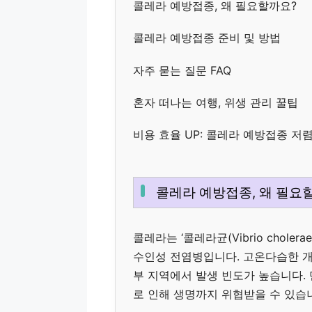
콜레라 예방접종, 왜 필요할까요?
콜레라 예방접종 준비 및 방법
자주 묻는 질문 FAQ
혼자 떠나는 여행, 위생 관리 꿀팁
비용 효율 UP: 콜레라 예방접종 저
콜레라 예방접종, 왜 필요
콜레라는 ‘콜레라균(Vibrio chol
수인성 전염병입니다. 고온다습한 개
부 지역에서 발생 빈도가 높습니다.
로 인해 생명까지 위협받을 수 있습