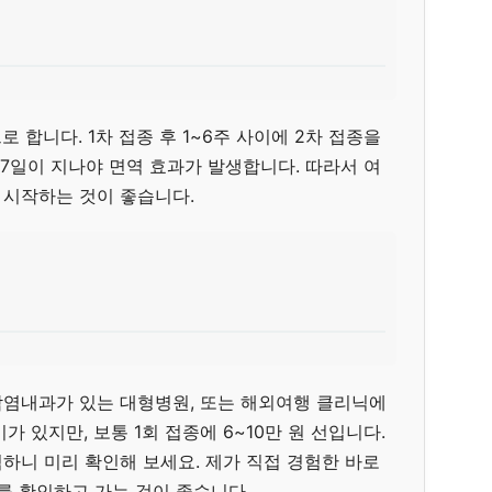
 합니다. 1차 접종 후 1~6주 사이에 2차 접종을
소 7일이 지나야 면역 효과가 발생합니다. 따라서 여
을 시작하는 것이 좋습니다.
염내과가 있는 대형병원, 또는 해외여행 클리닉에
 있지만, 보통 1회 접종에 6~10만 원 선입니다.
하니 미리 확인해 보세요. 제가 직접 경험한 바로
를 확인하고 가는 것이 좋습니다.