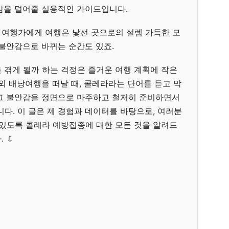
감을 덜어줄 실용적인 가이드입니다.
 여행가에게 여행은 낯선 곳으로의 설렘 가득한 모
 불안감으로 바뀌는 순간도 있죠.
 겪게 될까 하는 걱정은 즐거운 여행 계획에 작은
외 배낭여행을 떠날 때, 콜레라라는 단어를 듣고 막
그 불안감을 정면으로 마주하고 철저히 준비하면서
니다. 이 글은 제 경험과 데이터를 바탕으로, 여러분
 있도록 콜레라 예방접종에 대한 모든 것을 알려드
 💉