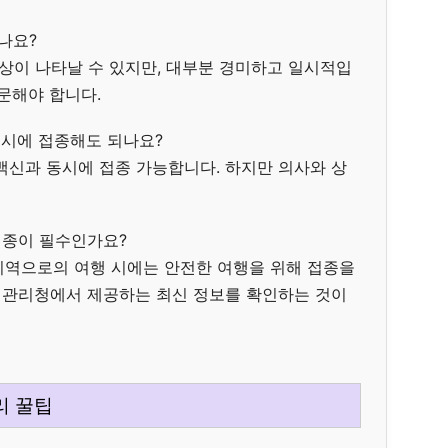
나요?
 증상이 나타날 수 있지만, 대부분 경미하고 일시적입
문해야 합니다.
동시에 접종해도 되나요?
형 백신과 동시에 접종 가능합니다. 하지만 의사와 상
접종이 필수인가요?
 지역으로의 여행 시에는 안전한 여행을 위해 접종을
병관리청에서 제공하는 최신 정보를 확인하는 것이
리 꿀팁