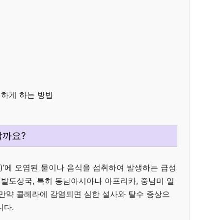
렴하게 하는 방법
할까요?
erae)’에 오염된 물이나 음식을 섭취하여 발생하는 급성
발도상국, 특히 동남아시아나 아프리카, 중남미 일
 만약 콜레라에 감염되면 심한 설사와 탈수 증상으
니다.