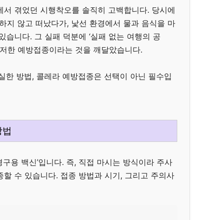
에서 겪었던 시행착오를 솔직히 고백합니다. 당시에
 하지 않고 떠났다가, 낯선 환경에서 물과 음식을 마
있습니다. 그 실패 덕분에 ‘실패 없는 여행의 공
 철저한 예방접종이라는 것을 깨달았습니다.
확실한 방법, 콜레라 예방접종은 선택이 아닌 필수입
방법
구용 백신’입니다. 즉, 직접 마시는 방식이라 주사
할 수 있습니다. 접종 방법과 시기, 그리고 주의사