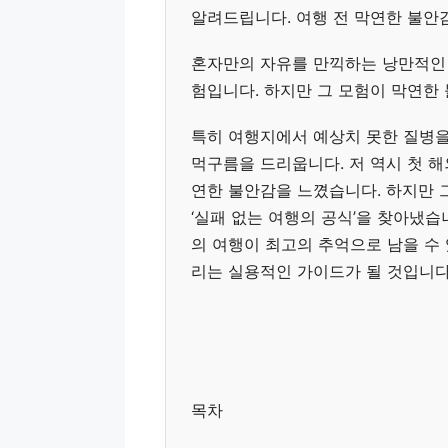
알려드립니다. 여행 전 막연한 불안
혼자만의 자유를 만끽하는 낭만적인
험입니다. 하지만 그 모험이 막연한
특히 여행지에서 예상치 못한 질병을
먹구름을 드리웁니다. 저 역시 첫 해
연한 불안감을 느꼈습니다. 하지만 
‘실패 없는 여행의 공식’을 찾아냈습
의 여행이 최고의 추억으로 남을 수
리는 실용적인 가이드가 될 것입니다.
목차