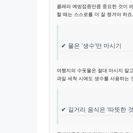
콜레라 예방접종만큼 중요한 것이 바
할 때는 스스로를 더 잘 챙겨야 하죠
✔ 물은 ‘생수’만 마시기
여행지의 수돗물은 절대 마시지 말고
과일 세척 시에도 생수를 사용하는 
✔ 길거리 음식은 ‘따뜻한 것