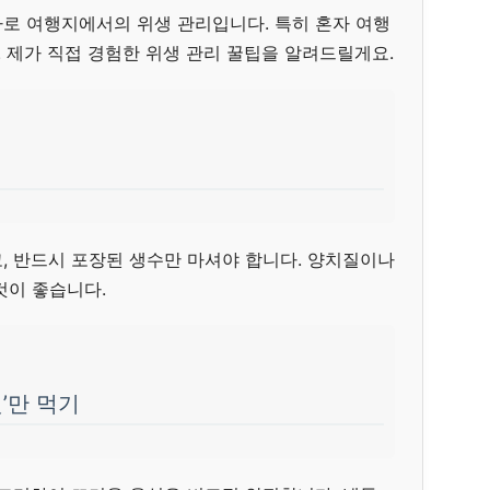
로 여행지에서의 위생 관리입니다. 특히 혼자 여행
. 제가 직접 경험한 위생 관리 꿀팁을 알려드릴게요.
, 반드시 포장된 생수만 마셔야 합니다. 양치질이나
것이 좋습니다.
’만 먹기