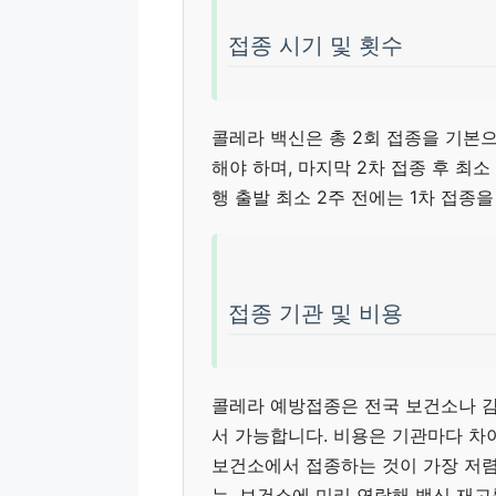
접종 시기 및 횟수
콜레라 백신은 총 2회 접종을 기본으로
해야 하며, 마지막 2차 접종 후 최
행 출발 최소 2주 전에는 1차 접종
접종 기관 및 비용
콜레라 예방접종은 전국 보건소나 감
서 가능합니다. 비용은 기관마다 차이가
보건소에서 접종하는 것이 가장 저렴
는, 보건소에 미리 연락해 백신 재고