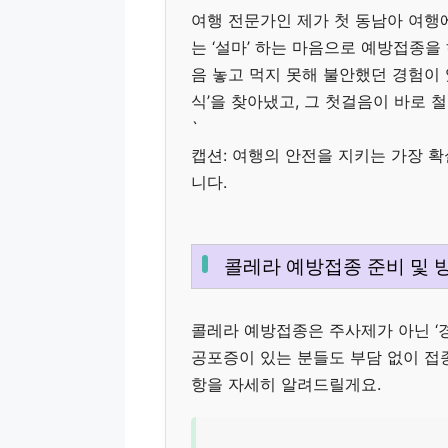
여행 전문가인 제가 첫 동남아 여행
는 ‘설마’ 하는 마음으로 예방접종을
음 놓고 먹지 못해 불안했던 경험이 
식’을 찾아냈고, 그 첫걸음이 바로
`
캡션: 여행의 안전을 지키는 가장 
니다.
콜레라 예방접종 준비 및 
콜레라 예방접종은 주사제가 아닌 ‘경
공포증이 있는 분들도 부담 없이 접종
항을 자세히 알려드릴게요.