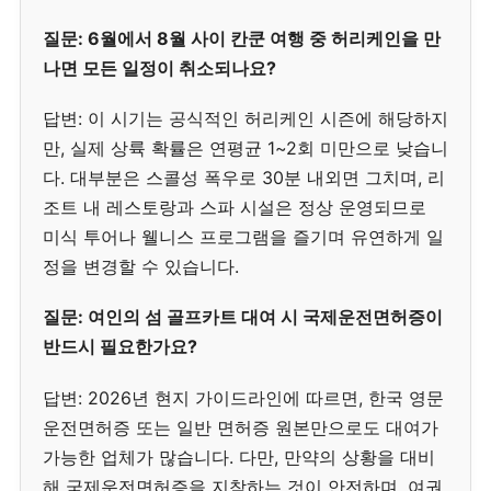
질문: 6월에서 8월 사이 칸쿤 여행 중 허리케인을 만
나면 모든 일정이 취소되나요?
답변: 이 시기는 공식적인 허리케인 시즌에 해당하지
만, 실제 상륙 확률은 연평균 1~2회 미만으로 낮습니
다. 대부분은 스콜성 폭우로 30분 내외면 그치며, 리
조트 내 레스토랑과 스파 시설은 정상 운영되므로
미식 투어나 웰니스 프로그램을 즐기며 유연하게 일
정을 변경할 수 있습니다.
질문: 여인의 섬 골프카트 대여 시 국제운전면허증이
반드시 필요한가요?
답변: 2026년 현지 가이드라인에 따르면, 한국 영문
운전면허증 또는 일반 면허증 원본만으로도 대여가
가능한 업체가 많습니다. 다만, 만약의 상황을 대비
해 국제운전면허증을 지참하는 것이 안전하며, 여권