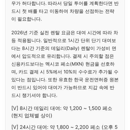
우가 허다합니다. 따라서 당일 투어를 계획한다면 반
드시 첫 배를 타고 이동하여 차량을 선점하는 전략
이 필요합니다.
2026년 기준 실전 렌탈 요금은 대여 시간에 따라 차
등 적용됩니다. 일반적으로 1시간 단위 단기 대여보
다는 8시간 기준의 데일리(Daily) 렌탈이 가성비 면
에서 압도적으로 유리합니다. 결제 시 주의할 점은
신용카드보다는 멕시코 페소(MXN) 현금을 선호하
며, 카드 결제 시 5%에서 10%의 수수료가 추가될 수
있다는 점입니다. 또한 유효한 한국 운전면허증 원본
이 반드시 있어야 대여가 가능하므로 지갑 속에 반
드시 챙기셔야 합니다.
[V] 8시간 데일리 대여: 약 1,200 ~ 1,500 페소
(현지 업체별 상이)
[V] 24시간 대여: 약 1,800 ~ 2,200 페소 (오후 5