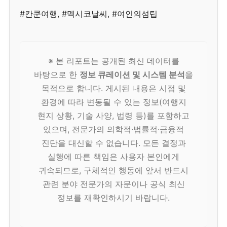
#칸쿤여행, #멕시코날씨, #여인의섬팁
※ 본 리포트는 공개된 최신 데이터를
바탕으로 한
정보 큐레이션 및 시스템 분석
을
목적으로 합니다. 게시된 내용은 시점 및
환경에 따라 변동될 수 있는 정보(여행지
현지 상황, 기술 사양, 법령 등)를 포함하고
있으며, 전문가의 의학적·법률적·금융적
진단을 대신할 수 없습니다. 모든 결정과
실행에 따른 책임은 사용자 본인에게
귀속되므로, 구체적인 행동에 앞서 반드시
관련 분야 전문가의 자문이나 공식 최신
정보를 재확인하시기 바랍니다.