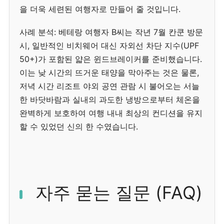
을 더욱 세련된 여행자로 만들어 줄 것입니다.
사례 분석: 베테랑 여행자 B씨는 작년 7월 칸쿤 방문
시, 일반적인 비치웨어 대신 자외선 차단 지수(UPF
50+)가 포함된 얇은 윈드브레이커를 준비했습니다.
이는 낮 시간의 뜨거운 태양을 막아주는 것은 물론,
저녁 시간 리조트 야외 공연 관람 시 불어오는 서늘
한 바닷바람과 실내의 과도한 냉방으로부터 체온을
완벽하게 보호하여 여행 내내 최상의 컨디션을 유지
할 수 있었던 신의 한 수였습니다.
자주 묻는 질문 (FAQ)