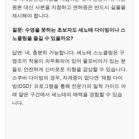
원본 대신 사본을 지참하고 면허증은 반드시 실물을
제시해야 합니다.
질문: 수영을 못하는 초보자도 세노테 다이빙이나 스
노클링을 즐길 수 있을까요?
답변: 네, 충분히 가능합니다. 세노테 스노클링은 구
명조끼 착용이 의무화되어 있어 물포비아가 있는 분
들도 안전하게 신비로운 지형을 감상할 수 있습니다.
스쿠버 다이빙의 경우, 자격증이 없다면 ‘체험 다이
빙(DSD)’ 프로그램을 통해 전문가의 밀착 가이드 아
래 얕은 구간에서 세노테의 매력을 경험할 수 있습
니다.