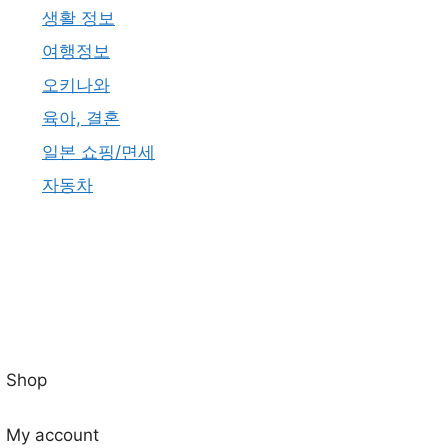
생활 정보
여행정보
오키나와
육아, 결혼
일본 쇼핑/면세
자동차
Shop
My account