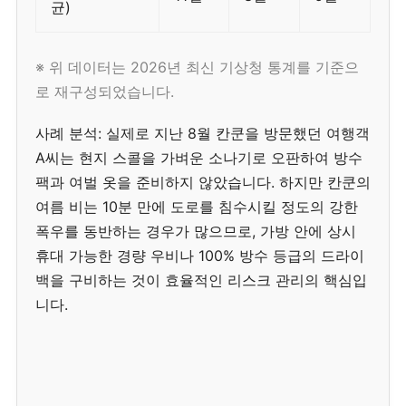
균)
※ 위 데이터는 2026년 최신 기상청 통계를 기준으
로 재구성되었습니다.
사례 분석: 실제로 지난 8월 칸쿤을 방문했던 여행객
A씨는 현지 스콜을 가벼운 소나기로 오판하여 방수
팩과 여벌 옷을 준비하지 않았습니다. 하지만 칸쿤의
여름 비는 10분 만에 도로를 침수시킬 정도의 강한
폭우를 동반하는 경우가 많으므로, 가방 안에 상시
휴대 가능한 경량 우비나 100% 방수 등급의 드라이
백을 구비하는 것이 효율적인 리스크 관리의 핵심입
니다.