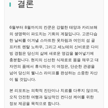
결론
6월부터 8월까지의 칸쿤은 강렬한 태양과 카리브해
의 생명력이 파도치는 기회의 계절입니다. 고온다습
한 날씨를 이겨낼 스마트한 옷차림과 여인의 섬 골
프카트 렌탈 노하우, 그리고 세노테의 신비로운 다이
빙 경험은 당신의 삶에 새로운 영감을 불어넣기에
충분합니다. 현지의 신선한 식재료로 몸을 채우고 대
자연의 품에서 휴식하는 이 여정은, 단순한 관광을
넘어 당신의 웰니스 라이프를 완성하는 소중한 자산
이 될 것입니다.
본 리포트는 의학적 진단이나 치료를 다루지 않으며,
오직 안전한 여행과 일상적인 컨디션 케어를 위한
정보 제공을 목적으로 합니다.