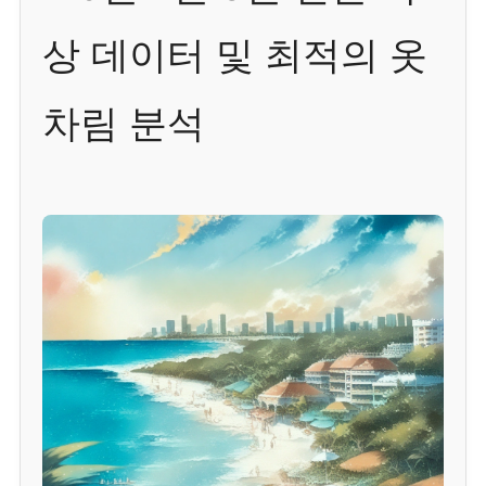
상 데이터 및 최적의 옷
차림 분석