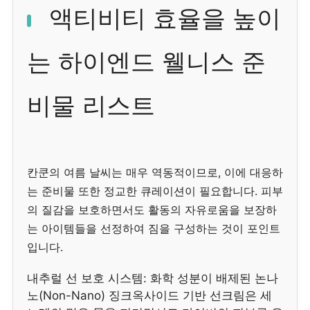
액티비티 효율을 높이
는 하이엔드 웰니스 준
비물 리스트
칸쿤의 여름 날씨는 매우 역동적이므로, 이에 대응하
는 준비물 또한 정교한 큐레이션이 필요합니다. 피부
의 질감을 보호하면서도 활동의 자유로움을 보장하
는 아이템들을 선정하여 짐을 구성하는 것이 포인트
입니다.
내추럴 선 보호 시스템: 화학 성분이 배제된 논나
노(Non-Nano) 징크옥사이드 기반 선크림은 세