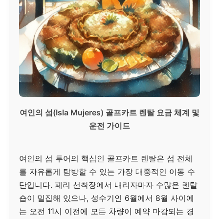
여인의 섬(Isla Mujeres) 골프카트 렌탈 요금 체계 및
운전 가이드
여인의 섬 투어의 핵심인 골프카트 렌탈은 섬 전체
를 자유롭게 탐방할 수 있는 가장 대중적인 이동 수
단입니다. 페리 선착장에서 내리자마자 수많은 렌탈
숍이 밀집해 있으나, 성수기인 6월에서 8월 사이에
는 오전 11시 이전에 모든 차량이 예약 마감되는 경