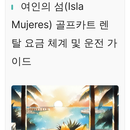
여인의 섬(Isla
Mujeres) 골프카트 렌
탈 요금 체계 및 운전 가
이드