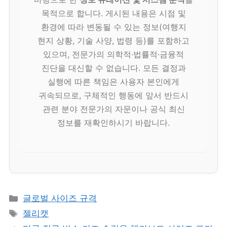
목적으로 합니다. 게시된 내용은 시점 및
환경에 따라 변동될 수 있는 정보(여행지
현지 상황, 기술 사양, 법령 등)를 포함하고
있으며, 전문가의 의학적·법률적·금융적
진단을 대신할 수 없습니다. 모든 결정과
실행에 따른 책임은 사용자 본인에게
귀속되므로, 구체적인 행동에 앞서 반드시
관련 분야 전문가의 자문이나 공식 최신
정보를 재확인하시기 바랍니다.
카
글로벌 사이즈 규격
테
태
젤리캣
고
그