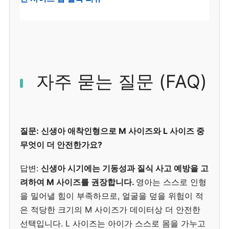
자주 묻는 질문 (FAQ)
질문: 신생아 애착인형으로 M 사이즈와 L 사이즈 중
무엇이 더 안전한가요?
답변:
신생아 시기에는 기동성과 질식 사고 예방을 고
려하여 M 사이즈를 권장합니다.
영아는 스스로 인형
을 밀어낼 힘이 부족하므로, 얼굴을 덮을 위험이 적
은 적당한 크기의 M 사이즈가 데이터상 더 안전한
선택입니다. L 사이즈는 아이가 스스로 몸을 가누고