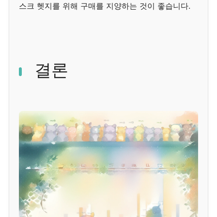
스크 헷지를 위해 구매를 지양하는 것이 좋습니다.
결론