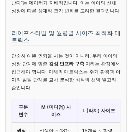
난다”는 데이터가 지배적입니다. 이는 아이의 신체
성장에 따른 상대적 크기 변화를 고려한 결과입니다.
라이프스타일 및 월령별 사이즈 최적화 매
트릭스
단순히 예쁜 인형을 사는 것이 아니라, 우리 아이의
성장 단계에 맞춘
감성 인프라 구축
이라는 관점에서
접근해야 합니다. 아래의 매트릭스는 주거 환경과 아
이의 발달 단계를 교차 분석한 최적의 선택 알고리
즘입니다.
구분
M (미디엄) 사
L (라지) 사이즈
변수
이즈
권장
신생아 ~ 18개
15개월 ~ 학령