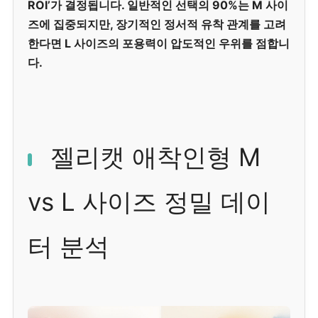
ROI’가 결정됩니다. 일반적인 선택의 90%는 M 사이
즈에 집중되지만, 장기적인 정서적 유착 관계를 고려
한다면 L 사이즈의 포용력이 압도적인 우위를 점합니
다.
젤리캣 애착인형 M
vs L 사이즈 정밀 데이
터 분석