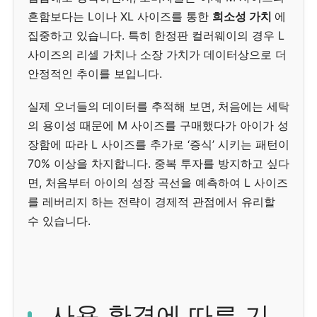
흔함보다는 L이나 XL 사이즈를 통한
희소성 가치
에
집중하고 있습니다. 특히 한정판 컬러웨이의 경우 L
사이즈의 리셀 가치나 소장 가치가 데이터상으로 더
안정적인 추이를 보입니다.
실제 오너들의 데이터를 추적해 보면, 처음에는 세탁
의 용이성 때문에 M 사이즈를 구매했다가 아이가 성
장함에 따라 L 사이즈를 추가로 ‘증식’ 시키는 패턴이
70% 이상을 차지합니다. 중복 투자를 방지하고 싶다
면, 처음부터 아이의 성장 곡선을 예측하여 L 사이즈
를 레버리지 하는 전략이 경제적 관점에서 유리할
수 있습니다.
사용 환경에 따른 기