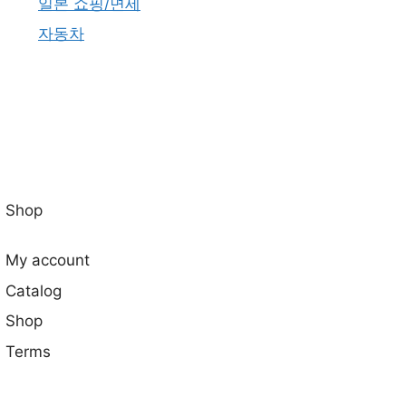
일본 쇼핑/면세
자동차
Shop
My account
Catalog
Shop
Terms