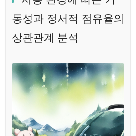
동성과 정서적 점유율의
상관관계 분석