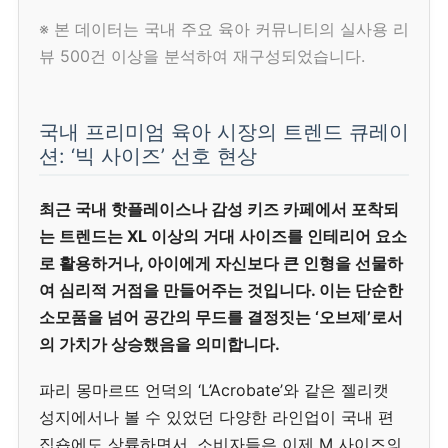
※ 본 데이터는 국내 주요 육아 커뮤니티의 실사용 리
뷰 500건 이상을 분석하여 재구성되었습니다.
국내 프리미엄 육아 시장의 트렌드 큐레이
션: ‘빅 사이즈’ 선호 현상
최근 국내 핫플레이스나 감성 키즈 카페에서 포착되
는 트렌드는 XL 이상의 거대 사이즈를 인테리어 요소
로 활용하거나, 아이에게 자신보다 큰 인형을 선물하
여 심리적 거점을 만들어주는 것입니다. 이는 단순한
소모품을 넘어 공간의 무드를 결정짓는 ‘오브제’로서
의 가치가 상승했음을 의미합니다.
파리 몽마르뜨 언덕의 ‘L’Acrobate’와 같은 젤리캣
성지에서나 볼 수 있었던 다양한 라인업이 국내 편
집숍에도 상륙하면서, 소비자들은 이제 M 사이즈의