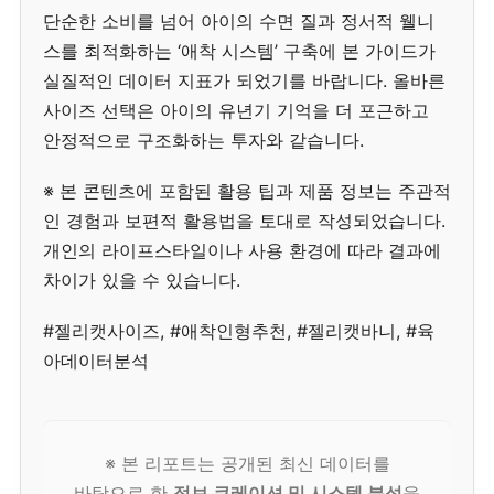
단순한 소비를 넘어 아이의 수면 질과 정서적 웰니
스를 최적화하는 ‘애착 시스템’ 구축에 본 가이드가
실질적인 데이터 지표가 되었기를 바랍니다. 올바른
사이즈 선택은 아이의 유년기 기억을 더 포근하고
안정적으로 구조화하는 투자와 같습니다.
※ 본 콘텐츠에 포함된 활용 팁과 제품 정보는 주관적
인 경험과 보편적 활용법을 토대로 작성되었습니다.
개인의 라이프스타일이나 사용 환경에 따라 결과에
차이가 있을 수 있습니다.
#젤리캣사이즈, #애착인형추천, #젤리캣바니, #육
아데이터분석
※ 본 리포트는 공개된 최신 데이터를
바탕으로 한
정보 큐레이션 및 시스템 분석
을