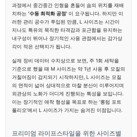
과정에서 중간중간 인형을 흔들어 솜의 위치를 재배
치하는
‘수동 최적화 공정’
이 요구됩니다. 하지만 이
러한 관리 공수가 투입된 만큼, L 사이즈는 시간이
지나도 특유의 묵직한 타격감과 포근함을 유지하는
내구성이 뛰어나 장기적인 사용 관점에서는 감가상
각이 적은 선택지가 됩니다.
실제 정비 데이터 수치상으로 보면, 주 1회 세탁을
기준으로 했을 때 M 사이즈는 약 1년 사용 후 모질의
거칠어짐이 감지되기 시작하지만, L 사이즈는 모질
의 면적이 넓어 상대적으로 마찰 분산이 이루어지며
외관상의 노화가 더디게 진행되는 특성을 보입니다.
이는 장기적인 애착 형성을 목표로 하는 ‘롱텀 포트
폴리오’에서 L 사이즈가 가지는 숨겨진 이점입니다.
프리미엄 라이프스타일을 위한 사이즈별