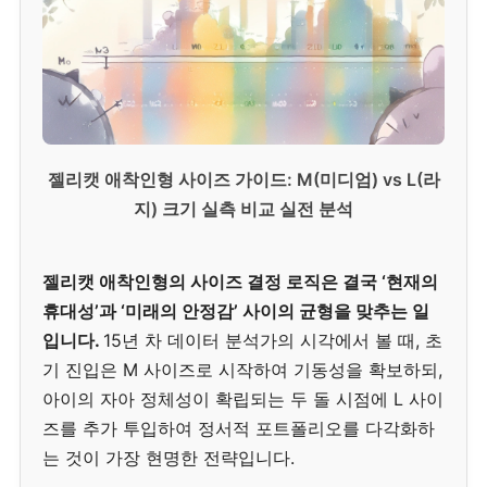
젤리캣 애착인형 사이즈 가이드: M(미디엄) vs L(라
지) 크기 실측 비교 실전 분석
젤리캣 애착인형의 사이즈 결정 로직은 결국 ‘현재의
휴대성’과 ‘미래의 안정감’ 사이의 균형을 맞추는 일
입니다.
15년 차 데이터 분석가의 시각에서 볼 때, 초
기 진입은 M 사이즈로 시작하여 기동성을 확보하되,
아이의 자아 정체성이 확립되는 두 돌 시점에 L 사이
즈를 추가 투입하여 정서적 포트폴리오를 다각화하
는 것이 가장 현명한 전략입니다.