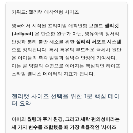
키워드: 젤리캣 애착인형 사이즈
영국에서 시작된 프리미엄 애착인형 브랜드
젤리캣
(Jellycat)
은 단순한 완구가 아닌, 영유아의 정서적
안정과 분리 불안 해소를 위한
심리적 서포트 시스템
으로 정의됩니다. 특히 특유의 부드러운 극세사 원단
은 아이들의 촉각 발달과 심박수 안정에 기여하며,
이는 곧 양질의 수면으로 이어지는 핵심적인 라이프
스타일 웰니스 데이터의 지표가 됩니다.
젤리캣 사이즈 선택을 위한 1분 핵심 데이
터 요약
아이의 월령과 주거 환경, 그리고 세탁 편의성이라는
세 가지 변수를 조합했을 때 가장 효율적인 ‘사이즈