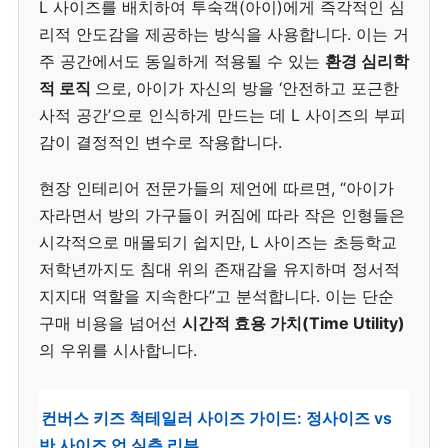
L 사이즈를 배치하여 투숙객(아이)에게 즉각적인 심
리적 안도감을 제공하는 방식을 사용합니다. 이는 거
주 공간에서도 동일하게 적용될 수 있는
환경 심리학
적 로직
으로, 아이가 자신의 방을 ‘안전하고 포근한
사적 공간’으로 인식하게 만드는 데 L 사이즈의 부피
감이 결정적인 변수로 작용합니다.
현장 인테리어 전문가들의 제언에 따르면, “아이가
자라면서 방의 가구들이 커짐에 따라 작은 인형들은
시각적으로 매몰되기 쉽지만, L 사이즈는 초등학교
저학년까지도 침대 위의 존재감을 유지하며 정서적
지지대 역할을 지속한다”고 분석합니다. 이는 단순
구매 비용을 넘어선
시간적 효용 가치(Time Utility)
의 우위를 시사합니다.
컨버스 키즈 척테일러 사이즈 가이드: 정사이즈 vs
반 사이즈 업 실측 리뷰