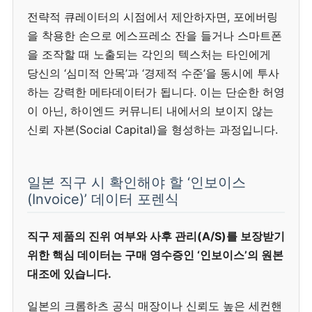
전략적 큐레이터의 시점에서 제안하자면, 포에버링
을 착용한 손으로 에스프레소 잔을 들거나 스마트폰
을 조작할 때 노출되는 각인의 텍스처는 타인에게
당신의 ‘심미적 안목’과 ‘경제적 수준’을 동시에 투사
하는 강력한 메타데이터가 됩니다. 이는 단순한 허영
이 아닌, 하이엔드 커뮤니티 내에서의 보이지 않는
신뢰 자본(Social Capital)을 형성하는 과정입니다.
일본 직구 시 확인해야 할 ‘인보이스
(Invoice)’ 데이터 포렌식
직구 제품의 진위 여부와 사후 관리(A/S)를 보장받기
위한 핵심 데이터는 구매 영수증인 ‘인보이스’의 원본
대조에 있습니다.
일본의 크롬하츠 공식 매장이나 신뢰도 높은 세컨핸