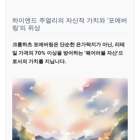
하이엔드 주얼리의 자산적 가치와 ‘포에버
링’의 위상
크롬하츠 포에버링은 단순한 은가락지가 아닌, 리테
일 가격의 70% 이상을 방어하는 ‘웨어러블 자산’으
로서의 가치를 지닙니다.