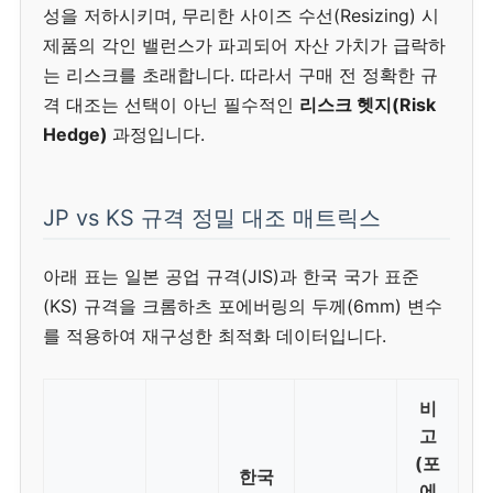
성을 저하시키며, 무리한 사이즈 수선(Resizing) 시
제품의 각인 밸런스가 파괴되어 자산 가치가 급락하
는 리스크를 초래합니다. 따라서 구매 전 정확한 규
격 대조는 선택이 아닌 필수적인
리스크 헷지(Risk
Hedge)
과정입니다.
JP vs KS 규격 정밀 대조 매트릭스
아래 표는 일본 공업 규격(JIS)과 한국 국가 표준
(KS) 규격을 크롬하츠 포에버링의 두께(6mm) 변수
를 적용하여 재구성한 최적화 데이터입니다.
비
고
(포
한국
에