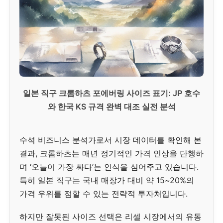
일본 직구 크롬하츠 포에버링 사이즈 표기: JP 호수
와 한국 KS 규격 완벽 대조 실전 분석
수석 비즈니스 분석가로서 시장 데이터를 확인해 본
결과, 크롬하츠는 매년 정기적인 가격 인상을 단행하
며 ‘오늘이 가장 싸다’는 인식을 심어주고 있습니다.
특히 일본 직구는 국내 매장가 대비 약 15~20%의
가격 우위를 점할 수 있는 전략적 투자처입니다.
하지만 잘못된 사이즈 선택은 리셀 시장에서의 유동