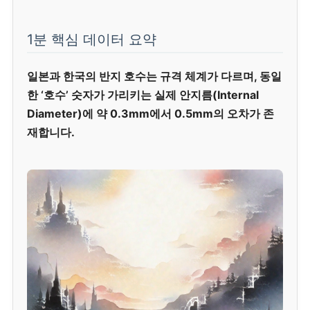
1분 핵심 데이터 요약
일본과 한국의 반지 호수는 규격 체계가 다르며, 동일
한 ‘호수’ 숫자가 가리키는 실제 안지름(Internal
Diameter)에 약 0.3mm에서 0.5mm의 오차가 존
재합니다.