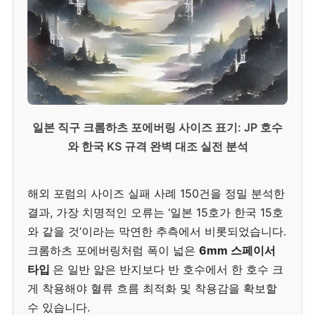
일본 직구 크롬하츠 포에버링 사이즈 표기: JP 호수
와 한국 KS 규격 완벽 대조 실전 분석
해외 포럼의 사이즈 실패 사례 150건을 정밀 분석한
결과, 가장 치명적인 오류는 ‘일본 15호가 한국 15호
와 같을 것’이라는 막연한 추측에서 비롯되었습니다.
크롬하츠 포에버링처럼 폭이 넓은
6mm 스페이서
타입
은 일반 얇은 반지보다 반 호수에서 한 호수 크
게 착용해야 혈류 흐름 최적화 및 착용감을 확보할
수 있습니다.