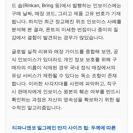
드 숍(Rinkan, Bring 등)에서 발행하는 인보이스에는
구매 날짜, 매장 코드, 그리고 제품 고유 번호가 기재
됩니다. 하지만 최근 정교해진 위조 인보이스 사례를
분석해 본 결과, 폰트의 미세한 번짐이나 종이의 질
감에서 결함이 발견되는 경우가 많았습니다.
글로벌 실착 리뷰와 매장 가이드를 종합해 보면, 공
식 인보이스가 있더라도 개인 정보 보호를 위해 구
매자의 이름이 삭제된 경우 국내 정식 매장에서의
유상 서비스가 제한될 수 있다는 독소 조항이 존재
합니다. 이러한 사각지대를 사전에 파악하고, 직구
시 판매자에게 인보이스 원본의 훼손 여부를 반드시
확인하는 과정은 자산의 영속성을 확보하기 위한 필
수적인 알고리즘입니다.
티파니앤코 밀그레인 반지 사이즈 팁: 두께에 따른