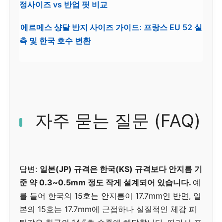
정사이즈 vs 반업 핏 비교
에르메스 샹달 반지 사이즈 가이드: 프랑스 EU 52 실
측 및 한국 호수 변환
자주 묻는 질문 (FAQ)
답변:
일본(JP) 규격은 한국(KS) 규격보다 안지름 기
준 약 0.3~0.5mm 정도 작게 설계되어 있습니다.
예
를 들어 한국의 15호는 안지름이 17.7mm인 반면, 일
본의 15호는 17.7mm에 근접하나 실질적인 체감 피