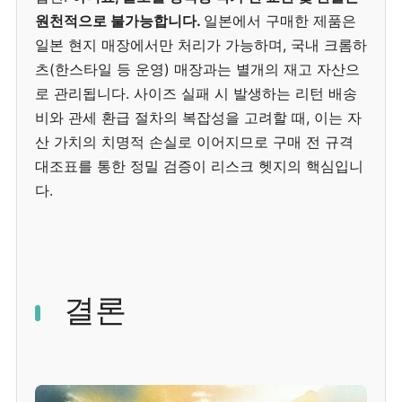
원천적으로 불가능합니다.
일본에서 구매한 제품은
일본 현지 매장에서만 처리가 가능하며, 국내 크롬하
츠(한스타일 등 운영) 매장과는 별개의 재고 자산으
로 관리됩니다. 사이즈 실패 시 발생하는 리턴 배송
비와 관세 환급 절차의 복잡성을 고려할 때, 이는 자
산 가치의 치명적 손실로 이어지므로 구매 전 규격
대조표를 통한 정밀 검증이 리스크 헷지의 핵심입니
다.
결론