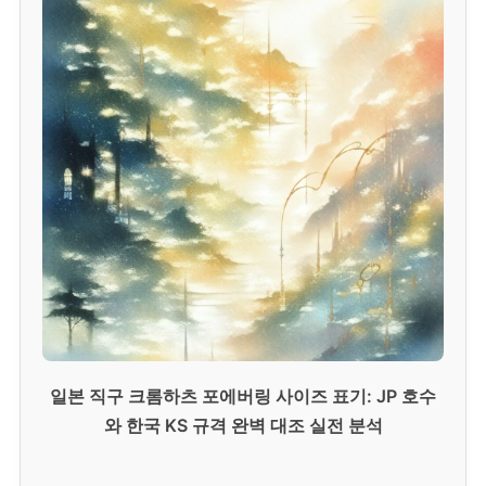
일본 직구 크롬하츠 포에버링 사이즈 표기: JP 호수
와 한국 KS 규격 완벽 대조 실전 분석