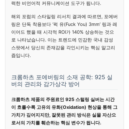
력한 비언어적 커뮤니케이션 도구가 됩니다.
해외 포럼의 스타일링 리서치 결과에 따르면, 포에버
링은 단독 착용보다 ‘퍽 유(Fuck You) 3mm’ 링과 레
이어드 했을 때 시각적 ROI가 140% 상승하는 것으
로 나타났습니다. 이는 트렌드에 민감한 국내 감성
스팟에서 당신의 존재감을 각인시키는 핵심 알고리
즘입니다.
크롬하츠 포에버링의 소재 공학: 925 실
버의 관리와 감가상각 방어
크롬하츠 제품의 주원료인 925 스털링 실버는 시간
이 흐를수록 고유의 유화(Oxidation) 현상을 통해 그
가치가 깊어지지만, 잘못된 관리 방식은 실물 자산으
로서의 가치를 훼손하는 핵심 변수가 됩니다.