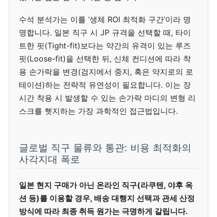
수석 분석가는 이를 ‘생체 ROI 최적화 구간’이라 명
명합니다. 일본 직구 시 JP 규격을 선택할 때, 타이
트한 핏(Tight-fit)보다는 약간의 유격이 있는 루즈
핏(Loose-fit)을 선택한 뒤, 신체 컨디션에 따라 착
용 손가락을 변경(검지에서 중지, 혹은 약지로의 로
테이션)하는 전략적 유연성이 필요합니다. 이는 장
시간 착용 시 발생할 수 있는 손가락 마디의 변형 리
스크를 헷지하는 가장 과학적인 접근법입니다.
글로벌 직구 물류와 통관: 비용 최적화의
사각지대 폭로
일본 현지 구매가 아닌 온라인 직구(라쿠텐, 야후 옥
션 등)를 이용할 경우, 배송 대행지 선택과 관세 산정
방식에 따라 최종 취득 원가는 극명하게 갈립니다.