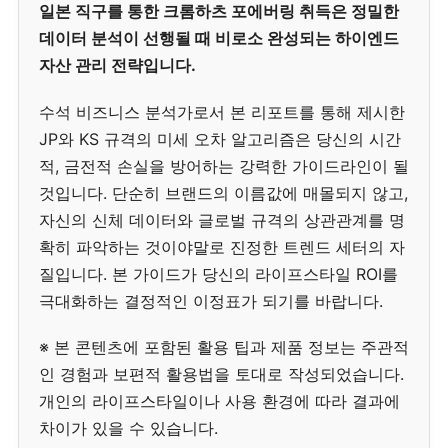
일본 직구를 통한 크롬하츠 포에버링 취득은 정밀한
데이터 분석이 선행될 때 비로소 완성되는 하이엔드
자산 관리 전략입니다.
수석 비즈니스 분석가로서 본 리포트를 통해 제시한
JP와 KS 규격의 미세 오차 알고리즘은 당신의 시간
적, 금전적 손실을 방어하는 강력한 가이드라인이 될
것입니다. 단순히 브랜드의 이름값에 매몰되지 않고,
자신의 신체 데이터와 글로벌 규격의 상관관계를 명
확히 파악하는 것이야말로 진정한 트렌드 세터의 자
질입니다. 본 가이드가 당신의 라이프스타일 ROI를
극대화하는 결정적인 이정표가 되기를 바랍니다.
※ 본 콘텐츠에 포함된 활용 팁과 제품 정보는 주관적
인 경험과 보편적 활용법을 토대로 작성되었습니다.
개인의 라이프스타일이나 사용 환경에 따라 결과에
차이가 있을 수 있습니다.