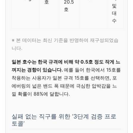
호
20.5
및
호
대
수
※ 본 데이터는 최신 기준을 반영하여 재구성되었습
니다.
일본 호수는 한국 규격에 비해 약 0.5호 정도 작게 느
껴지는 경향이 있습니다.
예를 들어 한국에서 15호를
착용하는 사용자가 일본 규격 15호를 선택하면, 포
에버링의 넓은 밴드 폭 때문에 극심한 압박감을 느
낄 확률이 88%에 달합니다.
실패 없는 직구를 위한 ‘3단계 검증 프로
토콜’