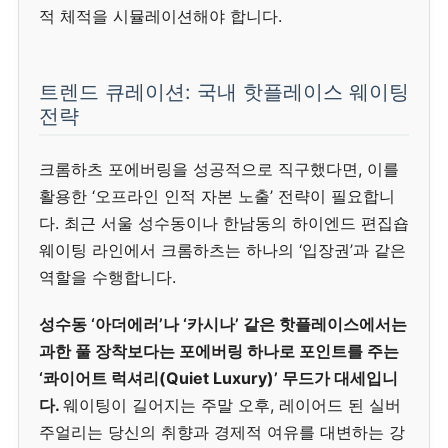
적 체적을 시뮬레이션해야 합니다.
트렌드 큐레이션: 국내 핫플레이스 웨이팅
전략
크롬하츠 포에버링을 성공적으로 직구했다면, 이를
활용한 ‘오프라인 인적 자본 노출’ 전략이 필요합니
다. 최근 서울 성수동이나 한남동의 하이엔드 편집숍
웨이팅 라인에서 크롬하츠는 하나의 ‘입장권’과 같은
역할을 수행합니다.
성수동 ‘아더에러’나 ‘카시나’ 같은 핫플레이스에서는
과한 풀 장착보다는 포에버링 하나로 포인트를 주는
‘콰이어트 럭셔리(Quiet Luxury)’ 무드가 대세입니
다.
웨이팅이 길어지는 주말 오후, 레이어드 된 실버
주얼리는 당신의 취향과 경제적 여유를 대변하는 강