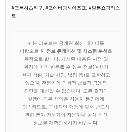
#크롬하츠직구, #포에버링사이즈표, #일본쇼핑리스
트
※ 본 리포트는 공개된 최신 데이터를
바탕으로 한
정보 큐레이션 및 시스템 분석
을
목적으로 합니다. 게시된 내용은 시점 및
환경에 따라 변동될 수 있는 정보(여행지
현지 상황, 기술 사양, 법령 등)를 포함하고
있으며, 전문가의 의학적·법률적·금융적
진단을 대신할 수 없습니다. 모든 결정과
실행에 따른 책임은 사용자 본인에게
귀속되므로, 구체적인 행동에 앞서 반드시
관련 분야 전문가의 자문이나 공식 최신
정보를 재확인하시기 바랍니다.