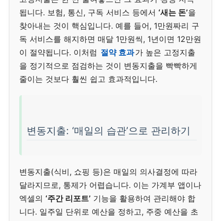
됩니다. 보험, 통신, 구독 서비스 등에서
‘새는 돈’
을
찾아내는 것이 핵심입니다. 예를 들어, 1만원짜리 구
독 서비스를 해지하면 매달 1만원씩, 1년이면 12만원
이 절약됩니다. 이처럼
절약 효과
가 높은 고정지출
을 정기적으로 점검하는 것이 변동지출을 빡빡하게
줄이는 것보다 훨씬 쉽고 효과적입니다.
변동지출: ‘매일의 습관’으로 관리하기
변동지출(식비, 쇼핑 등)은 매일의 의사결정에 따라
달라지므로, 통제가 어렵습니다. 이는 가계부 앱이나
엑셀의
‘주간 리포트’
기능을 활용하여 관리해야 합
니다. 일주일 단위로 예산을 정하고, 주중 예산을 초