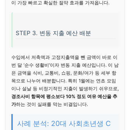
이 가장 빠르고 확실한 절약 효과를 가져옵니다.
STEP 3. 변동 지출 예산 배분
수입에서 저축액과 고정지출액을 뺀 금액이 바로 이
번 달 ‘순수 생활비’이자 변동 지출 예산입니다. 이 남
은 금액을 식비, 교통비, 쇼핑, 문화/여가 등 세부 항
목으로 나누어 배분합니다. 특히 1월에는 연초 모임
이나 설날 등 비정기적인 지출이 발생하기 쉬우므로,
경조사비 항목에 평소보다 10% 정도 여유 예산을 추
가
하는 것이 실패를 막는 비결입니다.
사례 분석: 20대 사회초년생 C