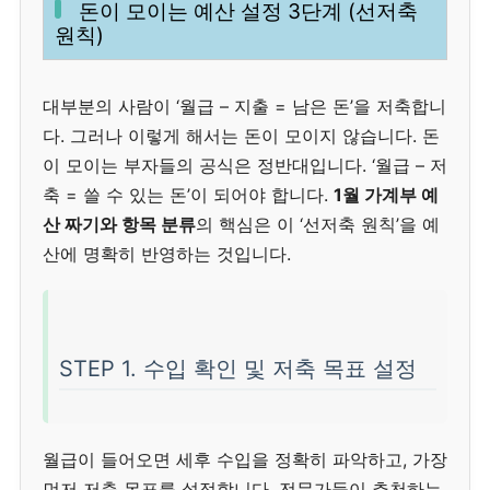
돈이 모이는 예산 설정 3단계 (선저축
원칙)
대부분의 사람이 ‘월급 – 지출 = 남은 돈’을 저축합니
다. 그러나 이렇게 해서는 돈이 모이지 않습니다. 돈
이 모이는 부자들의 공식은 정반대입니다. ‘월급 – 저
축 = 쓸 수 있는 돈’이 되어야 합니다.
1월 가계부 예
산 짜기와 항목 분류
의 핵심은 이 ‘선저축 원칙’을 예
산에 명확히 반영하는 것입니다.
STEP 1. 수입 확인 및 저축 목표 설정
월급이 들어오면 세후 수입을 정확히 파악하고, 가장
먼저 저축 목표를 설정합니다. 전문가들이 추천하는