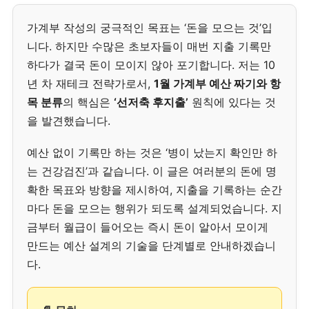
가계부 작성의 궁극적인 목표는 ‘돈을 모으는 것’입
니다. 하지만 수많은 초보자들이 매번 지출 기록만
하다가 결국 돈이 모이지 않아 포기합니다. 저는 10
년 차 재테크 전략가로서,
1월 가계부 예산 짜기와 항
목 분류
의 핵심은
‘선저축 후지출’
원칙에 있다는 것
을 발견했습니다.
예산 없이 기록만 하는 것은 ‘병이 났는지 확인만 하
는 건강검진’과 같습니다. 이 글은 여러분의 돈에 명
확한 목표와 방향을 제시하여, 지출을 기록하는 순간
마다 돈을 모으는 행위가 되도록 설계되었습니다. 지
금부터 월급이 들어오는 즉시 돈이 알아서 모이게
만드는 예산 설계의 기술을 단계별로 안내하겠습니
다.