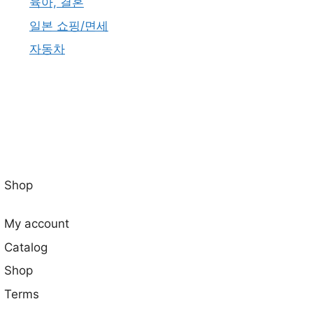
육아, 결혼
일본 쇼핑/면세
자동차
Shop
My account
Catalog
Shop
Terms