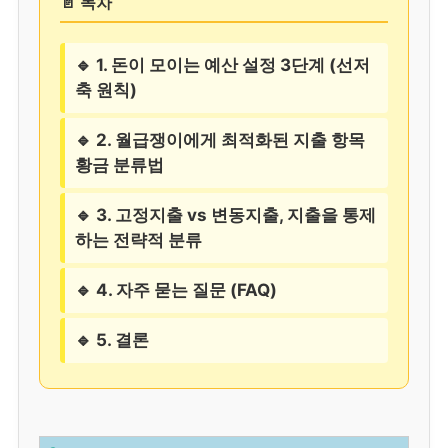
📄 목차
🔹 1. 돈이 모이는 예산 설정 3단계 (선저
축 원칙)
🔹 2. 월급쟁이에게 최적화된 지출 항목
황금 분류법
🔹 3. 고정지출 vs 변동지출, 지출을 통제
하는 전략적 분류
🔹 4. 자주 묻는 질문 (FAQ)
🔹 5. 결론