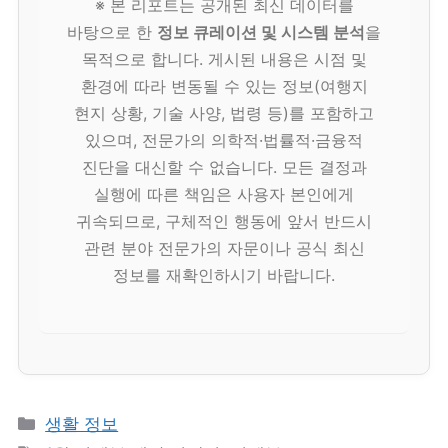
※ 본 리포트는 공개된 최신 데이터를
바탕으로 한
정보 큐레이션 및 시스템 분석
을
목적으로 합니다. 게시된 내용은 시점 및
환경에 따라 변동될 수 있는 정보(여행지
현지 상황, 기술 사양, 법령 등)를 포함하고
있으며, 전문가의 의학적·법률적·금융적
진단을 대신할 수 없습니다. 모든 결정과
실행에 따른 책임은 사용자 본인에게
귀속되므로, 구체적인 행동에 앞서 반드시
관련 분야 전문가의 자문이나 공식 최신
정보를 재확인하시기 바랍니다.
카
생활 정보
테