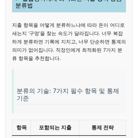
분류법
지출 항목을 어떻게 분류하느냐에 따라 돈이 어디로
새는지 ‘구멍’을 찾는 속도가 달라집니다. 너무 복잡
하게 분류하면 기록에 지치고, 너무 단순하면 통계의
의미가 없어집니다. 직장인에게 최적화된 7가지 분
류 항목을 추천합니다.
분류의 기술: 7가지 필수 항목 및 통제
기준
항목
포함되는 지출
통제 전략