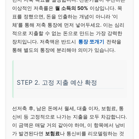
이상적인 저축률은
월 소득의 50%
이상입니다. 목
표를 정했으면, 돈을 인출하는 개념이 아니라 ‘이
체’를 통해 저축 통장에 먼저 넣어두세요. 이는 심리
적으로 지출할 수 없는 돈으로 만드는 가장 강력한
장치입니다. 저축액은 반드시
통장 쪼개기
전략을
통해 별도의 통장에 분리해야 의미가 있습니다.
STEP 2. 고정 지출 예산 확정
선저축 후, 남은 돈에서 월세, 대출 이자, 보험료, 통
신비 등 고정적으로 나가는 지출을 모두 차감합니다.
이 금액은 매달 거의 같아야 하며, 이 항목에서 낭비
가 발견된다면
보험료
나 통신비를 리모델링하는 것