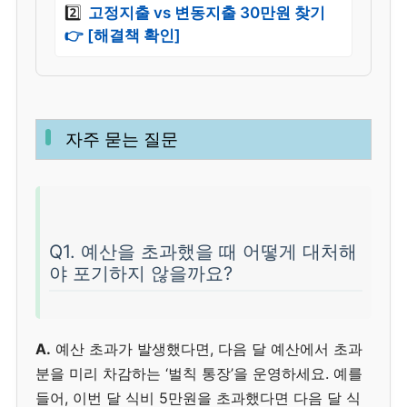
2️⃣
고정지출 vs 변동지출 30만원 찾기
👉 [해결책 확인]
자주 묻는 질문
Q1. 예산을 초과했을 때 어떻게 대처해
야 포기하지 않을까요?
A.
예산 초과가 발생했다면, 다음 달 예산에서 초과
분을 미리 차감하는 ‘벌칙 통장’을 운영하세요. 예를
들어, 이번 달 식비 5만원을 초과했다면 다음 달 식