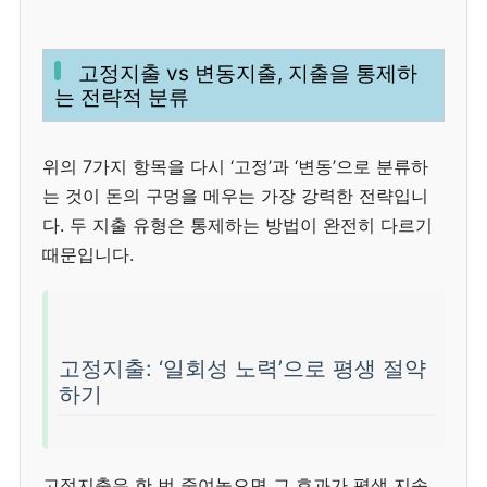
고정지출 vs 변동지출, 지출을 통제하
는 전략적 분류
위의 7가지 항목을 다시 ‘고정’과 ‘변동’으로 분류하
는 것이 돈의 구멍을 메우는 가장 강력한 전략입니
다. 두 지출 유형은 통제하는 방법이 완전히 다르기
때문입니다.
고정지출: ‘일회성 노력’으로 평생 절약
하기
고정지출은 한 번 줄여놓으면 그 효과가 평생 지속