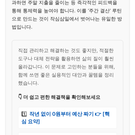
과하면 주말 지출을 줄이는 등 즉각적인 피드백을
통해 통제력을 높여야 합니다. 이를 ‘주간 결산’ 루틴
으로 만드는 것이 작심삼일에서 벗어나는 유일한 방
법입니다.
직접 관리하고 해결하는 것도 좋지만, 적절한
도구나 대체 전략을 활용하면 삶의 질이 훨씬
올라갑니다. 이 문제로 고민하는 분들을 위해,
함께 쓰면 좋은 실용적인 대안과 꿀템을 정리
했습니다.
👇 더 쉽고 편한 해결책을 확인해보세요
1️⃣
작년 없이 0원부터 예산 짜기 👉 [핵
심 요약]