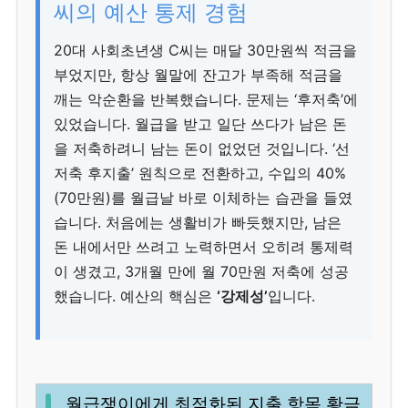
씨의 예산 통제 경험
20대 사회초년생 C씨는 매달 30만원씩 적금을
부었지만, 항상 월말에 잔고가 부족해 적금을
깨는 악순환을 반복했습니다. 문제는 ‘후저축’에
있었습니다. 월급을 받고 일단 쓰다가 남은 돈
을 저축하려니 남는 돈이 없었던 것입니다. ‘선
저축 후지출’ 원칙으로 전환하고, 수입의 40%
(70만원)를 월급날 바로 이체하는 습관을 들였
습니다. 처음에는 생활비가 빠듯했지만, 남은
돈 내에서만 쓰려고 노력하면서 오히려 통제력
이 생겼고, 3개월 만에 월 70만원 저축에 성공
했습니다. 예산의 핵심은
‘강제성’
입니다.
월급쟁이에게 최적화된 지출 항목 황금