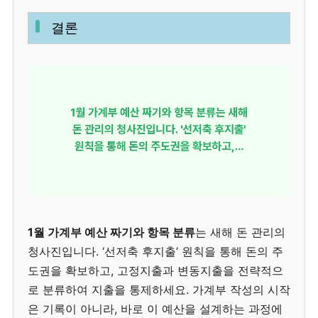
결론
1월 가계부 예산 짜기와 항목 분류
는 새해 돈 관리의
청사진입니다. ‘선저축 후지출’ 원칙을 통해 돈의 주
도권을 확보하고, 고정지출과 변동지출을 전략적으
로 분류하여 지출을 통제하세요. 가계부 작성의 시작
은 기록이 아니라, 바로 이 예산을 설계하는 과정에