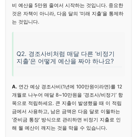
비 예산을 5만원 줄여서 시작하는 것입니다. 중요한
것은 자책이 아니라, 다음 달의 ‘미래 지출’을 통제하
는 것입니다.
Q2. 경조사비처럼 매달 다른 ‘비정기
지출’은 어떻게 예산을 짜야 하나요?
A.
연간 예상 경조사비(1년에 100만원이라면)를 12
개월로 나누어 매달 8~10만원을 ‘경조사/비정기’ 항
목으로 적립하세요. 큰 지출이 발생했을 때 이 적립
금에서 사용하고, 남은 금액은 다음 달로 이월하는
‘준비금 통장’ 방식으로 관리하면 비정기 지출로 인
해 월 예산이 깨지는 것을 막을 수 있습니다.