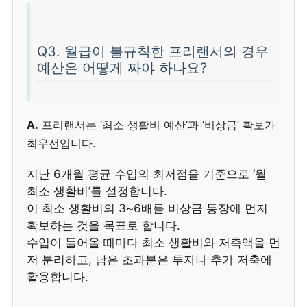
Q3. 월급이 불규칙한 프리랜서의 경우
예산은 어떻게 짜야 하나요?
A.
프리랜서는 ‘최소 생활비 예산’과 ‘비상금’ 확보가
최우선입니다.
지난 6개월 평균 수입의 최저점을 기준으로 ‘월
최소 생활비’를 설정합니다.
이 최소 생활비의 3~6배를 비상금 통장에 먼저
확보하는 것을 목표로 합니다.
수입이 들어올 때마다 최소 생활비와 저축액을 먼
저 분리하고, 남은 초과분은 투자나 추가 저축에
활용합니다.