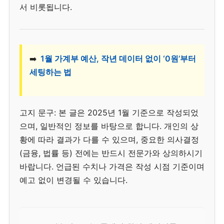
서 비롯됩니다.
➡️
1월 가계부 예산, 작년 데이터 없이 ‘0원’부터
세팅하는 법
고지 문구: 본 글은 2025년 1월 기준으로 작성되었
으며, 일반적인 정보를 바탕으로 합니다. 개인의 상
황에 따라 결과가 다를 수 있으며, 중요한 의사결정
(금융, 법률 등) 전에는 반드시 전문가와 상의하시기
바랍니다. 언급된 수치나 가격은 작성 시점 기준이며
예고 없이 변경될 수 있습니다.