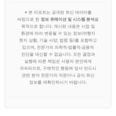
※ 본 리포트는 공개된 최신 데이터를
바탕으로 한
정보 큐레이션 및 시스템 분석
을
목적으로 합니다. 게시된 내용은 시점 및
환경에 따라 변동될 수 있는 정보(여행지
현지 상황, 기술 사양, 법령 등)를 포함하고
있으며, 전문가의 의학적·법률적·금융적
진단을 대신할 수 없습니다. 모든 결정과
실행에 따른 책임은 사용자 본인에게
귀속되므로, 구체적인 행동에 앞서 반드시
관련 분야 전문가의 자문이나 공식 최신
정보를 재확인하시기 바랍니다.