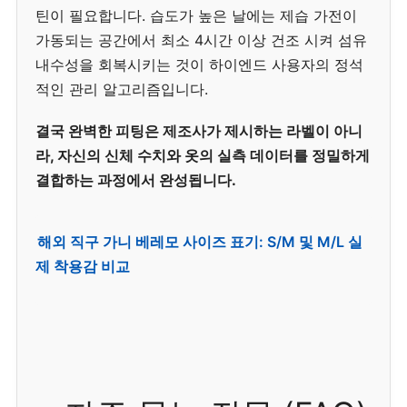
틴이 필요합니다. 습도가 높은 날에는 제습 가전이
가동되는 공간에서 최소 4시간 이상 건조 시켜 섬유
내수성을 회복시키는 것이 하이엔드 사용자의 정석
적인 관리 알고리즘입니다.
결국 완벽한 피팅은 제조사가 제시하는 라벨이 아니
라, 자신의 신체 수치와 옷의 실측 데이터를 정밀하게
결합하는 과정에서 완성됩니다.
해외 직구 가니 베레모 사이즈 표기: S/M 및 M/L 실
제 착용감 비교