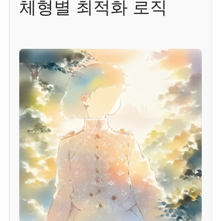
체형별 최적화 로직