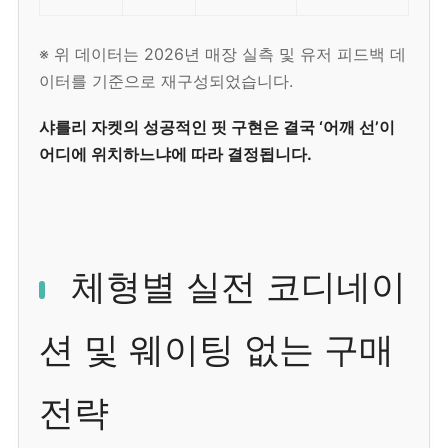
※ 위 데이터는 2026년 매장 실측 및 유저 피드백 데
이터를 기준으로 재구성되었습니다.
샤를리 자켓의 성공적인 핏 구현은 결국 ‘어깨 선’이
어디에 위치하느냐에 따라 결정됩니다.
체형별 실전 코디네이
션 및 웨이팅 없는 구매
전략