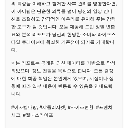
의 특성을 이해하고 철저한 사후 관리를 병행한다면,
이 아이템은 단순한 의류를 넘어 당신의 일상 컨디
션을 조절하고 감각적인 아우라를 유지해 주는 강력
한 도구가 될 것입니다. 오늘 제공해 드린 정밀 변환
표와 분석 리포트가 당신의 현명한 소비와 라이프스
타일 큐레이션에 확실한 기준점이 되기를 기대합니
다.
※ 본 리포트는 공개된 최신 데이터를 기반으로 작성
되었으며, 정보 전달을 목적으로 합니다. 모든 결정
에 대한 최종 책임은 본인에게 있으며, 시점이나 상
황에 따라 일부 내용이 변동될 수 있음을 안내드립
니다.
#이자벨마랑, #샤를리자켓, #사이즈변환, #프렌치
시크, #웰니스라이프