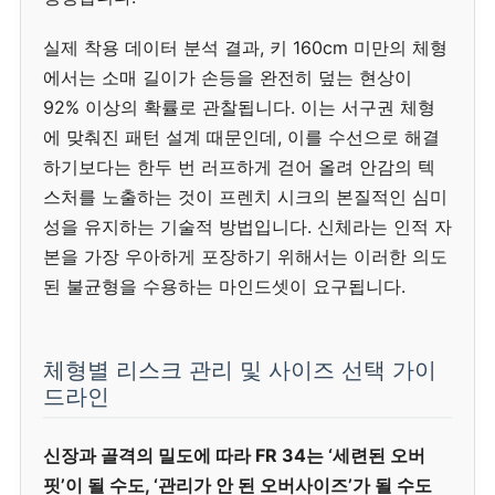
실제 착용 데이터 분석 결과, 키 160cm 미만의 체형
에서는 소매 길이가 손등을 완전히 덮는 현상이
92% 이상의 확률로 관찰됩니다. 이는 서구권 체형
에 맞춰진 패턴 설계 때문인데, 이를 수선으로 해결
하기보다는 한두 번 러프하게 걷어 올려 안감의 텍
스처를 노출하는 것이 프렌치 시크의 본질적인 심미
성을 유지하는 기술적 방법입니다. 신체라는 인적 자
본을 가장 우아하게 포장하기 위해서는 이러한 의도
된 불균형을 수용하는 마인드셋이 요구됩니다.
체형별 리스크 관리 및 사이즈 선택 가이
드라인
신장과 골격의 밀도에 따라 FR 34는 ‘세련된 오버
핏’이 될 수도, ‘관리가 안 된 오버사이즈’가 될 수도