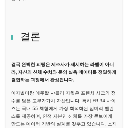
결론
결국 완벽한 피팅은 제조사가 제시하는 라벨이 아니
라, 자신의 신체 수치와 옷의 실측 데이터를 정밀하게
결합하는 과정에서 완성됩니다.
이자벨마랑 에뚜왈 샤를리 자켓은 프렌치 시크의 정
수를 담은 고부가가치 자산입니다. 특히 FR 34 사이
즈는 국내 55 체형에게 가장 최적화된 심미적 밸런
스를 제공하며, 인적 자본인 신체를 가장 돋보이게
만드는 데이터 기반의 설계를 갖추고 있습니다. 소재