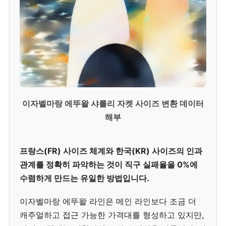
이자벨마랑 에뚜왈 샤를리 자켓 사이즈 변환 데이터
해부
프랑스(FR) 사이즈 체계와 한국(KR) 사이즈의 인과
관계를 정확히 파악하는 것이 직구 실패율을 0%에
수렴하게 만드는 유일한 방법입니다.
이자벨마랑 에뚜왈 라인은 메인 라인보다 조금 더
캐주얼하고 접근 가능한 가격대를 형성하고 있지만,