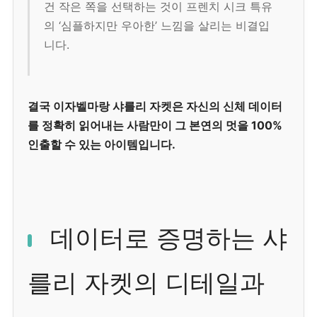
건 작은 쪽을 선택하는 것이 프렌치 시크 특유
의 ‘심플하지만 우아한’ 느낌을 살리는 비결입
니다.
결국 이자벨마랑 샤를리 자켓은 자신의 신체 데이터
를 정확히 읽어내는 사람만이 그 본연의 멋을 100%
인출할 수 있는 아이템입니다.
데이터로 증명하는 샤
를리 자켓의 디테일과