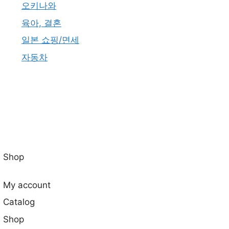
오키나와
육아, 결혼
일본 쇼핑/면세
자동차
Shop
My account
Catalog
Shop