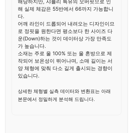
해당하지만, 샤를리 특유의 오버핏으로 인
해 실제 체감은 55반에서 66까지 가능합니
다.
어깨 라인이 드롭되어 내려오는 디자인이므
로 정핏을 원한다면 평소보다 한 사이즈 다
운(Down)하는 것이 데이터상 가장 만족도
가 높습니다.
소재는 주로 울 100% 또는 울 혼방으로 제
작되어 보온성이 뛰어나며, 소매 길이는 서
양 체형에 맞춰 다소 길게 출시되는 경향이
있습니다.
상세한 체형별 실측 데이터와 변환표는 아래
본문에서 정밀하게 분석해 드립니다.