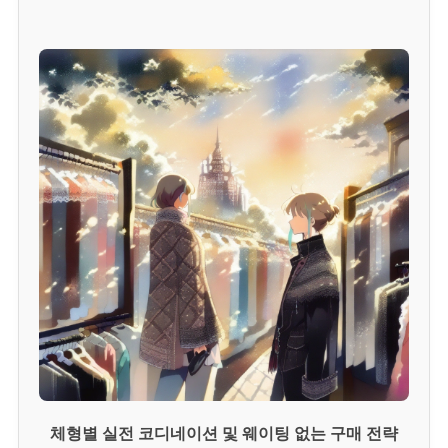
체형별 실전 코디네이션 및 웨이팅 없는 구매 전략