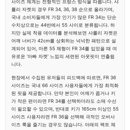
사이즈 체계는 전형적인 프랑스 방식을 따릅니다. 샤
를리 자켓의 경우 FR 34, 36, 38 순으로 올라가며,
국내 소비자들에게 가장 인기가 많은 FR 34는 단순
수치상으로는 44반에서 55 사이로 분류됩니다. 하
지만 실제 착용 데이터를 분석해보면 샤를리 자켓은
어깨 너비가 42cm를 상회하는 넉넉한 패턴으로 설
계되어 있어, 마른 55 체형이 FR 34를 입었을 때 여
유로운 ‘아빠 자켓’ 느낌의 세련된 아웃핏이 연출됩
니다.
현장에서 수집된 유저들의 피드백에 따르면, FR 36
사이즈는 국내 66 사이즈 사용자들에게 가장 최적화
된 핏을 제공합니다. 만약 본인이 어깨가 좁거나 키
가 작은 편이라면 FR 34를 선택하더라도 소매 수선
이 필요할 수 있으며, 반대로 키가 165cm 이상인 55
사이즈 사용자라면 FR 36을 선택해 극적인 오버사
이즈 룩을 즐기는 경우도 많습니다. 아래의 팩트 체