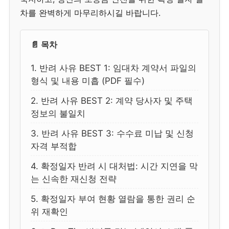
차를 완벽하게 마무리하시길 바랍니다.
📄 목차
1. 반려 사유 BEST 1: 임대차 계약서 파일의
형식 및 내용 미흡 (PDF 필수)
2. 반려 사유 BEST 2: 계약 당사자 및 주택
정보의 불일치
3. 반려 사유 BEST 3: 수수료 미납 및 신청
자격 부적합
4. 확정일자 반려 시 대처법: 시간 지연을 막
는 신속한 재신청 전략
5. 확정일자 부여 현황 열람을 통한 권리 순
위 재확인