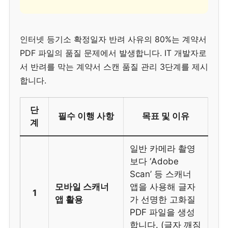
인터넷 등기소 확정일자 반려 사유의 80%는 계약서
PDF 파일의 품질 문제에서 발생합니다. IT 개발자로
서 반려를 막는 계약서 스캔 품질 관리 3단계를 제시
합니다.
단
필수 이행 사항
목표 및 이유
계
일반 카메라 촬영
보다 ‘Adobe
Scan’ 등 스캐너
모바일 스캐너
앱을 사용해 글자
1
앱 활용
가 선명한 고화질
PDF 파일을 생성
합니다. (글자 깨짐