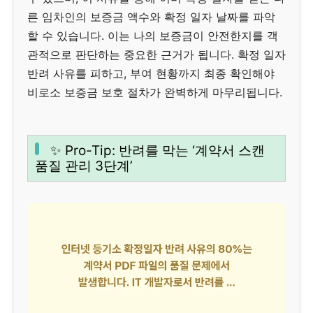
른 임차인의 보증금 액수와 확정 일자 날짜를 파악
할 수 있습니다. 이는 나의 보증금이 안전한지를 객
관적으로 판단하는 중요한 근거가 됩니다. 확정 일자
반려 사유를 피하고, 부여 현황까지 최종 확인해야
비로소 보증금 보호 절차가 완벽하게 마무리됩니다.
✨ Pro-Tip: 반려를 막는 ‘계약서 스캔
품질 관리 3단계’