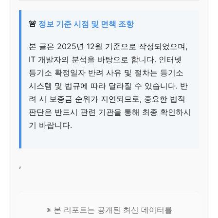
🚨
정보 기준 시점 및 면책 조항
본 글은 2025년 12월 기준으로 작성되었으며,
IT 개발자의 분석을 바탕으로 합니다. 인터넷
등기소 확정일자 반려 사유 및 절차는 등기소
시스템 및 법규에 따라 달라질 수 있습니다. 반
려 시 보증금 순위가 지연되므로, 중요한 법적
판단은 반드시 관련 기관을 통해 최종 확인하시
기 바랍니다.
,
※ 본 리포트는 공개된 최신 데이터를