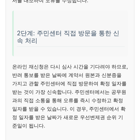
서를 대조하여 오류를 수정합니다.
2단계: 주민센터 직접 방문을 통한 신
속 처리
온라인 재신청은 다시 심사 시간을 기다려야 하므로,
반려 통보를 받은 날짜에 계약서 원본과 신분증을
가지고 관할 주민센터에 직접 방문하여 확정 일자를
받는 것이 가장 신속합니다. 주민센터에서는 공무원
과의 직접 소통을 통해 오류를 즉시 수정하고 확정
일자를 받을 수 있습니다. 이 경우, 주민센터에서 확
정 일자를 받은 날짜가 새로운 우선변제권 순위 기
준일이 됩니다.