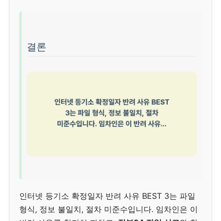
결론
인터넷 등기소 확정일자 반려 사유 BEST 3는 파일
형식, 정보 불일치, 절차 미준수입니다. 임차인은 이