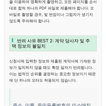
을 이용하여 명확하게 촬영하고, 모든 페이지를 순서
대로 합쳐 하나의 PDF 파일로 제출해야 합니다. 모
바일로 촬영할 경우, 빛 번짐이나 그림자가 생기지
않도록 주의해야 합니다.
반려 사유 BEST 2: 계약 당사자 및 주
택 정보의 불일치
신청서에 입력한 정보와 제출된 계약서에 기재된 정
보가 일치하지 않을 때도 확정 일자가 반려됩니다.
이는 법적인 순위를 결정하는 중요한 정보이기 때문
에 단 하나의 오타도 허용되지 않습니다.
주소, 이름, 주민등록번호의 미스매치