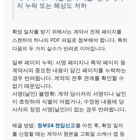
지 누락 또는 해상도 저하
확정 일자를 받기 위해서는 계약서 전체 페이지를
스캔하여 하나의 PDF 파일로 첨부해야 합니다. 특히
다음의 두 가지 실수가 반려로 이어집니다.
일부 페이지 누락: 서명 페이지나 특약 페이지 등
계약서의 중요한 내용이 담긴 페이지를 누락하는
경우 반려됩니다. 계약의 전후 관계를 확인할 수
없기 때문입니다.
서명(날인) 불명확: 계약 당사자의 서명이나 날인
이 흐릿하여 식별이 어렵거나, 수정된 내용에 당
사자의 정정 서명(날인)이 없는 경우 반려됩니다.
해결 방법:
정부24 전입신고
를 마친 후, 확정 일자
를 신청할 때는 계약서 원본을 고화질 스캐너 앱 등