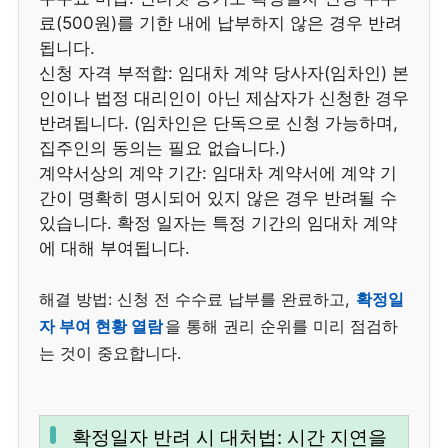
료(500원)를 기한 내에 납부하지 않은 경우 반려
됩니다.
신청 자격 부적합: 임대차 계약 당사자(임차인) 본
인이나 법정 대리인이 아닌 제삼자가 신청한 경우
반려됩니다. (임차인은 단독으로 신청 가능하며,
집주인의 동의는 필요 없습니다.)
계약서상의 계약 기간: 임대차 계약서에 계약 기
간이 명확히 명시되어 있지 않은 경우 반려될 수
있습니다. 확정 일자는 특정 기간의 임대차 계약
에 대해 부여됩니다.
해결 방법: 신청 전 수수료 납부를 완료하고,
확정일
자 부여 현황 열람
을 통해 권리 순위를 미리 점검하
는 것이 중요합니다.
확정일자 반려 시 대처법: 시간 지연을