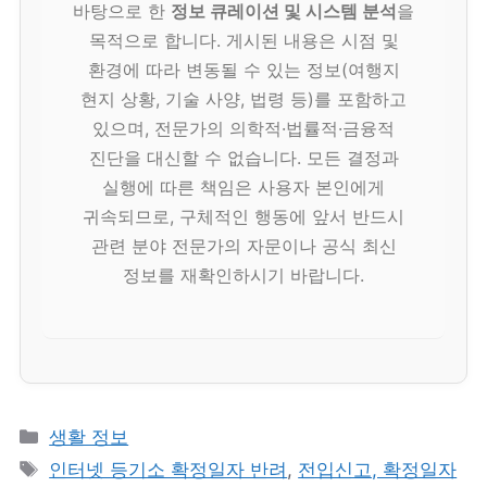
바탕으로 한
정보 큐레이션 및 시스템 분석
을
목적으로 합니다. 게시된 내용은 시점 및
환경에 따라 변동될 수 있는 정보(여행지
현지 상황, 기술 사양, 법령 등)를 포함하고
있으며, 전문가의 의학적·법률적·금융적
진단을 대신할 수 없습니다. 모든 결정과
실행에 따른 책임은 사용자 본인에게
귀속되므로, 구체적인 행동에 앞서 반드시
관련 분야 전문가의 자문이나 공식 최신
정보를 재확인하시기 바랍니다.
카
생활 정보
테
태
인터넷 등기소 확정일자 반려
,
전입신고, 확정일자