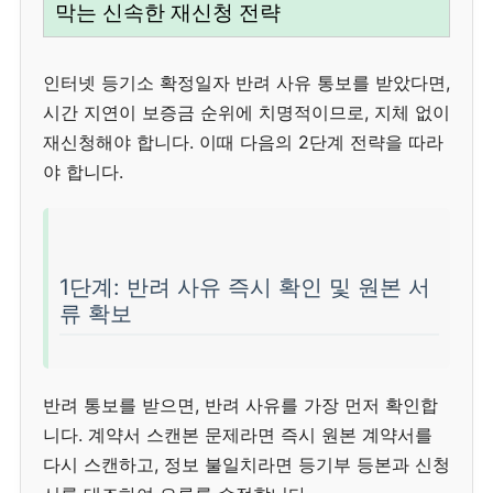
막는 신속한 재신청 전략
인터넷 등기소 확정일자 반려 사유 통보를 받았다면,
시간 지연이 보증금 순위에 치명적이므로, 지체 없이
재신청해야 합니다. 이때 다음의 2단계 전략을 따라
야 합니다.
1단계: 반려 사유 즉시 확인 및 원본 서
류 확보
반려 통보를 받으면, 반려 사유를 가장 먼저 확인합
니다. 계약서 스캔본 문제라면 즉시 원본 계약서를
다시 스캔하고, 정보 불일치라면 등기부 등본과 신청