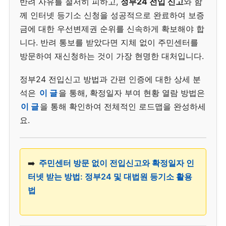
반려 사유를 철저히 피하고,
정부24 전입 신고
와 함
께 인터넷 등기소 신청을 성공적으로 완료하여 보증
금에 대한 우선변제권 순위를 신속하게 확보해야 합
니다. 반려 통보를 받았다면 지체 없이 주민센터를
방문하여 재신청하는 것이 가장 현명한 대처입니다.
정부24 전입신고 방법과 간편 인증에 대한 상세 분
석은
이 글
을 통해, 확정일자 부여 현황 열람 방법은
이 글
을 통해 확인하여 전체적인 로드맵을 완성하세
요.
➡️
주민센터 방문 없이 전입신고와 확정일자 인
터넷 받는 방법: 정부24 및 대법원 등기소 활용
법