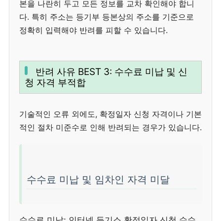
본을 나란히 두고 모든 정보를 교차 확인해야 합니
다. 특히 주소는 등기부 등본상의 주소를 기준으로
정확히 입력해야 반려를 피할 수 있습니다.
반려 사유 BEST 3: 수수료 미납 및 신
청 자격 부적합
기술적인 오류 외에도, 확정일자 신청 자격이나 기본
적인 절차 미준수로 인해 반려되는 경우가 있습니다.
수수료 미납 및 임차인 자격 미달
수수료 미납: 인터넷 등기소 확정일자 신청 수수