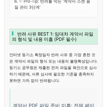
6. ✨ Pro-Tip: 반려를 막는 ‘계약서 스캔 품
질 관리 3단계’
반려 사유 BEST 1: 임대차 계약서 파일
의 형식 및 내용 미흡 (PDF 필수)
인터넷 등기소 확정일자 반려 사유 중 가장 흔한 것
은 계약서 파일의 형식 또는 내용의 불명확성입니다.
등기소 공무원은 제출된 전자 파일을 육안으로 심사
하기 때문에, 서류 심사에 필요한 기준을 충족하지
못하면 가차 없이 반려됩니다.
계약서 PDF 파일 준비 미흡: 전체 페이