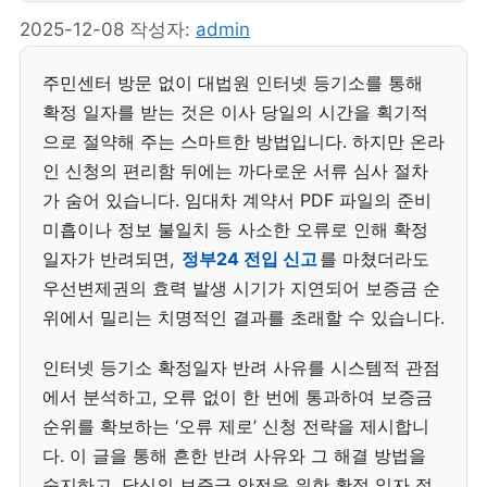
2025-12-08
작성자:
admin
주민센터 방문 없이 대법원 인터넷 등기소를 통해
확정 일자를 받는 것은 이사 당일의 시간을 획기적
으로 절약해 주는 스마트한 방법입니다. 하지만 온라
인 신청의 편리함 뒤에는 까다로운 서류 심사 절차
가 숨어 있습니다. 임대차 계약서 PDF 파일의 준비
미흡이나 정보 불일치 등 사소한 오류로 인해 확정
일자가 반려되면,
정부24 전입 신고
를 마쳤더라도
우선변제권의 효력 발생 시기가 지연되어 보증금 순
위에서 밀리는 치명적인 결과를 초래할 수 있습니다.
인터넷 등기소 확정일자 반려 사유를 시스템적 관점
에서 분석하고, 오류 없이 한 번에 통과하여 보증금
순위를 확보하는 ‘오류 제로’ 신청 전략을 제시합니
다. 이 글을 통해 흔한 반려 사유와 그 해결 방법을
숙지하고, 당신의 보증금 안전을 위한 확정 일자 절