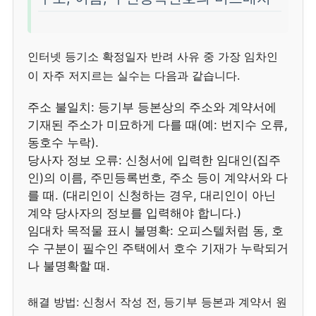
인터넷 등기소 확정일자 반려 사유 중 가장 임차인
이 자주 저지르는 실수는 다음과 같습니다.
주소 불일치: 등기부 등본상의 주소와 계약서에
기재된 주소가 미묘하게 다를 때(예: 번지수 오류,
동호수 누락).
당사자 정보 오류: 신청서에 입력한 임대인(집주
인)의 이름, 주민등록번호, 주소 등이 계약서와 다
를 때. (대리인이 신청하는 경우, 대리인이 아닌
계약 당사자의 정보를 입력해야 합니다.)
임대차 목적물 표시 불명확: 오피스텔처럼 동, 호
수 구분이 필수인 주택에서 호수 기재가 누락되거
나 불명확할 때.
해결 방법: 신청서 작성 전, 등기부 등본과 계약서 원