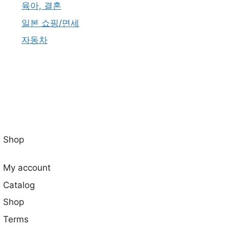
육아, 결혼
일본 쇼핑/면세
자동차
Shop
My account
Catalog
Shop
Terms