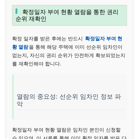
확정일자 부여 현황 열람을 통한 권리
순위 재확인
확정 일자를 받은 후에는 반드시
확정일자 부여 현
황 열람
을 통해 해당 주택에 이미 선순위 임차인이
없는지, 자신의 권리 순위가 안전하게 확보되었는지
를 재확인해야 합니다.
열람의 중요성: 선순위 임차인 정보 파
악
확정일자 부여 현황 열람은 임차인 본인이 신청할
수 있으며, 이 서류를 통해 이미 확정 일자를 받은 다