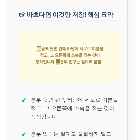
📸
바쁘다면 이것만 저장! 핵심 요약
✔
봉투 뒷면 왼쪽 하단에 세로로 이름을
적고, 그 오른쪽에 소속을 적는 것이
정석입니다.
✔
봉투 입구는 절대로 풀칠하지 말고,