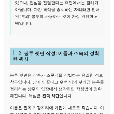
있으나, 진심을 전달한다는 측면에서는 결례가
아닙니다. 다만 격식을 중시하는 자리라면 인쇄
된 ‘부의’ 봉투를 사용하는 것이 가장 안전한 선
택입니다.
2. 봉투 뒷면 작성: 이름과 소속의 정확
한 위치
봉투 뒷면은 상주가 조문객을 식별하는 유일한 정보
창구입니다. 장례가 끝나고 수백 명의 부의금 봉투를
정리하는 상주의 입장에서 생각하면 작성법이 명확
해집니다. 핵심은
왼쪽 하단
입니다.
이름은 왼쪽 가장자리에 가깝게 세로로 적습니다. 이