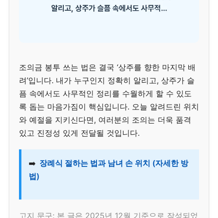
조의금 봉투 쓰는 법은 결국 ‘상주를 향한 마지막 배
려’입니다. 내가 누구인지 정확히 알리고, 상주가 슬
픔 속에서도 사무적인 정리를 수월하게 할 수 있도
록 돕는 마음가짐이 핵심입니다. 오늘 알려드린 위치
와 예절을 지키신다면, 여러분의 조의는 더욱 품격
있고 진정성 있게 전달될 것입니다.
➡️
장례식 절하는 법과 남녀 손 위치 (자세한 방
법)
고지 문구: 본 글은 2025년 12월 기준으로 작성되었