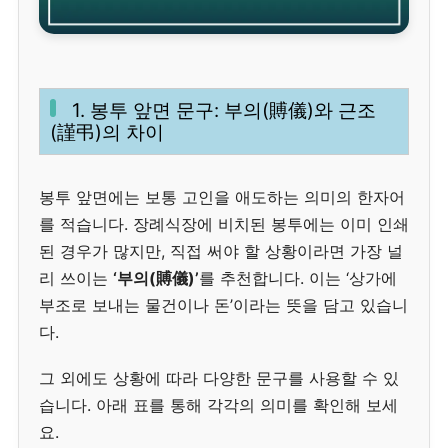
1. 봉투 앞면 문구: 부의(賻儀)와 근조
(謹弔)의 차이
봉투 앞면에는 보통 고인을 애도하는 의미의 한자어
를 적습니다. 장례식장에 비치된 봉투에는 이미 인쇄
된 경우가 많지만, 직접 써야 할 상황이라면 가장 널
리 쓰이는
‘부의(賻儀)’
를 추천합니다. 이는 ‘상가에
부조로 보내는 물건이나 돈’이라는 뜻을 담고 있습니
다.
그 외에도 상황에 따라 다양한 문구를 사용할 수 있
습니다. 아래 표를 통해 각각의 의미를 확인해 보세
요.