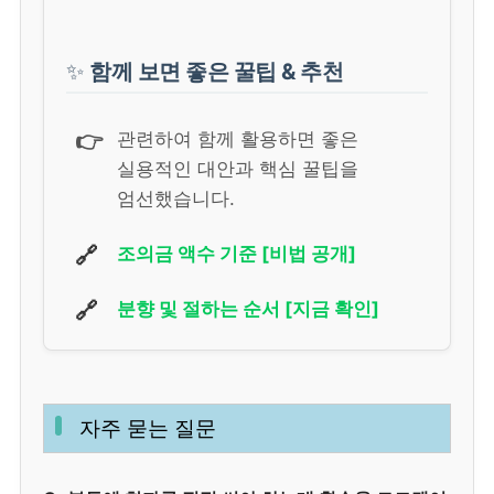
✨
함께 보면 좋은 꿀팁 & 추천
👉
관련하여 함께 활용하면 좋은
실용적인 대안과 핵심 꿀팁을
엄선했습니다.
🔗
조의금 액수 기준 [비법 공개]
🔗
분향 및 절하는 순서 [지금 확인]
자주 묻는 질문