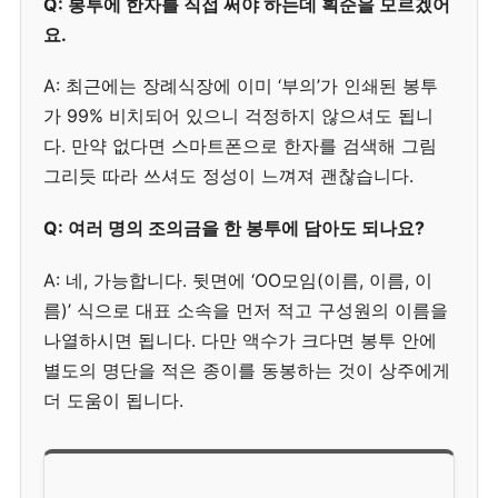
Q: 봉투에 한자를 직접 써야 하는데 획순을 모르겠어
요.
A: 최근에는 장례식장에 이미 ‘부의’가 인쇄된 봉투
가 99% 비치되어 있으니 걱정하지 않으셔도 됩니
다. 만약 없다면 스마트폰으로 한자를 검색해 그림
그리듯 따라 쓰셔도 정성이 느껴져 괜찮습니다.
Q: 여러 명의 조의금을 한 봉투에 담아도 되나요?
A: 네, 가능합니다. 뒷면에 ‘OO모임(이름, 이름, 이
름)’ 식으로 대표 소속을 먼저 적고 구성원의 이름을
나열하시면 됩니다. 다만 액수가 크다면 봉투 안에
별도의 명단을 적은 종이를 동봉하는 것이 상주에게
더 도움이 됩니다.