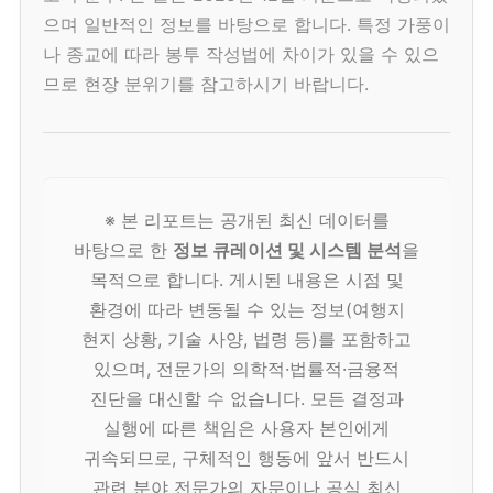
으며 일반적인 정보를 바탕으로 합니다. 특정 가풍이
나 종교에 따라 봉투 작성법에 차이가 있을 수 있으
므로 현장 분위기를 참고하시기 바랍니다.
※ 본 리포트는 공개된 최신 데이터를
바탕으로 한
정보 큐레이션 및 시스템 분석
을
목적으로 합니다. 게시된 내용은 시점 및
환경에 따라 변동될 수 있는 정보(여행지
현지 상황, 기술 사양, 법령 등)를 포함하고
있으며, 전문가의 의학적·법률적·금융적
진단을 대신할 수 없습니다. 모든 결정과
실행에 따른 책임은 사용자 본인에게
귀속되므로, 구체적인 행동에 앞서 반드시
관련 분야 전문가의 자문이나 공식 최신