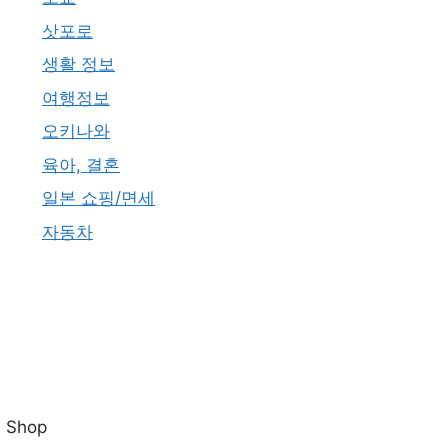
삿포로
생활 정보
여행정보
오키나와
육아, 결혼
일본 쇼핑/면세
자동차
Shop