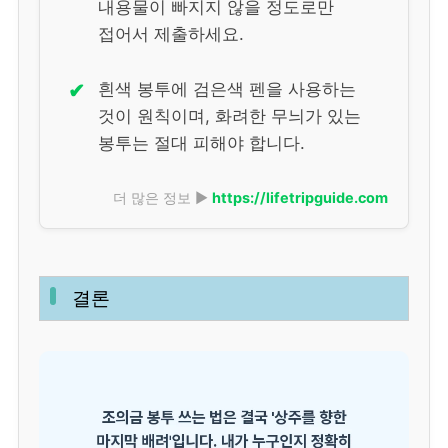
내용물이 빠지지 않을 정도로만
접어서 제출하세요.
✔
흰색 봉투에 검은색 펜을 사용하는
것이 원칙이며, 화려한 무늬가 있는
봉투는 절대 피해야 합니다.
더 많은 정보 ▶
https://lifetripguide.com
결론