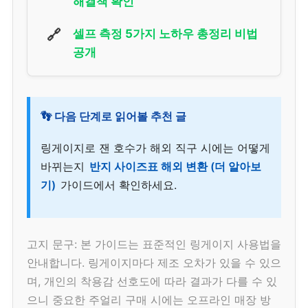
해결책 확인
🔗
셀프 측정 5가지 노하우 총정리 비법
공개
👣 다음 단계로 읽어볼 추천 글
링게이지로 잰 호수가 해외 직구 시에는 어떻게
바뀌는지
반지 사이즈표 해외 변환 (더 알아보
기)
가이드에서 확인하세요.
고지 문구: 본 가이드는 표준적인 링게이지 사용법을
안내합니다. 링게이지마다 제조 오차가 있을 수 있으
며, 개인의 착용감 선호도에 따라 결과가 다를 수 있
으니 중요한 주얼리 구매 시에는 오프라인 매장 방