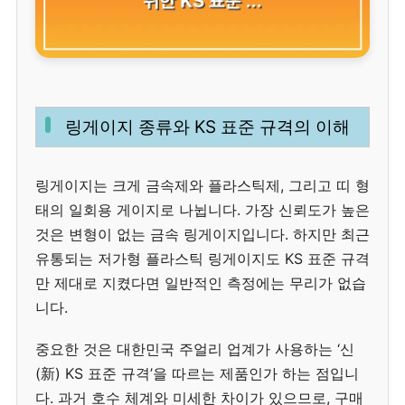
링게이지 종류와 KS 표준 규격의 이해
링게이지는 크게 금속제와 플라스틱제, 그리고 띠 형
태의 일회용 게이지로 나뉩니다. 가장 신뢰도가 높은
것은 변형이 없는 금속 링게이지입니다. 하지만 최근
유통되는 저가형 플라스틱 링게이지도 KS 표준 규격
만 제대로 지켰다면 일반적인 측정에는 무리가 없습
니다.
중요한 것은 대한민국 주얼리 업계가 사용하는 ‘신
(新) KS 표준 규격’을 따르는 제품인가 하는 점입니
다. 과거 호수 체계와 미세한 차이가 있으므로, 구매