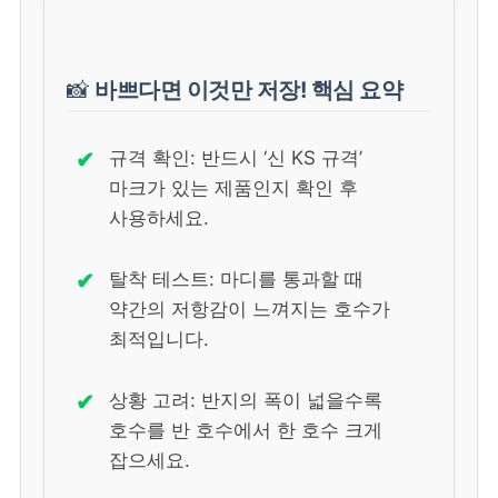
📸
바쁘다면 이것만 저장! 핵심 요약
✔
규격 확인: 반드시 ‘신 KS 규격’
마크가 있는 제품인지 확인 후
사용하세요.
✔
탈착 테스트: 마디를 통과할 때
약간의 저항감이 느껴지는 호수가
최적입니다.
✔
상황 고려: 반지의 폭이 넓을수록
호수를 반 호수에서 한 호수 크게
잡으세요.