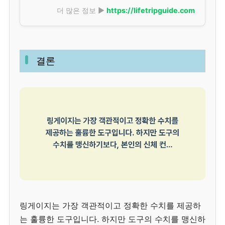
더 많은 정보 ▶
https://lifetripguide.com
결론
링게이지는 가장 객관적이고 정확한 수치를 제공하
는 훌륭한 도구입니다. 하지만 도구의 수치를 맹신하