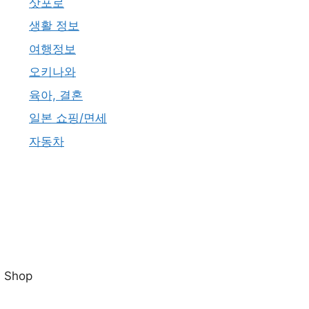
삿포로
생활 정보
여행정보
오키나와
육아, 결혼
일본 쇼핑/면세
자동차
Shop