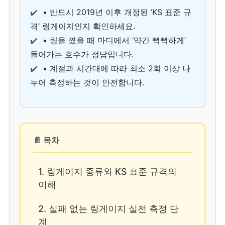
✔️
• 반드시 2019년 이후 개정된 ‘KS 표준 규
격’ 링게이지인지 확인하세요.
✔️
• 링을 꼈을 때 마디에서 ‘약간 뻑뻑하게’
들어가는 호수가 정답입니다.
✔️
• 계절과 시간대에 따라 최소 2회 이상 나
누어 측정하는 것이 안전합니다.
📄 목차
1. 링게이지 종류와 KS 표준 규격의
이해
2. 실패 없는 링게이지 실전 측정 단
계