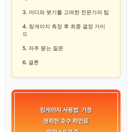
3. 마디와 붓기를 고려한 전문가의 팁
4. 링게이지 측정 후 최종 결정 가이
드
5. 자주 묻는 질문
6. 결론