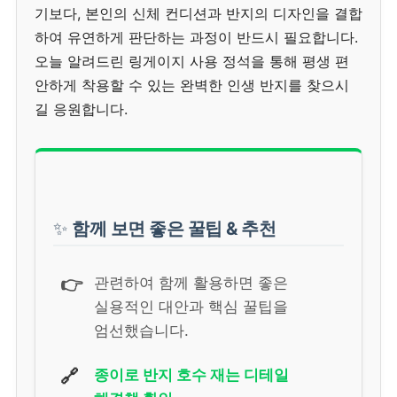
기보다, 본인의 신체 컨디션과 반지의 디자인을 결합
하여 유연하게 판단하는 과정이 반드시 필요합니다.
오늘 알려드린 링게이지 사용 정석을 통해 평생 편
안하게 착용할 수 있는 완벽한 인생 반지를 찾으시
길 응원합니다.
✨
함께 보면 좋은 꿀팁 & 추천
👉
관련하여 함께 활용하면 좋은
실용적인 대안과 핵심 꿀팁을
엄선했습니다.
🔗
종이로 반지 호수 재는 디테일