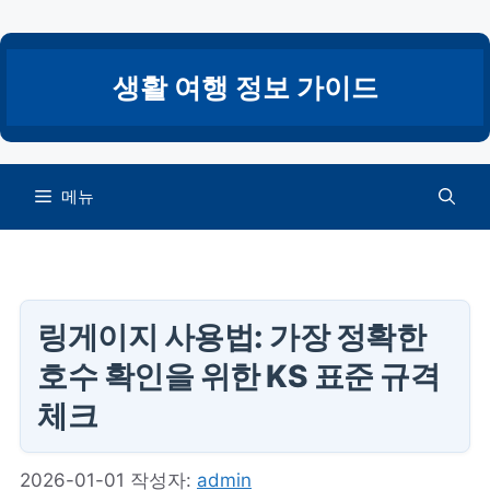
컨
텐
츠
생활 여행 정보 가이드
로
건
너
뛰
메뉴
기
링게이지 사용법: 가장 정확한
호수 확인을 위한 KS 표준 규격
체크
2026-01-01
작성자:
admin