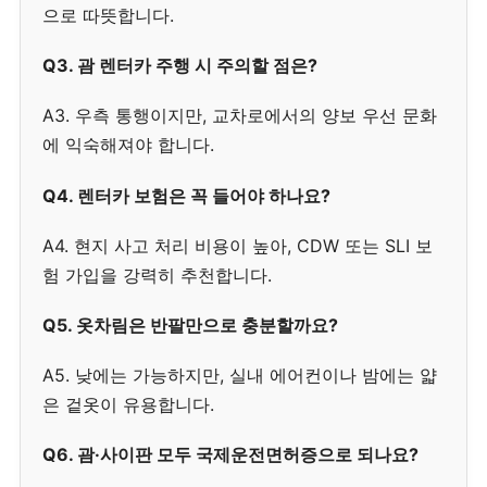
으로 따뜻합니다.
Q3. 괌 렌터카 주행 시 주의할 점은?
A3. 우측 통행이지만, 교차로에서의 양보 우선 문화
에 익숙해져야 합니다.
Q4. 렌터카 보험은 꼭 들어야 하나요?
A4. 현지 사고 처리 비용이 높아, CDW 또는 SLI 보
험 가입을 강력히 추천합니다.
Q5. 옷차림은 반팔만으로 충분할까요?
A5. 낮에는 가능하지만, 실내 에어컨이나 밤에는 얇
은 겉옷이 유용합니다.
Q6. 괌·사이판 모두 국제운전면허증으로 되나요?