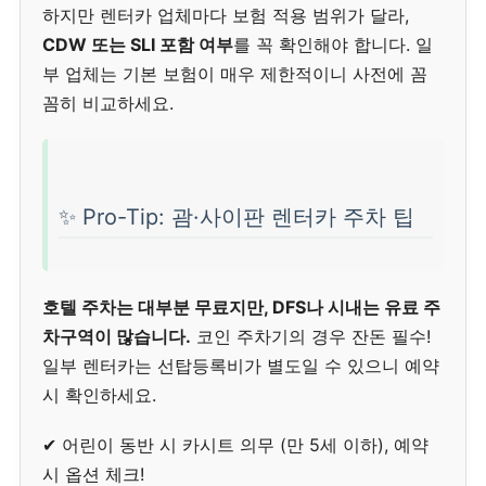
하지만 렌터카 업체마다 보험 적용 범위가 달라,
CDW 또는 SLI 포함 여부
를 꼭 확인해야 합니다. 일
부 업체는 기본 보험이 매우 제한적이니 사전에 꼼
꼼히 비교하세요.
✨ Pro-Tip: 괌·사이판 렌터카 주차 팁
호텔 주차는 대부분 무료지만, DFS나 시내는 유료 주
차구역이 많습니다.
코인 주차기의 경우 잔돈 필수!
일부 렌터카는 선탑등록비가 별도일 수 있으니 예약
시 확인하세요.
✔ 어린이 동반 시 카시트 의무 (만 5세 이하), 예약
시 옵션 체크!