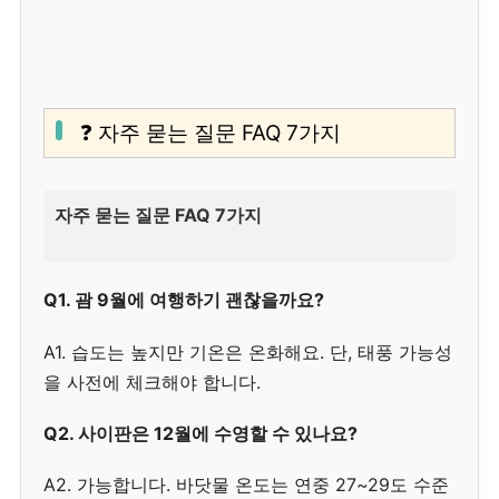
❓ 자주 묻는 질문 FAQ 7가지
자주 묻는 질문 FAQ 7가지
Q1. 괌 9월에 여행하기 괜찮을까요?
A1. 습도는 높지만 기온은 온화해요. 단, 태풍 가능성
을 사전에 체크해야 합니다.
Q2. 사이판은 12월에 수영할 수 있나요?
A2. 가능합니다. 바닷물 온도는 연중 27~29도 수준