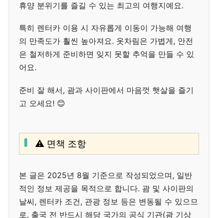
휴양 분위기를 즐길 수 있는 최고의 여행지예요.
특히 렌터카 이용 시 자유롭게 이동이 가능해 여행
의 만족도가 훨씬 높아져요. 옷차림은 가볍게, 안전
은 철저하게 준비하면 잊지 못할 추억을 만들 수 있
어요.
준비 잘 해서, 괌과 사이판에서 마음껏 햇살을 즐기
고 오세요! 😊
⚠️ 면책 조항
본 글은 2025년 8월 기준으로 작성되었으며, 일반
적인 정보 제공을 목적으로 합니다. 괌 및 사이판의
날씨, 렌터카 조건, 관광 정보 등은 변동될 수 있으므
로, 출국 전 반드시 해당 국가의 공식 기관(괌 기상