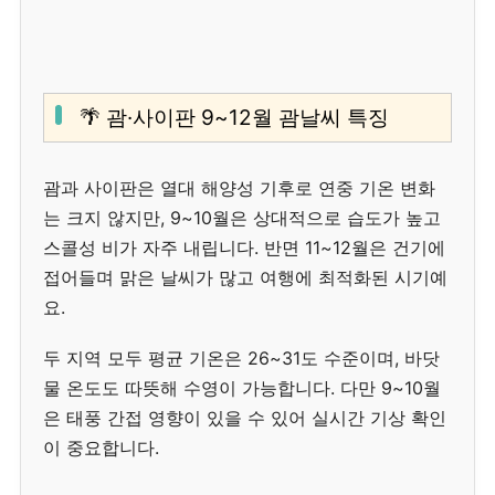
🌴 괌·사이판 9~12월 괌날씨 특징
괌과 사이판은 열대 해양성 기후로 연중 기온 변화
는 크지 않지만, 9~10월은 상대적으로 습도가 높고
스콜성 비가 자주 내립니다. 반면 11~12월은 건기에
접어들며 맑은 날씨가 많고 여행에 최적화된 시기예
요.
두 지역 모두 평균 기온은 26~31도 수준이며, 바닷
물 온도도 따뜻해 수영이 가능합니다. 다만 9~10월
은 태풍 간접 영향이 있을 수 있어 실시간 기상 확인
이 중요합니다.