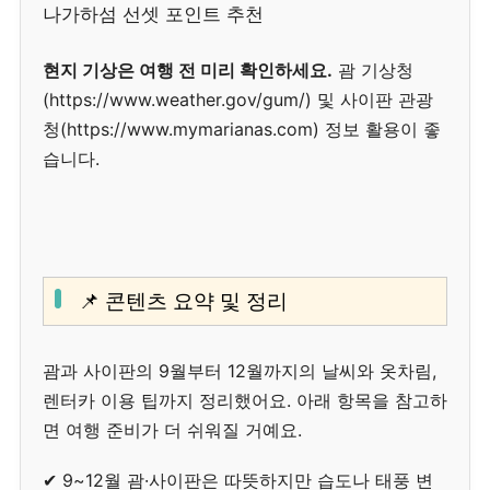
나가하섬 선셋 포인트 추천
현지 기상은 여행 전 미리 확인하세요.
괌 기상청
(https://www.weather.gov/gum/) 및 사이판 관광
청(https://www.mymarianas.com) 정보 활용이 좋
습니다.
📌 콘텐츠 요약 및 정리
괌과 사이판의 9월부터 12월까지의 날씨와 옷차림,
렌터카 이용 팁까지 정리했어요. 아래 항목을 참고하
면 여행 준비가 더 쉬워질 거예요.
✔ 9~12월 괌·사이판은 따뜻하지만 습도나 태풍 변