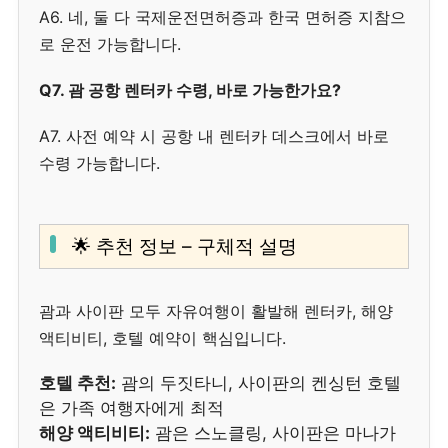
A6. 네, 둘 다 국제운전면허증과 한국 면허증 지참으
로 운전 가능합니다.
Q7. 괌 공항 렌터카 수령, 바로 가능한가요?
A7. 사전 예약 시 공항 내 렌터카 데스크에서 바로
수령 가능합니다.
🌟 추천 정보 – 구체적 설명
괌과 사이판 모두 자유여행이 활발해 렌터카, 해양
액티비티, 호텔 예약이 핵심입니다.
호텔 추천:
괌의 두짓타니, 사이판의 켄싱턴 호텔
은 가족 여행자에게 최적
해양 액티비티:
괌은 스노클링, 사이판은 마나가