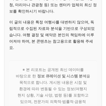
청, 마리아나 관광청 등) 또는 렌터카 업체의 최신 정
보를 확인하시기 바랍니다.
이 글의 내용은 특정 여행사를 대변하지 않으며, 독
립적으로 수집된 자료와 분석을 기반으로 구성되었
습니다. 여행 결정 및 예약은 본인의 책임하에 이루
어져야 하며, 본 콘텐츠는 참고용으로 활용해 주세
요.
※ 본 리포트는 공개된 최신 데이터를
바탕으로 한
정보 큐레이션 및 시스템 분석
을
목적으로 합니다. 게시된 내용은 시점 및
환경에 따라 변동될 수 있는 정보(여행지
현지 상황, 기술 사양, 법령 등)를 포함하고
있으며, 전문가의 의학적·법률적·금융적