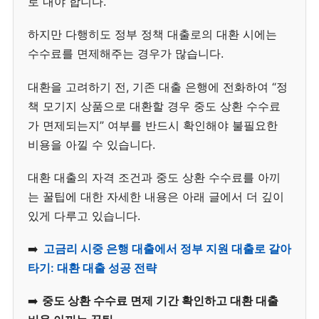
로 내야 합니다.
하지만 다행히도 정부 정책 대출로의 대환 시에는
수수료를 면제해주는 경우가 많습니다.
대환을 고려하기 전, 기존 대출 은행에 전화하여 “정
책 모기지 상품으로 대환할 경우 중도 상환 수수료
가 면제되는지” 여부를 반드시 확인해야 불필요한
비용을 아낄 수 있습니다.
대환 대출의 자격 조건과 중도 상환 수수료를 아끼
는 꿀팁에 대한 자세한 내용은 아래 글에서 더 깊이
있게 다루고 있습니다.
➡️
고금리 시중 은행 대출에서 정부 지원 대출로 갈아
타기: 대환 대출 성공 전략
➡️
중도 상환 수수료 면제 기간 확인하고 대환 대출