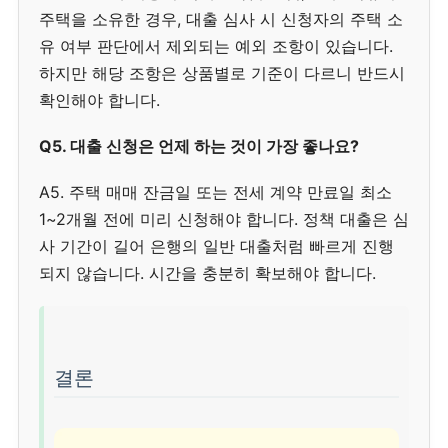
주택을 소유한 경우, 대출 심사 시 신청자의 주택 소
유 여부 판단에서 제외되는 예외 조항이 있습니다.
하지만 해당 조항은 상품별로 기준이 다르니 반드시
확인해야 합니다.
Q5. 대출 신청은 언제 하는 것이 가장 좋나요?
A5. 주택 매매 잔금일 또는 전세 계약 만료일 최소
1~2개월 전에 미리 신청해야 합니다. 정책 대출은 심
사 기간이 길어 은행의 일반 대출처럼 빠르게 진행
되지 않습니다. 시간을 충분히 확보해야 합니다.
결론