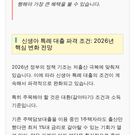
행해야 가장 큰 혜택을 볼 수 있습니다.
신생아 특례 대출 파격 조건: 2026년
핵심 변화 전망
2026년 정부의 정책 기조는 저출산 극복에 맞춰져
있습니다. 이에 따라 신생아 특례 대출의 조건이 계
속해서 파격적으로 완화되고 있습니다.
특히 주목해야 할 것은 대환(갈아타기) 조건과 소득
기준입니다.
기존 주택담보대출을 이용 중인 1주택자라도 출산만
했다면 최저 1%대 금리로 갈아탈 수 있는 기회가 열