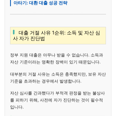
아타기: 대환 대출 성공 전략
대출 거절 사유 1순위: 소득 및 자산 심
사 자가 진단법
정부 지원 대출은 아무나 받을 수 없습니다. 소득과
자산 기준이라는 명확한 장벽이 있기 때문입니다.
대부분의 거절 사유는 소득은 충족했지만, 보유 자산
기준을 초과하는 경우에서 발생합니다.
자산 심사를 간과했다가 부적격 판정을 받는 불상사
를 피하기 위해, 사전에 자가 진단하는 것이 필수적
입니다.