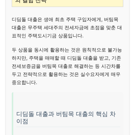
의 결합 전략
디딤돌 대출은 생애 최초 주택 구입자에게, 버팀목
대출은 무주택 세대주의 전세자금에 초점을 맞춘 대
표적인 주택도시기금 상품입니다.
두 상품을 동시에 활용하는 것은 원칙적으로 불가능
하지만, 주택을 매매할 때 디딤돌 대출을 받고, 기존
전세보증금을 버팀목 대출로 해결하는 등 시간차를
두고 전략적으로 활용하는 것은 실수요자에게 매우
중요합니다.
디딤돌 대출과 버팀목 대출의 핵심 차
이점