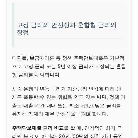
고정 금리의 안정성과 혼합형 금리의
장점
디딤돌, 보금자리론 등 정책 주택담보대출은 기본적
으로 고정 금리 또는 5년 이상 금리가 고정되는 혼합
형 금리를 채택합니다.
시중 은행의 변동 금리가 기준금리 인상에 따라 언
제든 폭등할 수 있는 위험을 안고 있는 반면, 정책 대
출은 대출 기간 내내 또는 최소 5년간 낮은 금리를
유지해 가계의 재무 안정성을 극대화합니다.
주택담보대출 금리 비교
를 할 때, 단기적인 최저 금
리만 볼 것이 아니라, 20년, 30년의 상환 기간 동안