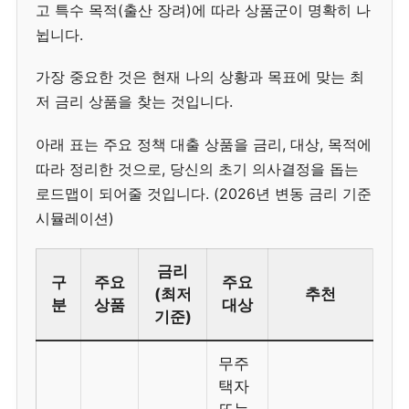
고 특수 목적(출산 장려)에 따라 상품군이 명확히 나
뉩니다.
가장 중요한 것은 현재 나의 상황과 목표에 맞는 최
저 금리 상품을 찾는 것입니다.
아래 표는 주요 정책 대출 상품을 금리, 대상, 목적에
따라 정리한 것으로, 당신의 초기 의사결정을 돕는
로드맵이 되어줄 것입니다. (2026년 변동 금리 기준
시뮬레이션)
금리
구
주요
주요
(최저
추천
분
상품
대상
기준)
무주
택자
또는