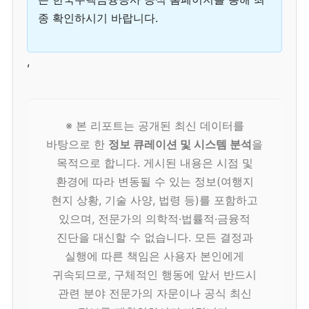
종 확인하시기 바랍니다.
,
※ 본 리포트는 공개된 최신 데이터를
바탕으로 한
정보 큐레이션 및 시스템 분석
을
목적으로 합니다. 게시된 내용은 시점 및
환경에 따라 변동될 수 있는 정보(여행지
현지 상황, 기술 사양, 법령 등)를 포함하고
있으며, 전문가의 의학적·법률적·금융적
진단을 대신할 수 없습니다. 모든 결정과
실행에 따른 책임은 사용자 본인에게
귀속되므로, 구체적인 행동에 앞서 반드시
관련 분야 전문가의 자문이나 공식 최신