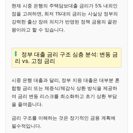
현재 시중 은행의 주택담보대출 금리가 5% 내외인
점을 고려하면, 최저 1%대의 금리는 사실상 정부의
강력한 출산 장려 의지가 반영된 정책 금융의 끝판
왕이라고 할 수 있습니다.
정부 대출 금리 구조 심층 분석: 변동 금
리 vs. 고정 금리
시중 은행 대출과 달리, 정부 지원 대출은 대부분 혼
합형 금리 또는 체증식/체감식 상환 방식을 제공하
여 금리 변동 리스크를 최소화하고 초기 상환 부담
을 줄여줍니다.
금리 구조를 이해하는 것은 장기적인 금융 계획에
필수적입니다.