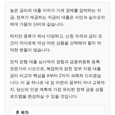
높은 금리의 대출 이자가 가계 경제를 압박하는 지
금, 정부가 제공하는 저금리 대출은 서민과 실수요자
에게 가뭄의 단비와 같습니다.
하지만 종류가 워낙 다양하고, 신청 자격과 금리 조
건이 까다로워 막상 어떤 상품을 선택해야 할지 막
막한 분들이 많습니다.
전직 은행 대출 심사역의 경험과 금융위원회 등록
전문가의 시선으로, 복잡하게 얽힌 정부 지원 대출
금리 비교의 핵심을 A부터 Z까지 파헤쳐 드리겠습
니다. 이 글 하나로 내 집 마련의 꿈부터 자녀 교육까
지, 당신의 인생 계획에 가장 유리한 정책 금융 상품
로드맵을 완성하실 수 있을 것입니다.
📄 목차