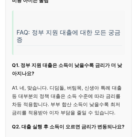
비용 아끼는 꿀팁
FAQ: 정부 지원 대출에 대한 모든 궁금
증
Q1. 정부 지원 대출은 소득이 낮을수록 금리가 더 낮
아지나요?
A1. 네, 맞습니다. 디딤돌, 버팀목, 신생아 특례 대출
등 대부분의 정책 대출은 소득 수준에 따라 금리를
차등 적용합니다. 부부 합산 소득이 낮을수록 최저
금리를 적용받아 이자 부담을 줄일 수 있습니다.
Q2. 대출 실행 후 소득이 오르면 금리가 변동되나요?