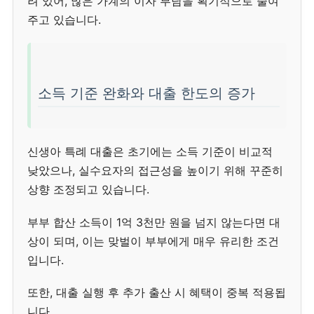
려 있어, 많은 가계의 이자 부담을 획기적으로 줄여
주고 있습니다.
소득 기준 완화와 대출 한도의 증가
신생아 특례 대출은 초기에는 소득 기준이 비교적
낮았으나, 실수요자의 접근성을 높이기 위해 꾸준히
상향 조정되고 있습니다.
부부 합산 소득이 1억 3천만 원을 넘지 않는다면 대
상이 되며, 이는 맞벌이 부부에게 매우 유리한 조건
입니다.
또한, 대출 실행 후 추가 출산 시 혜택이 중복 적용됩
니다.