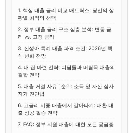
1. 핵심 대출 금리 비교 매트릭스: 당신의 상
황별 최적의 선택
2. 정부 대출 금리 구조 심층 분석: 변동 금
리 vs. 고정 금리
3. 신생아 특례 대출 파격 조건: 2026년 핵
심 변화 전망
4. 내 집 마련 전략: 디딤돌과 버팀목 대출의
결합 전략
5. 대출 거절 사유 1순위: 소득 및 자산 심사
자가 진단법
6. 고금리 시중 대출에서 갈아타기: 대환 대
출 성공 필승 전략
7. FAQ: 정부 지원 대출에 대한 모든 궁금증