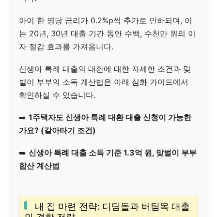
아이 한 명당 금리가 0.2%p씩 추가로 인하되며, 이
는 20년, 30년 대출 기간 동안 수백, 수천만 원의 이
자 절감 효과를 가져옵니다.
신생아 특례 대출의 대환에 대한 자세한 조건과 맞
벌이 부부의 소득 계산법은 아래 심화 가이드에서
확인하실 수 있습니다.
➡️
1주택자도 신생아 특례 대환 대출 신청이 가능한
가요? (갈아타기 조건)
➡️
신생아 특례 대출 소득 기준 1.3억 원, 맞벌이 부부
합산 계산법
내 집 마련 전략: 디딤돌과 버팀목 대출