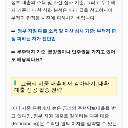
정부 대출의 소득 및 자산 심사 기준, 그리고 무주택
자 기준에 대한 심화 분석은 아래 글을 참고하시어
부적격 판정을 사전에 피하시기 바랍니다.
➡️
정부 지원 대출 소득 및 자산 심사 기준: 부적격 판
정 피하는 자가 진단법
➡️
무주택자 기준, 분양권이나 입주권을 가지고 있어
도 해당되나요?
고금리 시중 대출에서 갈아타기: 대환
대출 성공 필승 전략
이미 시중 은행에서 높은 금리의 주택담보대출을 받
고 있다면, 정부 지원 대출로 갈아타는 대환 대출
(Refinancing)은 수백만 원의 이자를 절약할 수 있는