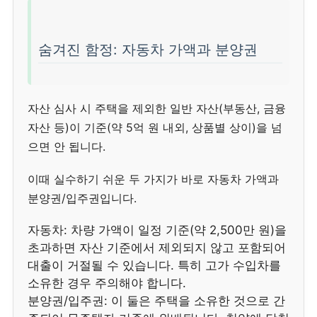
숨겨진 함정: 자동차 가액과 분양권
자산 심사 시 주택을 제외한 일반 자산(부동산, 금융
자산 등)이 기준(약 5억 원 내외, 상품별 상이)을 넘
으면 안 됩니다.
이때 실수하기 쉬운 두 가지가 바로 자동차 가액과
분양권/입주권입니다.
자동차: 차량 가액이 일정 기준(약 2,500만 원)을
초과하면 자산 기준에서 제외되지 않고 포함되어
대출이 거절될 수 있습니다. 특히 고가 수입차를
소유한 경우 주의해야 합니다.
분양권/입주권: 이 둘은 주택을 소유한 것으로 간