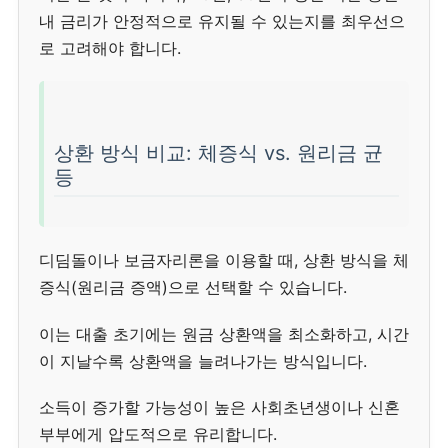
내 금리가 안정적으로 유지될 수 있는지를 최우선으
로 고려해야 합니다.
상환 방식 비교: 체증식 vs. 원리금 균
등
디딤돌이나 보금자리론을 이용할 때, 상환 방식을 체
증식(원리금 증액)으로 선택할 수 있습니다.
이는 대출 초기에는 원금 상환액을 최소화하고, 시간
이 지날수록 상환액을 늘려나가는 방식입니다.
소득이 증가할 가능성이 높은 사회초년생이나 신혼
부부에게 압도적으로 유리합니다.