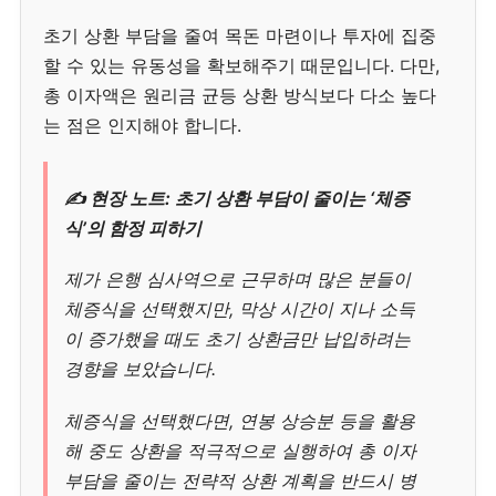
초기 상환 부담을 줄여 목돈 마련이나 투자에 집중
할 수 있는 유동성을 확보해주기 때문입니다. 다만,
총 이자액은 원리금 균등 상환 방식보다 다소 높다
는 점은 인지해야 합니다.
✍️ 현장 노트: 초기 상환 부담이 줄이는 ‘체증
식’의 함정 피하기
제가 은행 심사역으로 근무하며 많은 분들이
체증식을 선택했지만, 막상 시간이 지나 소득
이 증가했을 때도 초기 상환금만 납입하려는
경향을 보았습니다.
체증식을 선택했다면, 연봉 상승분 등을 활용
해 중도 상환을 적극적으로 실행하여 총 이자
부담을 줄이는 전략적 상환 계획을 반드시 병