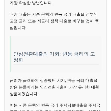
가장 확실한 방법입니다.
대환 대출은 시중 은행의 변동 금리 대출을 정부의
고정 금리 또는 저금리 정책 대출로 바꾸는 것이 핵
심입니다.
안심전환대출의 기회: 변동 금리의 고
정화
금리가 급격하게 상승했던 시기, 변동 금리 대출을
받은 분들에게는 안심전환대출이 가장 유리한 대환
상품이었습니다.
이는 시중 은행의 변동 금리 주택담보대출을 주택금