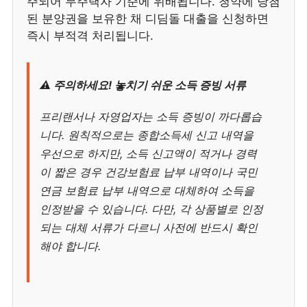
주되어 무주택자 기준에 위배됩니다. 청약에 당첨
된 분양권을 보유한 채 디딤돌 대출을 신청하면
즉시 부적격 처리됩니다.
⚠️ 주의하세요! 놓치기 쉬운 소득 증빙 서류
프리랜서나 자영업자는 소득 증빙이 까다롭습
니다. 원칙적으로는 종합소득세 신고 내역을
우선으로 하지만, 소득 신고액이 적거나 경력
이 짧은 경우 건강보험료 납부 내역이나 국민
연금 보험료 납부 내역으로 대체하여 소득을
인정받을 수 있습니다. 다만, 각 상품별로 인정
되는 대체 서류가 다르니 사전에 반드시 확인
해야 합니다.