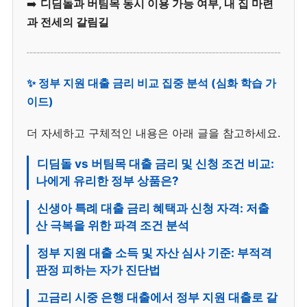
➡️
디딤돌과 버팀목 동시 이용 가능 여부, 내 집 마련
과 전세의 갈림길
✨ 정부 지원 대출 금리 비교 집중 분석 (심화 학습 가
이드)
더 자세하고 구체적인 내용은 아래 글을 참고하세요.
디딤돌 vs 버팀목 대출 금리 및 신청 조건 비교:
나에게 유리한 정부 상품은?
신생아 특례 대출 금리 혜택과 신청 자격: 저출
산 극복을 위한 파격 조건 분석
정부 지원 대출 소득 및 자산 심사 기준: 부적격
판정 피하는 자가 진단법
고금리 시중 은행 대출에서 정부 지원 대출로 갈