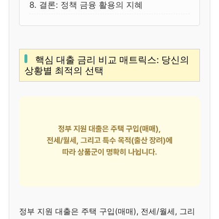
8. 결론: 정책 금융 활용의 지혜
핵심 대출 금리 비교 매트릭스: 당신의
상황별 최적의 선택
정부 지원 대출은 주택 구입(매매), 전세/월세, 그리