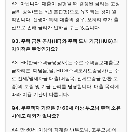
A2. 아닙니다. 대출이 실행될 때 결정된 금리는 고정
금리 방식(또는 5년 혼합형)으로 유지되는 것이 원
칙입니다. 신생아 특례 대출의 경우, 오히려 추가 출
산으로 인해 금리가 인하될 수는 있습니다.
Q3. 주택 금융 공사(HF)와 주택 도시 기금(HUG)의
차이점은 무엇인가요?
A3. HF(한국주택금융공사)는 주로 주택담보대출(보
금자리론, 디딤돌)을, HUG(주택도시보증공사)는 주
로 전세/월세자금 대출(버팀목, 전세보증금 반환 보
증)의 보증 및 기금 관리를 담당합니다. 대출 목적에
따라 이용 기관이 다릅니다.
Q4. 무주택자 기준은 만 60세 이상 부모님 주택 소유
시에도 예외가 없나요?
A4. 만 60세 이상의 직계존속(부모님, 조부모님)이