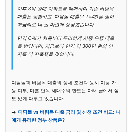
이후 3억 원대 아파트를 매매하며 기존 버팀목
대출은 상환하고, 디딤돌 대출(2.2%대)을 받아
저금리로 내 집 마련에 성공했습니다.
만약 C씨가 처음부터 무리하게 시중 은행 대출
을 받았다면, 지금보다 연간 약 300만 원의 이
자를 더 지출했을 것입니다.
디딤돌과 버팀목 대출의 상세 조건과 동시 이용 가
능 여부, 미혼 단독 세대주의 한도는 아래 글에서 심
도 있게 다루고 있습니다.
➡️
디딤돌 vs 버팀목 대출 금리 및 신청 조건 비교: 나
에게 유리한 정부 상품은?