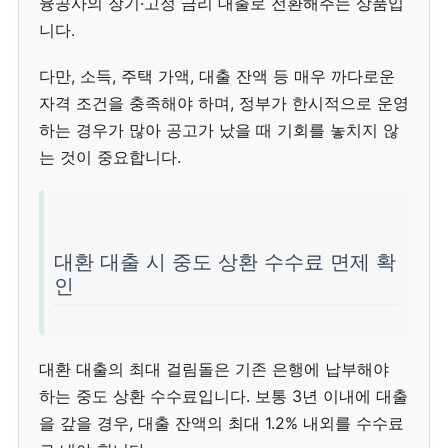
융공사의 장기·고정 금리 대출로 전환해주는 상품입
니다.
다만, 소득, 주택 가액, 대출 잔액 등 매우 까다로운
자격 조건을 충족해야 하며, 정부가 한시적으로 운영
하는 경우가 많아 공고가 났을 때 기회를 놓치지 않
는 것이 중요합니다.
대환 대출 시 중도 상환 수수료 면제 확
인
대환 대출의 최대 걸림돌은 기존 은행에 납부해야
하는 중도 상환 수수료입니다. 보통 3년 이내에 대출
을 갚을 경우, 대출 잔액의 최대 1.2% 내외를 수수료