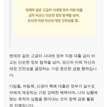
현재와 같은 고금리 시대에 정부 지원 대출 금리 비
교는 단순한 정보 탐색을 넘어, 당신의 미래 자산과
재정 건전성을 결정하는 가장 중요한 금융 행위입니
다.
디딤돌, 버팀목, 신생아 특례 대출은 정부가 실수요
자에게 제공하는 가장 강력한 혜택이며, 나의 상황에
맞는 최적의 상품을 찾아내는 것이 정책 금융 활용
의 지혜입니다.