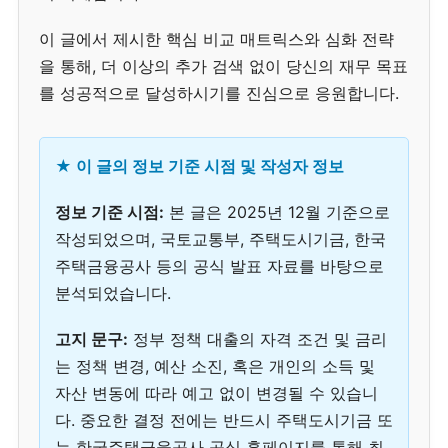
이 글에서 제시한 핵심 비교 매트릭스와 심화 전략
을 통해, 더 이상의 추가 검색 없이 당신의 재무 목표
를 성공적으로 달성하시기를 진심으로 응원합니다.
★ 이 글의 정보 기준 시점 및 작성자 정보
정보 기준 시점:
본 글은 2025년 12월 기준으로
작성되었으며, 국토교통부, 주택도시기금, 한국
주택금융공사 등의 공식 발표 자료를 바탕으로
분석되었습니다.
고지 문구:
정부 정책 대출의 자격 조건 및 금리
는 정책 변경, 예산 소진, 혹은 개인의 소득 및
자산 변동에 따라 예고 없이 변경될 수 있습니
다. 중요한 결정 전에는 반드시 주택도시기금 또
는 한국주택금융공사 공식 홈페이지를 통해 최