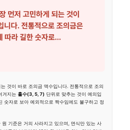
는 것이 바로 조의금 액수입니다. 전통적으로 조의
 여겨지는
홀수(3, 5, 7)
단위로 맞추는 것이 예의입
 합쳐진 숫자로 보아 예외적으로 짝수임에도 불구하고 정
 원 기준은 거의 사라지고 있으며, 면식만 있는 사