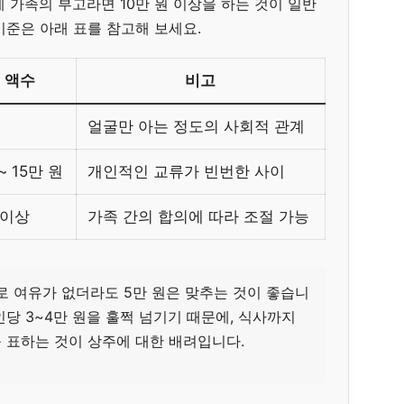
계 가족의 부고라면 10만 원 이상을 하는 것이 일반
기준은 아래 표를 참고해 보세요.
 액수
비고
얼굴만 아는 정도의 사회적 관계
~ 15만 원
개인적인 교류가 빈번한 사이
 이상
가족 간의 합의에 따라 조절 가능
 여유가 없더라도 5만 원은 맞추는 것이 좋습니
인당 3~4만 원을 훌쩍 넘기기 때문에, 식사까지
 표하는 것이 상주에 대한 배려입니다.