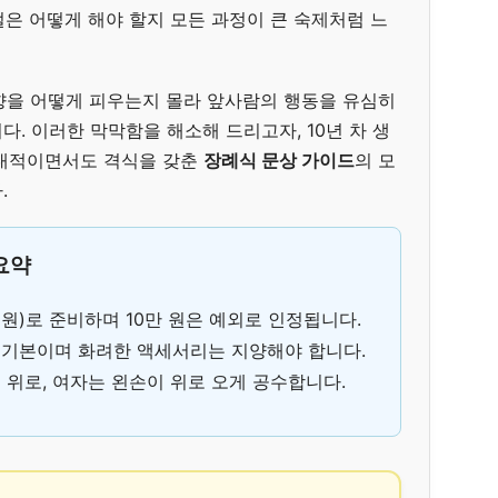
 절은 어떻게 해야 할지 모든 과정이 큰 숙제처럼 느
 향을 어떻게 피우는지 몰라 앞사람의 행동을 유심히
. 이러한 막막함을 해소해 드리고자, 10년 차 생
현대적이면서도 격식을 갖춘
장례식 문상 가이드
의 모
.
 요약
만 원)로 준비하며 10만 원은 예외로 인정됩니다.
 기본이며 화려한 액세서리는 지양해야 합니다.
 위로, 여자는 왼손이 위로 오게 공수합니다.