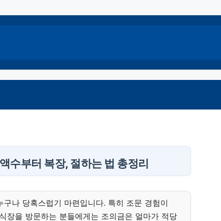
 액수부터 복장, 절하는 법 총정리
누구나 당혹스럽기 마련입니다. 특히 조문 경험이
식장을 방문하는 분들에게는 조의금은 얼마가 적당