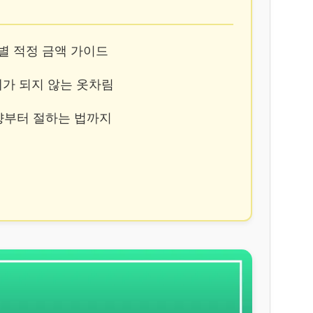
관계별 적정 금액 가이드
실례가 되지 않는 옷차림
 분향부터 절하는 법까지