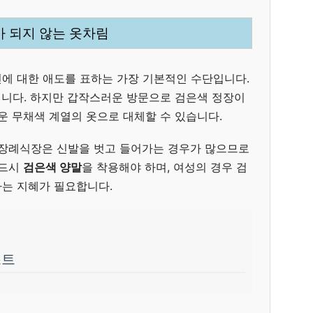
례가 되지 않는 옷차림
에 대한 애도를 표하는 가장 기본적인 수단입니다.
니다. 하지만 갑작스러운 방문으로 검은색 정장이
운 무채색 계열의 옷으로 대체할 수 있습니다.
 장례식장은 신발을 벗고 들어가는 경우가 많으므로
반드시
검은색 양말
을 착용해야 하며, 여성의 경우 검
는 지혜가 필요합니다.
스트