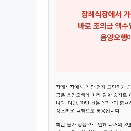
장례식장에서 가장 먼저 고민하게 되
금은 음양오행에 따라 길한 숫자로
니다. 다만, 10만 원은 3과 7이
성스러운 금액으로 통용됩니다.
최근 물가 상승으로 인해 과거의 3만