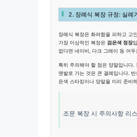
2. 장례식 복장 규정: 실
장례식 복장은 화려함을 피하고 고인
가장 이상적인 복장은
검은색 정장
입
없다면 네이비, 다크 그레이 등 어두
특히 주의해야 할 점은 양말입니다.
맨발로 가는 것은 큰 결례입니다. 
은색 스타킹이나 양말을 미리 준비하
조문 복장 시 주의사항 리