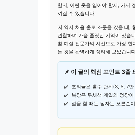
할지, 어떤 옷을 입어야 할지, 가서
껴질 수 있습니다.
저 역시 처음 홀로 조문을 갔을 때,
관찰하며 가슴 졸였던 기억이 있습니다
활 예절 전문가의 시선으로 가장 
든 것을 완벽하게 정리해 보았습니다
📌 이 글의 핵심 포인트 3줄
✔️
조의금은 홀수 단위(3, 5, 7
✔️
복장은 무채색 계열의 정장이
✔️
절을 할 때는 남자는 오른손이