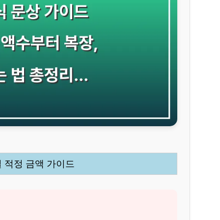
별 적정 금액 가이드