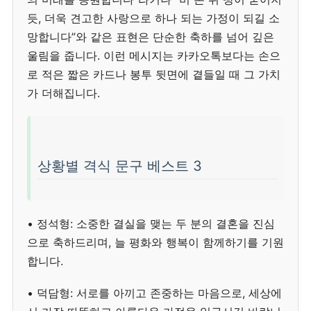
듯, 더욱 견고한 사랑으로 하나 되는 가정이 되길 소
망합니다”와 같은 표현은 단순한 축하를 넘어 깊은
울림을 줍니다. 이런 메시지는 카카오톡보다는 손으
로 적은 짧은 카드나 봉투 뒷면에 곁들일 때 그 가치
가 더해집니다.
상황별 격식 문구 베스트 3
• 정석형: 소중한 결실을 맺는 두 분의 결혼을 진심
으로 축하드리며, 늘 평화와 행복이 함께하기를 기원
합니다.
• 덕담형: 서로를 아끼고 존중하는 마음으로, 세상에