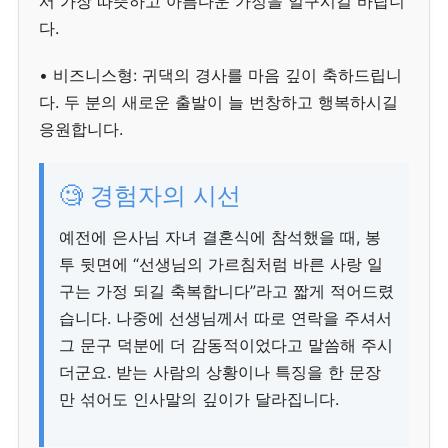
서 가장 따뜻하고 아름다운 가정을 일구시길 바랍니
다.
• 비즈니스형: 귀댁의 경사를 마음 깊이 축하드립니
다. 두 분의 새로운 출발이 늘 번창하고 행복하시길
응원합니다.
🧐 경험자의 시선
예전에 은사님 자녀 결혼식에 참석했을 때, 봉
투 뒷면에 “선생님의 가르침처럼 바른 사랑 일
구는 가정 되길 축복합니다”라고 짧게 적어드렸
습니다. 나중에 선생님께서 따로 연락을 주셔서
그 문구 덕분에 더 감동적이었다고 말씀해 주시
더군요. 받는 사람의 상황이나 특징을 한 문장
만 섞어도 인사말의 깊이가 달라집니다.