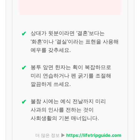
✔
상대가 윗분이라면 ‘결혼’보다는
‘화혼’이나 ‘결실’이라는 표현을 사용해
예우를 갖추세요.
✔
봉투 앞면 한자는 획이 복잡하므로
미리 연습하거나 펜 굵기를 조절해
깔끔하게 쓰세요.
✔
불참 시에는 예식 전날까지 미리
사과의 인사를 전하는 것이
사회생활의 기본 매너입니다.
더 많은 정보 ▶
https://lifetripguide.com