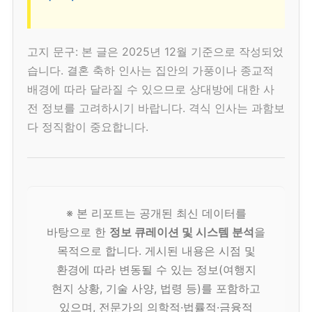
고지 문구: 본 글은 2025년 12월 기준으로 작성되었
습니다. 결혼 축하 인사는 집안의 가풍이나 종교적
배경에 따라 달라질 수 있으므로 상대방에 대한 사
전 정보를 고려하시기 바랍니다. 격식 인사는 과함보
다 정직함이 중요합니다.
※ 본 리포트는 공개된 최신 데이터를
바탕으로 한
정보 큐레이션 및 시스템 분석
을
목적으로 합니다. 게시된 내용은 시점 및
환경에 따라 변동될 수 있는 정보(여행지
현지 상황, 기술 사양, 법령 등)를 포함하고
있으며, 전문가의 의학적·법률적·금융적