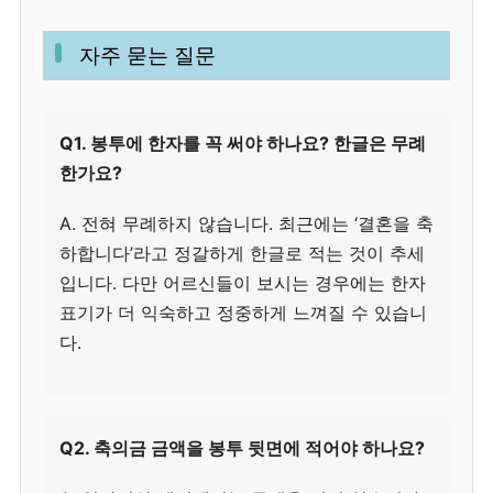
자주 묻는 질문
Q1. 봉투에 한자를 꼭 써야 하나요? 한글은 무례
한가요?
A. 전혀 무례하지 않습니다. 최근에는 ‘결혼을 축
하합니다’라고 정갈하게 한글로 적는 것이 추세
입니다. 다만 어르신들이 보시는 경우에는 한자
표기가 더 익숙하고 정중하게 느껴질 수 있습니
다.
Q2. 축의금 금액을 봉투 뒷면에 적어야 하나요?