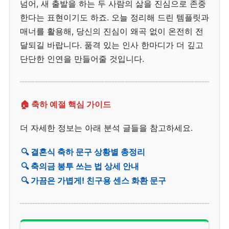
넘어, 새 출발을 하는 두 사람의 삶을 진심으로 존중
한다는 표현이기도 하죠. 오늘 정리해 드린 템플릿과
매너를 활용해, 당신의 진심이 왜곡 없이 온전히 전
달되길 바랍니다. 품격 있는 인사 한마디가 더 깊고
단단한 인연을 만들어줄 것입니다.
🏠 축하 예절 핵심 가이드
더 자세한 정보는 아래 분석 글들을 참고하세요.
🔍 결혼식 축하 문구 상황별 총정리
🔍 축의금 봉투 쓰는 법 상세 안내
🔍 가끔은 가볍게! 친구용 센스 화환 문구