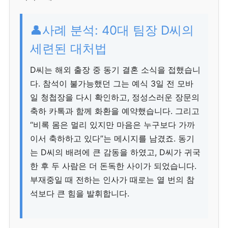
👤사례 분석: 40대 팀장 D씨의
세련된 대처법
D씨는 해외 출장 중 동기 결혼 소식을 접했습니
다. 참석이 불가능했던 그는 예식 3일 전 모바
일 청첩장을 다시 확인하고, 정성스러운 장문의
축하 카톡과 함께 화환을 예약했습니다. 그리고
“비록 몸은 멀리 있지만 마음은 누구보다 가까
이서 축하하고 있다”는 메시지를 남겼죠. 동기
는 D씨의 배려에 큰 감동을 하였고, D씨가 귀국
한 후 두 사람은 더 돈독한 사이가 되었습니다.
부재중일 때 전하는 인사가 때로는 열 번의 참
석보다 큰 힘을 발휘합니다.