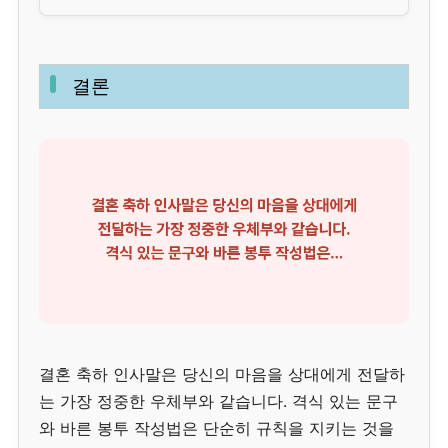
결론
결혼 축하 인사말은 당신의 마음을 상대에게 전달하
는 가장 정중한 우체부와 같습니다. 격식 있는 문구
와 바른 봉투 작성법은 단순히 규칙을 지키는 것을