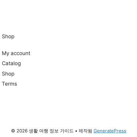
Shop
My account
Catalog
Shop
Terms
© 2026 생활 여행 정보 가이드
• 제작됨
GeneratePress