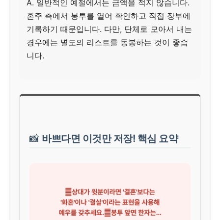
A. 일반적인 예절에서는 금액을 적지 않습니다.
혼주 측에서 봉투를 열어 확인하고 직접 장부에
기록하기 때문입니다. 다만, 단체로 모아서 내는
경우에는 별도의 리스트를 동봉하는 것이 좋습
니다.
📸
바쁘다면 이것만 저장! 핵심 요약