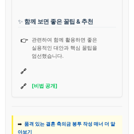
✨
함께 보면 좋은 꿀팁 & 추천
👉
관련하여 함께 활용하면 좋은
실용적인 대안과 핵심 꿀팁을
엄선했습니다.
🔗
🔗
[비법 공개]
➡️
품격 있는 결혼 축의금 봉투 작성 매너 더 알
아보기