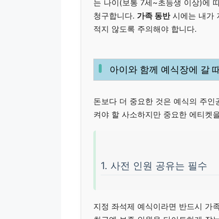
는 나이(보통 7세~초등생 이상)에 
청구합니다.
가족 동반
시에는 내가 
적지 않도록 주의해야 합니다.
아이와 함께 예식장에 갈 때
돈보다 더 중요한 것은 예식의 주인
켜야 할 사소하지만 중요한 에티켓을
1. 사전 인원 공유는 필수
지정 좌석제 예식이라면 반드시 가족