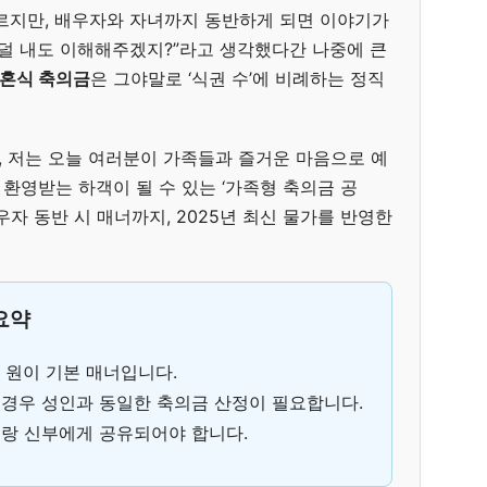
모르지만, 배우자와 자녀까지 동반하게 되면 이야기가
 덜 내도 이해해주겠지?”라고 생각했다간 나중에 큰
결혼식 축의금
은 그야말로 ‘식권 수’에 비례하는 정직
 저는 오늘 여러분이 가족들과 즐거운 마음으로 예
환영받는 하객이 될 수 있는 ‘가족형 축의금 공
우자 동반 시 매너까지, 2025년 최신 물가를 반영한
 요약
만 원이 기본 매너입니다.
 경우 성인과 동일한 축의금 산정이 필요합니다.
신랑 신부에게 공유되어야 합니다.