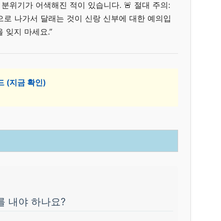
위기가 어색해진 적이 있습니다. 🚨 절대 주의:
으로 나가서 달래는 것이 신랑 신부에 대한 예의입
 잊지 마세요.”
 (지금 확인)
를 내야 하나요?