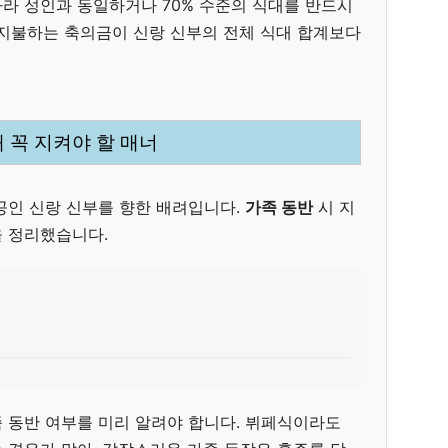
따라 성인과 동일하거나 70% 수준의 식대를 반드시
지불하는 축의금이 신랑 신부의 전체 식대 합계보다
 꼭 지켜야 할 매너
공인 신랑 신부를 향한 배려입니다.
가족 동반
시 지
 정리했습니다.
 동반 여부를 미리 알려야 합니다. 뷔페식이라도