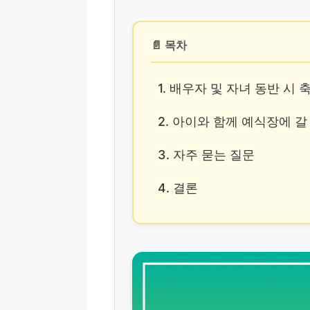
📄 목차
1. 배우자 및 자녀 동반 시
2. 아이와 함께 예식장에 갈
3. 자주 묻는 질문
4. 결론