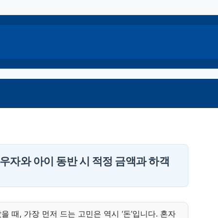
배우자와 아이 동반 시 적정 금액과 하객
 때, 가장 먼저 드는 고민은 역시 ‘돈’입니다. 혼자