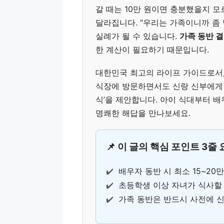
갈 때는 10만 원이면 충분했을지 
달라집니다. “우리는 가족이니까 좀
실례가 될 수 있습니다.
가족 동반 
한 계산이 필요하기 때문입니다.
대한민국 최고의 라이프 가이드로서,
식장에 방문하면서도 신랑 신부에게 
식’을 제안합니다. 아이 식대부터 배
명쾌한 해답을 만나보세요.
📌 이 글의 핵심 포인트 3줄
✔️
배우자 동반 시 최소 15~20
✔️
초등학생 이상 자녀가 식사할
✔️
가족 동반은 반드시 사전에 