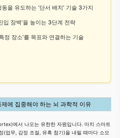
 행동을 유도하는 ‘단서 배치’ 기술 3가지
‘진입 장벽’을 높이는 3단계 전략
: ‘특정 장소’를 목표와 연결하는 기술
통제에 집중해야 하는 뇌 과학적 이유
 Cortex)에서 나오는 유한한 자원입니다. 마치 스마트
(업무, 감정 조절, 유혹 참기)을 내릴 때마다 소모