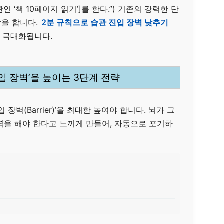
관인 ‘책 10페이지 읽기’]를 한다.”) 기존의 강력한 단
을 합니다.
2분 규칙으로 습관 진입 장벽 낮추기
 극대화됩니다.
진입 장벽’을 높이는 3단계 전략
장벽(Barrier)’을 최대한 높여야 합니다. 뇌가 그
력을 해야 한다고 느끼게 만들어, 자동으로 포기하