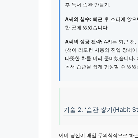
후 독서 습관 만들기.
A씨의 실수:
퇴근 후 소파에 앉으
한 곳에 있었습니다.
A씨의 성공 전략:
A씨는 퇴근 전,
(책이 리모컨 사용의 진입 장벽이 
따뜻한 차를 미리 준비했습니다. 
독서 습관을 쉽게 형성할 수 있었
기술 2: ‘습관 쌓기(Habit 
이미 당신이 매일 무의식적으로 하는