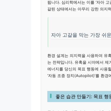
됩니다. 심리학에서는 이를 ‘자아 고갈(
갈된 상태에서는 아무리 강한 의지력
자아 고갈을 막는 가장 쉬운
환경 설계는 의지력을 사용하여 유혹을
는 전략입니다. 유혹을 시야에서 제
에너지를 당신의 목표 행동에 사용할
‘자동 조종 장치(Autopilot)’를 
좋은 습관 만들기: 목표 행