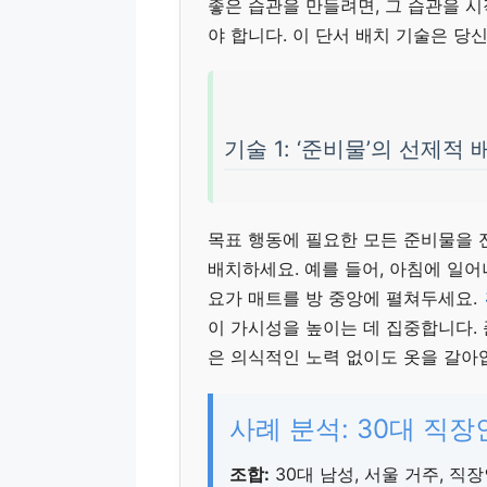
좋은 습관을 만들려면, 그 습관을 시
야 합니다. 이 단서 배치 기술은 당
기술 1: ‘준비물’의 선제적 
목표 행동에 필요한 모든 준비물을 전
배치하세요. 예를 들어, 아침에 일어
요가 매트를 방 중앙에 펼쳐두세요.
이 가시성을 높이는 데 집중합니다. 
은 의식적인 노력 없이도 옷을 갈아
사례 분석: 30대 직장
조합:
30대 남성, 서울 거주, 직장인