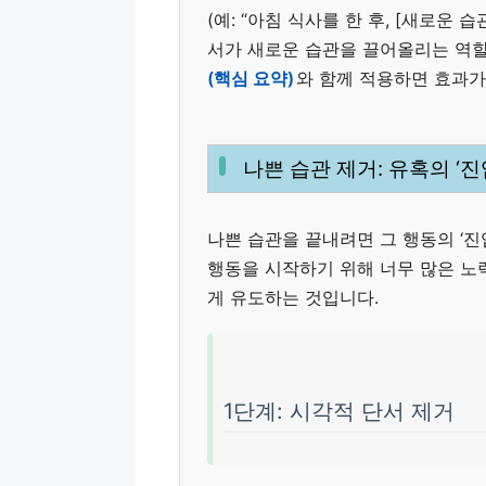
(예: “아침 식사를 한 후, [새로운 습
서가 새로운 습관을 끌어올리는 역할
(핵심 요약)
와 함께 적용하면 효과가
나쁜 습관 제거: 유혹의 ‘
나쁜 습관을 끝내려면 그 행동의 ‘진입 
행동을 시작하기 위해 너무 많은 노
게 유도하는 것입니다.
1단계: 시각적 단서 제거