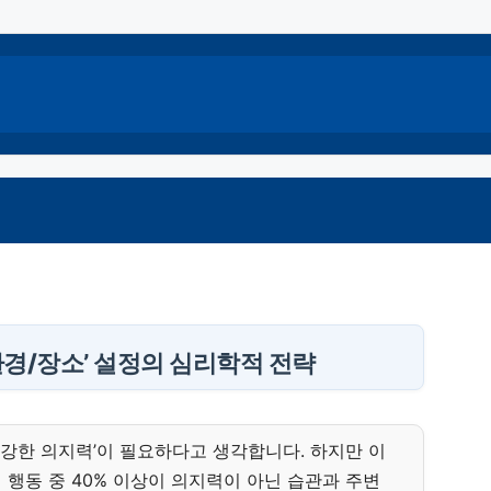
환경/장소’ 설정의 심리학적 전략
 강한 의지력’이 필요하다고 생각합니다. 하지만 이
행동 중 40% 이상이 의지력이 아닌 습관과 주변