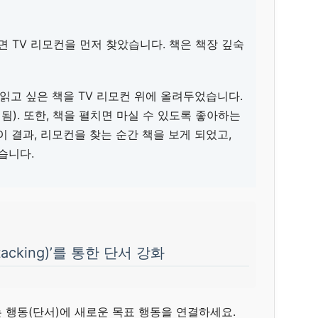
면 TV 리모컨을 먼저 찾았습니다. 책은 책장 깊숙
 읽고 싶은 책을 TV 리모컨 위에 올려두었습니다.
됨). 또한, 책을 펼치면 마실 수 있도록 좋아하는
이 결과, 리모컨을 찾는 순간 책을 보게 되었고,
습니다.
Stacking)’를 통한 단서 강화
 행동(단서)에 새로운 목표 행동을 연결하세요.