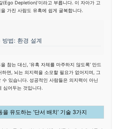
Ego Depletion)’이라고 부릅니다. 이 자아가 고
을 가진 사람도 유혹에 쉽게 굴복합니다.
 방법: 환경 설계
 참는 대신, ‘유혹 자체를 마주하지 않도록’ 만드
거하면, 뇌는 의지력을 소모할 필요가 없어지며, 그
 수 있습니다. 성공적인 사람들은 의지력이 아닌
환경에 심어두는 것입니다.
동을 유도하는 ‘단서 배치’ 기술 3가지