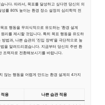
습니다. 따라서, 목표를 달성하고 싶다면 당신의 의
성률 80% 높이는 환경 장소 설정의 심리학적 전
 목표 행동을 무의식적으로 유도하는 ‘환경 설계
’의 과학적 원리를 제시할 것입니다. 특히 목표 행동을 유도하
하는 방법과, 나쁜 습관의 ‘진입 장벽’을 극단적으로 높
방법을 알려드리겠습니다. 지금부터 당신의 주변 환
한 조력자로 전환해보시기를 바랍니다.
]
치 않는 행동을 어렵게 만드는 환경 설계의 4가지
 적용
나쁜 습관 적용