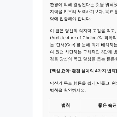
환경에 의해 결정된다는 것을 밝혀냈
지력을 키우려 노력하기보다, 목표 달
략에 집중해야 합니다.
이 글은 당신의 의지력 고갈을 막고,
(Architecture of Choice)
는 ‘단서(Cue)’를 눈에 띄게 배치
여 원천 차단하는 구체적인 3단계 
경을 당신의 목표 달성을 돕는 든든
[핵심 요약: 환경 설계의 4가지 법칙
당신의 목표 행동을 쉽게 만들고, 원
법칙을 확인하세요.
법칙
좋은 습관