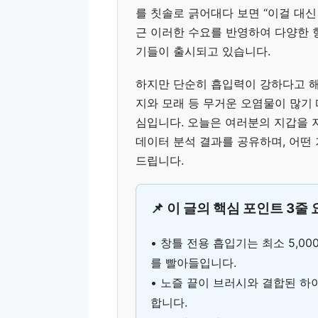
를 칫솔로 긁어대다 보면 “이걸 대신
근 이러한 수요를 반영하여 다양한 
기들이 출시되고 있습니다.
하지만 단순히 흡입력이 강하다고 해
지와 모래 등 무거운 오염물이 많기 
심입니다. 오늘은 여러분의 지갑을 
데이터 분석 결과를 공유하며, 어떤
드립니다.
📌 이 글의 핵심 포인트 3줄
• 창틀 전용 흡입기는 최소 5,0
를 빨아들입니다.
• 노즐 끝이 브러시와 결합된 하
합니다.