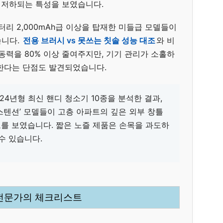
 저하되는 특성을 보였습니다.
터리 2,000mAh급 이상을 탑재한 미들급 모델들이
습니다.
전용 브러시 vs 못쓰는 칫솔 성능 대조
와 비
동력을 80% 이상 줄여주지만, 기기 관리가 소홀하
한다는 단점도 발견되었습니다.
024년형 최신 핸디 청소기 10종을 분석한 결과,
익스텐션’ 모델들이 고층 아파트의 깊은 외부 창틀
를 보였습니다. 짧은 노즐 제품은 손목을 과도하
수 있습니다.
 전문가의 체크리스트