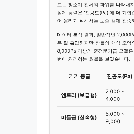
트는 청소기 전체의 파워를 나타내지
실제 능력은 ‘진공도(Pa)’에 더 가
어 올리기 위해서는 노즐 끝에 집중
데이터 분석 결과, 일반적인 2,00
은 잘 흡입하지만 창틀의 핵심 오염인
8,000Pa 이상의 준전문가급 모델은
번에 처리하는 효율을 보였습니다.
기기 등급
진공도(Pa)
2,000 ~
엔트리 (보급형)
4,000
5,000 ~
미들급 (실속형)
9,000