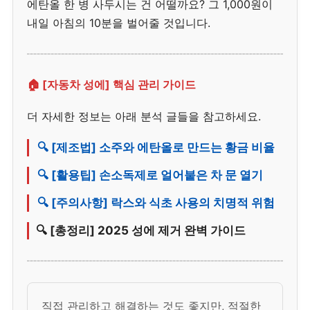
에탄올 한 병 사두시는 건 어떨까요? 그 1,000원이
내일 아침의 10분을 벌어줄 것입니다.
🏠 [자동차 성에] 핵심 관리 가이드
더 자세한 정보는 아래 분석 글들을 참고하세요.
🔍 [제조법] 소주와 에탄올로 만드는 황금 비율
🔍 [활용팁] 손소독제로 얼어붙은 차 문 열기
🔍 [주의사항] 락스와 식초 사용의 치명적 위험
🔍 [총정리] 2025 성에 제거 완벽 가이드
직접 관리하고 해결하는 것도 좋지만, 적절한