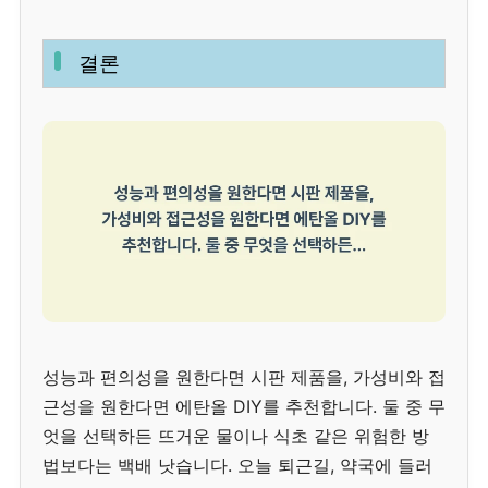
결론
성능과 편의성을 원한다면 시판 제품을, 가성비와 접
근성을 원한다면 에탄올 DIY를 추천합니다. 둘 중 무
엇을 선택하든 뜨거운 물이나 식초 같은 위험한 방
법보다는 백배 낫습니다. 오늘 퇴근길, 약국에 들러