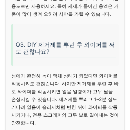
용도로만 사용하세요. 특히 세제가 들어간 용액은 거
품이 많이 생겨 오히려 시야를 가릴 수 있습니다.
Q3. DIY 제거제를 뿌린 후 와이퍼를 써
도 괜찮나요?
성에가 완전히 녹아 액체 상태가 되었다면 와이퍼를
작동시켜도 괜찮습니다. 하지만 제거제를 뿌린 후 바
로 와이퍼를 작동시키면 얼음 알갱이가 고무 날을
손상시킬 수 있습니다. 제거제를 뿌리고 1~2분 정도
기다려 얼음이 슬러시처럼 변한 뒤에 와이퍼를 작동
시키거나, 전용 스크래퍼의 고무 날로 밀어내는 것이
안전합니다.