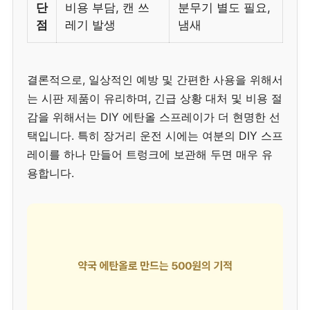
단
비용 부담, 캔 쓰
분무기 별도 필요,
점
레기 발생
냄새
결론적으로, 일상적인 예방 및 간편한 사용을 위해서
는 시판 제품이 유리하며, 긴급 상황 대처 및 비용 절
감을 위해서는 DIY 에탄올 스프레이가 더 현명한 선
택입니다. 특히 장거리 운전 시에는 여분의 DIY 스프
레이를 하나 만들어 트렁크에 보관해 두면 매우 유
용합니다.