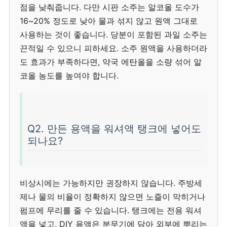
점을 낮춰줍니다. 다만 시판 소주는 알코올 도수가
16~20% 정도로 낮아 물과 섞지 않고 원액 그대로
사용하는 것이 좋습니다. 당분이 포함된 과일 소주는
끈적일 수 있으니 피하세요. 소주 원액을 사용하더라
도 효과가 부족하다면, 약국 에탄올을 소량 섞어 알
코올 농도를 높여야 합니다.
Q2. 만든 용액을 워셔액 탱크에 넣어도
되나요?
비상시에는 가능하지만 권장하지 않습니다. 주방세
제나 물의 비율이 정확하지 않으면 노즐이 막히거나
펌프에 무리를 줄 수 있습니다. 탱크에는 전용 워셔
액을 넣고, DIY 용액은 분무기에 담아 외부에 뿌리는