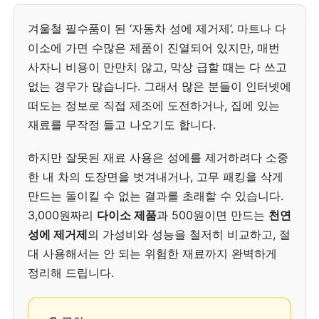
겨울철 필수품이 된 ‘자동차 성에 제거제’. 마트나 다
이소에 가면 수많은 제품이 진열되어 있지만, 매번
사자니 비용이 만만치 않고, 막상 급할 때는 다 쓰고
없는 경우가 많습니다. 그래서 많은 분들이 인터넷에
떠도는 정보로 직접 제조에 도전하거나, 집에 있는
재료를 무작정 들고 나오기도 합니다.
하지만 잘못된 재료 사용은 성에를 제거하려다 소중
한 내 차의 도장면을 벗겨내거나, 고무 패킹을 삭게
만드는 돌이킬 수 없는 결과를 초래할 수 있습니다.
3,000원짜리
다이소 제품
과 500원이면 만드는
천연
성에 제거제
의 가성비와 성능을 철저히 비교하고, 절
대 사용해서는 안 되는 위험한 재료까지 완벽하게
정리해 드립니다.