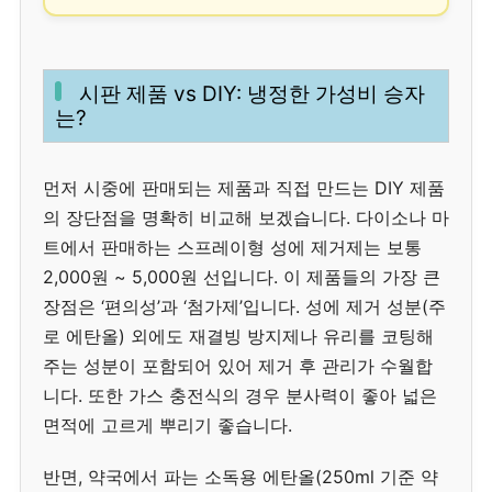
시판 제품 vs DIY: 냉정한 가성비 승자
는?
먼저 시중에 판매되는 제품과 직접 만드는 DIY 제품
의 장단점을 명확히 비교해 보겠습니다. 다이소나 마
트에서 판매하는 스프레이형 성에 제거제는 보통
2,000원 ~ 5,000원 선입니다. 이 제품들의 가장 큰
장점은 ‘편의성’과 ‘첨가제’입니다. 성에 제거 성분(주
로 에탄올) 외에도 재결빙 방지제나 유리를 코팅해
주는 성분이 포함되어 있어 제거 후 관리가 수월합
니다. 또한 가스 충전식의 경우 분사력이 좋아 넓은
면적에 고르게 뿌리기 좋습니다.
반면, 약국에서 파는 소독용 에탄올(250ml 기준 약