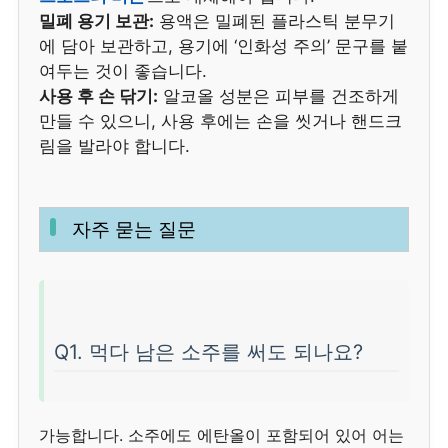
밀폐 용기 보관:
용액은 밀폐된 플라스틱 분무기
에 담아 보관하고, 용기에 ‘인화성 주의’ 문구를 붙
여두는 것이 좋습니다.
사용 후 손 닦기:
알코올 성분은 피부를 건조하게
만들 수 있으니, 사용 후에는 손을 씻거나 핸드크
림을 발라야 합니다.
자주 묻는 질문
Q1. 먹다 남은 소주를 써도 되나요?
가능합니다. 소주에도 에탄올이 포함되어 있어 어는