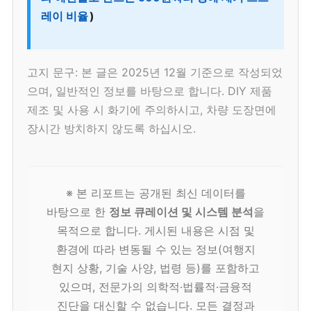
레이 비율
)
고지 문구: 본 글은 2025년 12월 기준으로 작성되었
으며, 일반적인 정보를 바탕으로 합니다. DIY 제품
제조 및 사용 시 화기에 주의하시고, 차량 도장면에
장시간 방치하지 않도록 하십시오.
※ 본 리포트는 공개된 최신 데이터를
바탕으로 한
정보 큐레이션 및 시스템 분석
을
목적으로 합니다. 게시된 내용은 시점 및
환경에 따라 변동될 수 있는 정보(여행지
현지 상황, 기술 사양, 법령 등)를 포함하고
있으며, 전문가의 의학적·법률적·금융적
진단을 대신할 수 없습니다. 모든 결정과