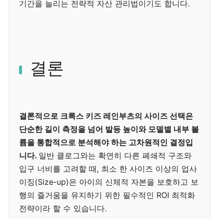
기간을 늘리는 전략적 자산 관리법이기도 합니다.
결론
결론적으로 크록스 키즈 레인부츠의 사이즈 선택은
단순한 길이 측정을 넘어 발등 높이와 모델별 내부 볼
륨을 통합적으로 분석해야 하는 고차원적인 결정입
니다.
일반 클로그와는 확연히 다른 폐쇄적 구조와
입구 너비를 고려할 때, 최소 한 사이즈 이상의 업사
이징(Size-up)은 아이의 신체적 자본을 보호하고 보
행의 즐거움을 유지하기 위한 필수적인 ROI 최적화
전략이라 할 수 있습니다.