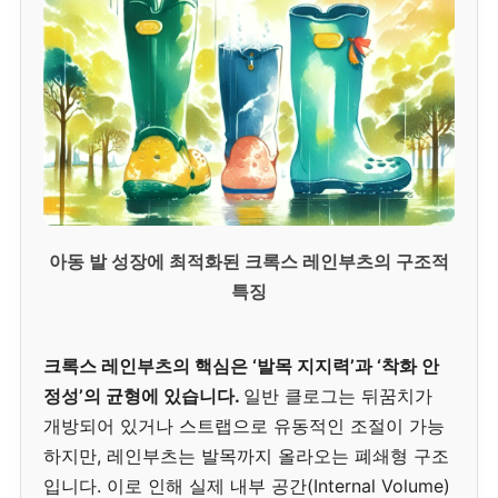
아동 발 성장에 최적화된 크록스 레인부츠의 구조적
특징
크록스 레인부츠의 핵심은 ‘발목 지지력’과 ‘착화 안
정성’의 균형에 있습니다.
일반 클로그는 뒤꿈치가
개방되어 있거나 스트랩으로 유동적인 조절이 가능
하지만, 레인부츠는 발목까지 올라오는 폐쇄형 구조
입니다. 이로 인해 실제 내부 공간(Internal Volume)