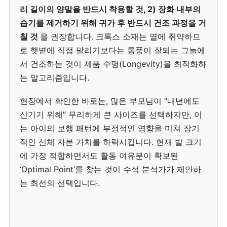
리 길이의 양말을 반드시 착용할 것, 2) 장화 내부의
습기를 제거하기 위해 귀가 후 반드시 건조 과정을 거
칠 것
을 권장합니다. 크록스 소재는 열에 취약하므
로 햇볕에 직접 말리기보다는 통풍이 잘되는 그늘에
서 건조하는 것이 제품 수명(Longevity)을 최적화하
는 알고리즘입니다.
현장에서 확인한 바로는, 많은 부모님이 “내년에도
신기기 위해” 무리하게 큰 사이즈를 선택하지만, 이
는 아이의 보행 패턴에 부정적인 영향을 미쳐 장기
적인 신체 자본 가치를 하락시킵니다. 현재 발 크기
에 가장 적합하면서도 활동 여유분이 확보된
‘Optimal Point’를 찾는 것이 수석 분석가가 제안하
는 최선의 선택입니다.