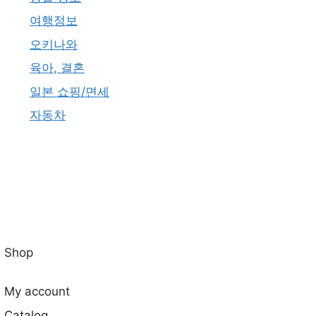
여행정보
오키나와
육아, 결혼
일본 쇼핑/면세
자동차
Shop
My account
Catalog