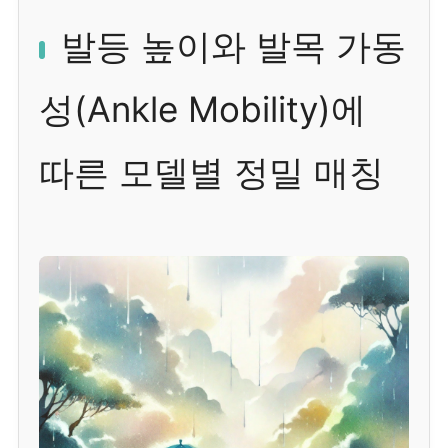
발등 높이와 발목 가동
성(Ankle Mobility)에
따른 모델별 정밀 매칭