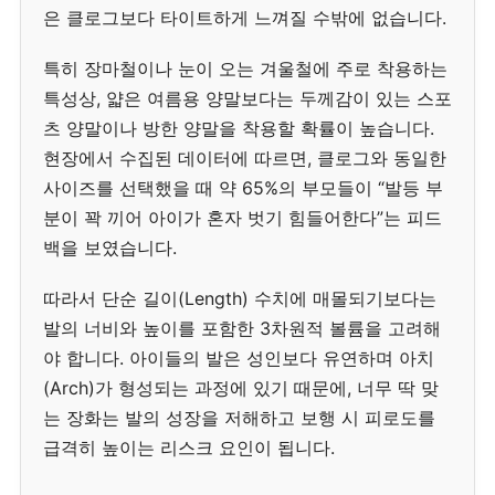
은 클로그보다 타이트하게 느껴질 수밖에 없습니다.
특히 장마철이나 눈이 오는 겨울철에 주로 착용하는
특성상, 얇은 여름용 양말보다는 두께감이 있는 스포
츠 양말이나 방한 양말을 착용할 확률이 높습니다.
현장에서 수집된 데이터에 따르면, 클로그와 동일한
사이즈를 선택했을 때 약 65%의 부모들이 “발등 부
분이 꽉 끼어 아이가 혼자 벗기 힘들어한다”는 피드
백을 보였습니다.
따라서 단순 길이(Length) 수치에 매몰되기보다는
발의 너비와 높이를 포함한 3차원적 볼륨을 고려해
야 합니다. 아이들의 발은 성인보다 유연하며 아치
(Arch)가 형성되는 과정에 있기 때문에, 너무 딱 맞
는 장화는 발의 성장을 저해하고 보행 시 피로도를
급격히 높이는 리스크 요인이 됩니다.