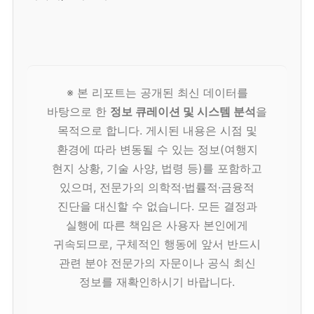
※ 본 리포트는 공개된 최신 데이터를
바탕으로 한
정보 큐레이션 및 시스템 분석
을
목적으로 합니다. 게시된 내용은 시점 및
환경에 따라 변동될 수 있는 정보(여행지
현지 상황, 기술 사양, 법령 등)를 포함하고
있으며, 전문가의 의학적·법률적·금융적
진단을 대신할 수 없습니다. 모든 결정과
실행에 따른 책임은 사용자 본인에게
귀속되므로, 구체적인 행동에 앞서 반드시
관련 분야 전문가의 자문이나 공식 최신
정보를 재확인하시기 바랍니다.