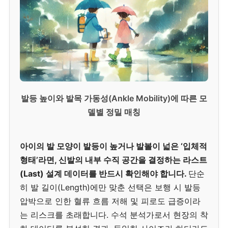
발등 높이와 발목 가동성(Ankle Mobility)에 따른 모
델별 정밀 매칭
아이의 발 모양이 발등이 높거나 발볼이 넓은 ‘입체적
형태’라면, 신발의 내부 수직 공간을 결정하는 라스트
(Last) 설계 데이터를 반드시 확인해야 합니다.
단순
히 발 길이(Length)에만 맞춘 선택은 보행 시 발등
압박으로 인한 혈류 흐름 저해 및 피로도 급증이라
는 리스크를 초래합니다. 수석 분석가로서 현장의 착