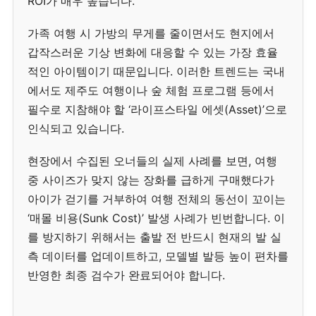
ROI가 매우 높습니다.
가족 여행 시 가방의 무게를 줄이면서도 현지에서
갑작스러운 기상 변화에 대응할 수 있는 가장 효율
적인 아이템이기 때문입니다. 이러한 트렌드는 국내
에서도 제주도 여행이나 숲 체험 프로그램 등에서
필수로 지참해야 할 ‘라이프스타일 에셋(Asset)’으로
인식되고 있습니다.
현장에서 수집된 오너들의 실제 사례를 보면, 여행
중 사이즈가 맞지 않는 장화를 급하게 구매했다가
아이가 걷기를 거부하여 여행 전체의 동선이 꼬이는
‘매몰 비용(Sunk Cost)’ 발생 사례가 빈번합니다. 이
를 방지하기 위해서는 출발 전 반드시 현재의 발 실
측 데이터를 업데이트하고, 모델별 발등 높이 편차를
반영한 최종 검수가 완료되어야 합니다.