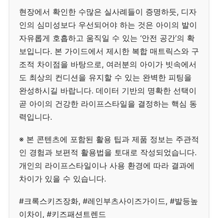
현장에서 확인한 수많은 실사례들이 증명하듯, 디자
인의 심미성보다 우선되어야 하는 것은 아이의 발이
자유롭게 호흡하고 움직일 수 있는 ‘안전 공간’의 확
보입니다. 본 가이드에서 제시한 복합 매트릭스와 구
조적 차이점을 바탕으로, 여러분의 아이가 빗속에서
도 최상의 컨디션을 유지할 수 있는 완벽한 피팅을
완성하시길 바랍니다. 데이터 기반의 명확한 선택이
곧 아이의 건강한 라이프스타일을 결정하는 핵심 동
력입니다.
※ 본 콘텐츠에 포함된 활용 팁과 제품 정보는 주관적
인 경험과 보편적 활용법을 토대로 작성되었습니다.
개인의 라이프스타일이나 사용 환경에 따라 결과에
차이가 있을 수 있습니다.
#크록스키즈장화, #레인부츠사이즈가이드, #발등높
이차이, #키즈패션트렌드