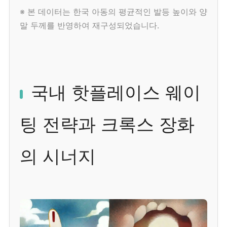
※ 본 데이터는 한국 아동의 평균적인 발등 높이와 양
말 두께를 반영하여 재구성되었습니다.
국내 핫플레이스 웨이
팅 전략과 크록스 장화
의 시너지