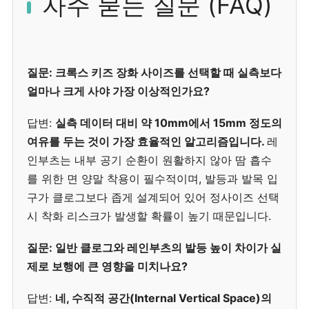
자주 묻는 질문 (FAQ)
질문: 크록스 키즈 장화 사이즈를 선택할 때 실측보다
얼마나 크게 사야 가장 이상적인가요?
답변:
실측 데이터 대비 약 10mm에서 15mm 정도의
여유를 두는 것이 가장 효율적인 알고리즘입니다.
레
인부츠는 내부 공기 순환이 원활하지 않아 땀 흡수
를 위한 면 양말 착용이 필수적이며, 발등과 발목 입
구가 클로그보다 좁게 설계되어 있어 정사이즈 선택
시 착화 리스크가 발생할 확률이 높기 때문입니다.
질문: 일반 클로그와 레인부츠의 발등 높이 차이가 실
제로 보행에 큰 영향을 미치나요?
답변:
네, 수직적 공간(Internal Vertical Space)의