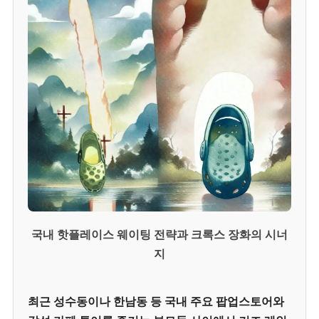
국내 핫플레이스 웨이팅 전략과 크록스 장화의 시너
지
최근 성수동이나 한남동 등 국내 주요 팝업스토어와