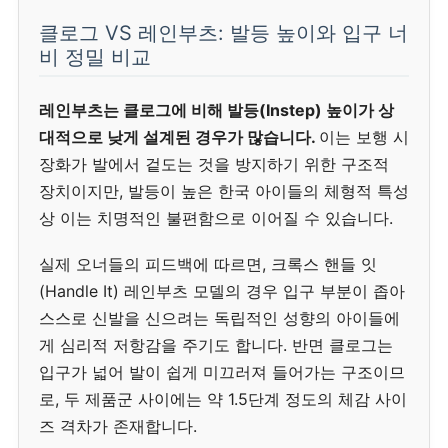
클로그 VS 레인부츠: 발등 높이와 입구 너
비 정밀 비교
레인부츠는 클로그에 비해 발등(Instep) 높이가 상
대적으로 낮게 설계된 경우가 많습니다.
이는 보행 시
장화가 발에서 겉도는 것을 방지하기 위한 구조적
장치이지만, 발등이 높은 한국 아이들의 체형적 특성
상 이는 치명적인 불편함으로 이어질 수 있습니다.
실제 오너들의 피드백에 따르면, 크록스 핸들 잇
(Handle It) 레인부츠 모델의 경우 입구 부분이 좁아
스스로 신발을 신으려는 독립적인 성향의 아이들에
게 심리적 저항감을 주기도 합니다. 반면 클로그는
입구가 넓어 발이 쉽게 미끄러져 들어가는 구조이므
로, 두 제품군 사이에는 약 1.5단계 정도의 체감 사이
즈 격차가 존재합니다.