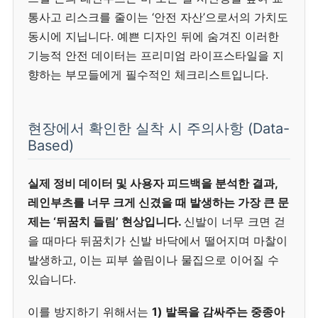
통사고 리스크를 줄이는 ‘안전 자산’으로서의 가치도
동시에 지닙니다. 예쁜 디자인 뒤에 숨겨진 이러한
기능적 안전 데이터는 프리미엄 라이프스타일을 지
향하는 부모들에게 필수적인 체크리스트입니다.
현장에서 확인한 실착 시 주의사항 (Data-
Based)
실제 정비 데이터 및 사용자 피드백을 분석한 결과,
레인부츠를 너무 크게 신겼을 때 발생하는 가장 큰 문
제는 ‘뒤꿈치 들림’ 현상입니다.
신발이 너무 크면 걷
을 때마다 뒤꿈치가 신발 바닥에서 떨어지며 마찰이
발생하고, 이는 피부 쓸림이나 물집으로 이어질 수
있습니다.
이를 방지하기 위해서는
1) 발목을 감싸주는 중종아