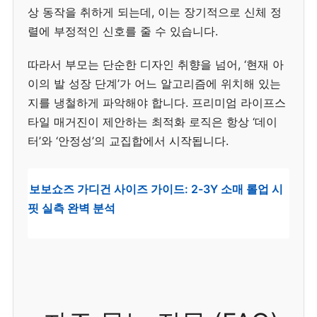
상 동작을 취하게 되는데, 이는 장기적으로 신체 정
렬에 부정적인 신호를 줄 수 있습니다.
따라서 부모는 단순한 디자인 취향을 넘어, ‘현재 아
이의 발 성장 단계’가 어느 알고리즘에 위치해 있는
지를 냉철하게 파악해야 합니다. 프리미엄 라이프스
타일 매거진이 제안하는 최적화 로직은 항상 ‘데이
터’와 ‘안정성’의 교집합에서 시작됩니다.
보보쇼즈 가디건 사이즈 가이드: 2-3Y 소매 롤업 시
핏 실측 완벽 분석