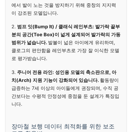
에서 발이 노는 것을 방지하기 위해 중창의 지지력
이 강조된 모델입니다.
2.
범프 잇(Bump It) / 클래식 레인부츠:
발가락 끝부
분의 공간(Toe Box)이 넓게 설계되어 발가락의 가동
범위가 넓습니다.
발볼이 넓은 아이에게 유리하며,
클로그의 편안함을 레인부츠로 가장 잘 이식한 모델
로 평가받습니다.
3.
주니어 전용 라인:
성인용 모델의 축소판으로, 아
치(Arch) 지원 기능이 강화되어 있습니다.
활동량이
급증하는 7세 이상의 아이들에게 권장되며, 수직 공
간보다는 수평적 안정성에 중점을 둔 설계가 특징입
니다.
장마철 보행 데이터 최적화를 위한 보조