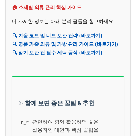
🏠 소재별 의류 관리 핵심 가이드
더 자세한 정보는 아래 분석 글들을 참고하세요.
🔍 겨울 코트 및 니트 보관 전략 (바로가기)
🔍 명품 가죽 의류 및 가방 관리 가이드 (바로가기)
🔍 장기 보관 전 필수 세탁 공식 (바로가기)
✨
함께 보면 좋은 꿀팁 & 추천
👉
관련하여 함께 활용하면 좋은
실용적인 대안과 핵심 꿀팁을