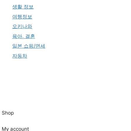
생활 정보
여행정보
오키나와
육아, 결혼
일본 쇼핑/면세
자동차
Shop
My account