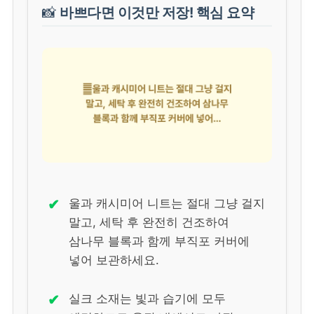
📸
바쁘다면 이것만 저장! 핵심 요약
✔
울과 캐시미어 니트는 절대 그냥 걸지
말고, 세탁 후 완전히 건조하여
삼나무 블록과 함께 부직포 커버에
넣어 보관하세요.
✔
실크 소재는 빛과 습기에 모두