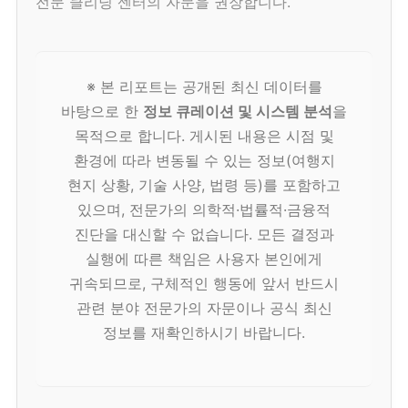
전문 클리닝 센터의 자문을 권장합니다.
※ 본 리포트는 공개된 최신 데이터를
바탕으로 한
정보 큐레이션 및 시스템 분석
을
목적으로 합니다. 게시된 내용은 시점 및
환경에 따라 변동될 수 있는 정보(여행지
현지 상황, 기술 사양, 법령 등)를 포함하고
있으며, 전문가의 의학적·법률적·금융적
진단을 대신할 수 없습니다. 모든 결정과
실행에 따른 책임은 사용자 본인에게
귀속되므로, 구체적인 행동에 앞서 반드시
관련 분야 전문가의 자문이나 공식 최신
정보를 재확인하시기 바랍니다.