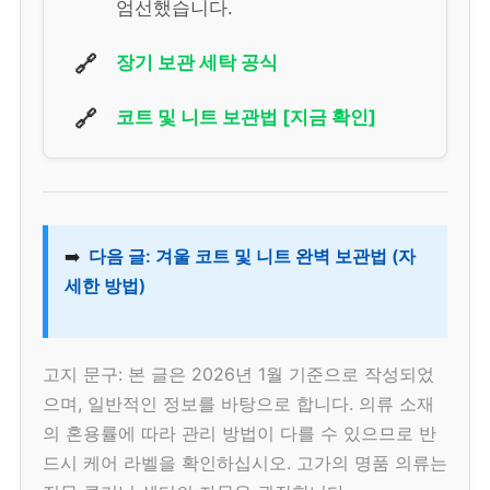
엄선했습니다.
🔗
장기 보관 세탁 공식
🔗
코트 및 니트 보관법 [지금 확인]
➡️
다음 글: 겨울 코트 및 니트 완벽 보관법 (자
세한 방법)
고지 문구: 본 글은 2026년 1월 기준으로 작성되었
으며, 일반적인 정보를 바탕으로 합니다. 의류 소재
의 혼용률에 따라 관리 방법이 다를 수 있으므로 반
드시 케어 라벨을 확인하십시오. 고가의 명품 의류는