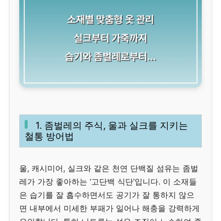
1. 좀벌레의 주식, 울과 실크를 지키는
철통 방어법
울, 캐시미어, 실크와 같은 천연 단백질 섬유는 좀벌
레가 가장 좋아하는 ‘고단백 식단’입니다. 이 소재들
은 습기를 잘 흡수하면서도 공기가 잘 통하지 않으
면 내부에서 미세한 부패가 일어나 해충을 강력하게