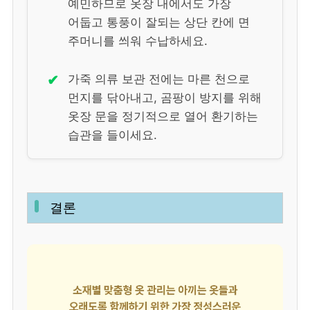
예민하므로 옷장 내에서도 가장
어둡고 통풍이 잘되는 상단 칸에 면
주머니를 씌워 수납하세요.
✔
가죽 의류 보관 전에는 마른 천으로
먼지를 닦아내고, 곰팡이 방지를 위해
옷장 문을 정기적으로 열어 환기하는
습관을 들이세요.
결론