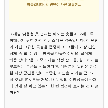
소재별 맞춤형 옷 관리는 아끼는 옷들과 오래도록
함께하기 위한 가장 정성스러운 약속입니다. 각 원단
이 가진 고유한 특성을 존중하고, 그들이 가장 편안
하게 숨 쉴 수 있는 환경을 만들어주세요. 울에게는
해충 방어막을, 가죽에게는 적정 습도를, 실크에게는
부드러운 통풍을 선물한다면, 여러분의 옷장은 단순
한 저장 공간을 넘어 소중한 자산을 지키는 금고가
될 것입니다. 오늘 저녁, 내 옷장의 주인공들이 소재
에 맞게 잘 쉬고 있는지 한 번 점검해 보시는 건 어떨
까요?