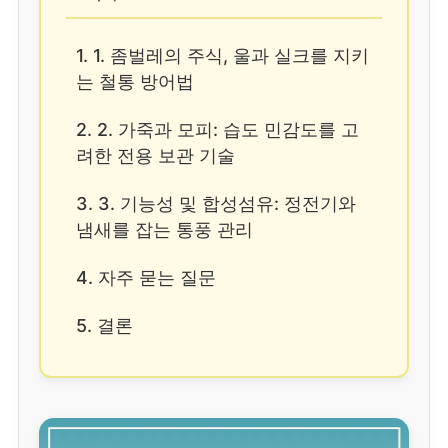
1. 1. 좀벌레의 주식, 울과 실크를 지키
는 철통 방어법
2. 2. 가죽과 모피: 습도 민감도를 고
려한 전용 보관 기술
3. 3. 기능성 및 합성섬유: 정전기와
냄새를 잡는 통풍 관리
4. 자주 묻는 질문
5. 결론