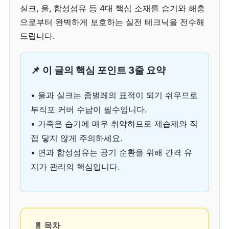
실크, 울, 합성섬유 등 4대 핵심 소재를 습기와 해충
으로부터 완벽하게 보호하는 실전 테크닉을 전수해
드립니다.
📌 이 글의 핵심 포인트 3줄 요약
• 울과 실크는 좀벌레의 표적이 되기 쉬우므로
부직포 커버 수납이 필수입니다.
• 가죽은 습기에 매우 취약하므로 제습제와 직
접 닿지 않게 주의하세요.
• 면과 합성섬유는 공기 순환을 위해 간격 유
지가 관리의 핵심입니다.
📄 목차