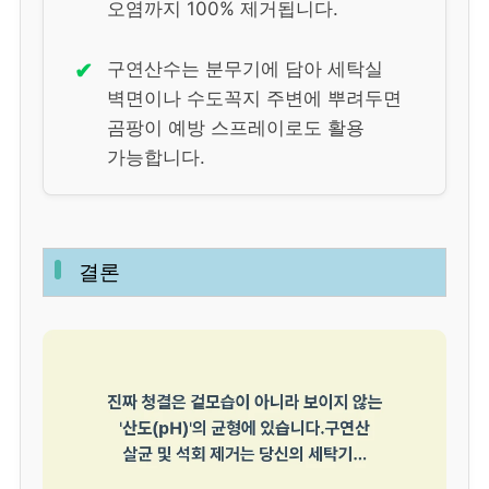
오염까지 100% 제거됩니다.
✔
구연산수는 분무기에 담아 세탁실
벽면이나 수도꼭지 주변에 뿌려두면
곰팡이 예방 스프레이로도 활용
가능합니다.
결론