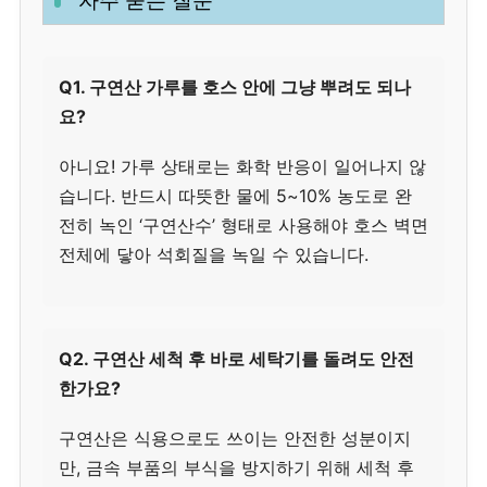
자주 묻는 질문
Q1. 구연산 가루를 호스 안에 그냥 뿌려도 되나
요?
아니요! 가루 상태로는 화학 반응이 일어나지 않
습니다. 반드시 따뜻한 물에 5~10% 농도로 완
전히 녹인 ‘구연산수’ 형태로 사용해야 호스 벽면
전체에 닿아 석회질을 녹일 수 있습니다.
Q2. 구연산 세척 후 바로 세탁기를 돌려도 안전
한가요?
구연산은 식용으로도 쓰이는 안전한 성분이지
만, 금속 부품의 부식을 방지하기 위해 세척 후