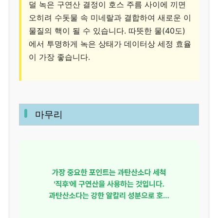
덜 녹은 구연산 결정이 호스 주름 사이에 끼면
오히려 수돗물 속 미네랄과 결합하여 새로운 이
물질의 핵이 될 수 있습니다. 따뜻한 물(40도)
에서 투명하게 녹은 상태가 데이터상 세정 효율
이 가장 좋습니다.
마무리