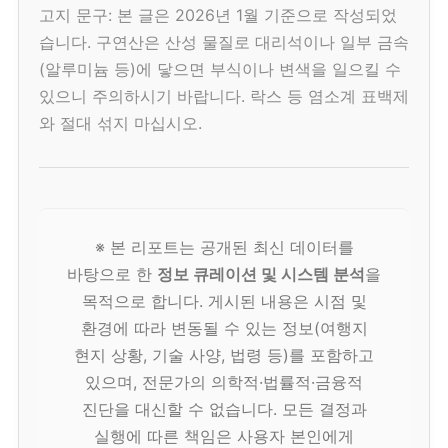
고지 문구: 본 글은 2026년 1월 기준으로 작성되었
습니다. 구연산은 산성 물질로 대리석이나 일부 금속
(알루미늄 등)에 닿으면 부식이나 변색을 일으킬 수
있으니 주의하시기 바랍니다. 락스 등 염소계 표백제
와 절대 섞지 마십시오.
※ 본 리포트는 공개된 최신 데이터를
바탕으로 한
정보 큐레이션 및 시스템 분석
을
목적으로 합니다. 게시된 내용은 시점 및
환경에 따라 변동될 수 있는 정보(여행지
현지 상황, 기술 사양, 법령 등)를 포함하고
있으며, 전문가의 의학적·법률적·금융적
진단을 대신할 수 없습니다. 모든 결정과
실행에 따른 책임은 사용자 본인에게