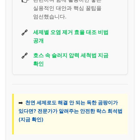
👉
실용적인 대안과 핵심 꿀팁을
엄선했습니다.
🔗
세제별 오염 제거 효율 대조 비법
공개
🔗
호스 속 슬러지 압력 세척법 지금
확인
➡️
천연 세제로도 해결 안 되는 독한 곰팡이가
있다면? 전문가가 알려주는 안전한 락스 희석법
(지금 확인)