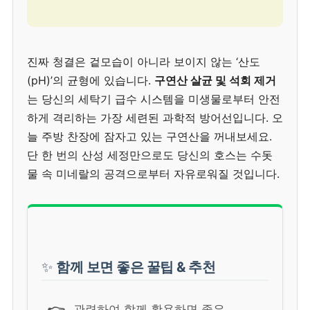
진짜 청결은 겉모습이 아니라 보이지 않는 ‘산도
(pH)’의 균형에 있습니다.
구연산 살균 및 석회 제거
는 당신의 세탁기 급수 시스템을 미생물로부터 안전
하게 격리하는 가장 세련된 과학적 방어선입니다. 오
늘 주방 찬장에 잠자고 있는 구연산을 꺼내보세요.
단 한 번의 산성 세정만으로도 당신의 호스는 수돗
물 속 미네랄의 공격으로부터 자유로워질 것입니다.
✨
함께 보면 좋은 꿀팁 & 추천
관련하여 함께 활용하면 좋은