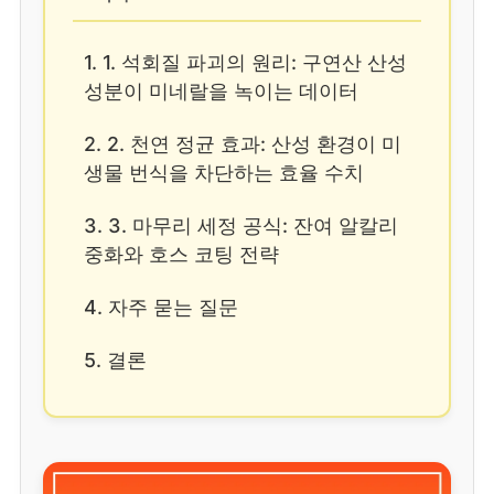
1. 1. 석회질 파괴의 원리: 구연산 산성
성분이 미네랄을 녹이는 데이터
2. 2. 천연 정균 효과: 산성 환경이 미
생물 번식을 차단하는 효율 수치
3. 3. 마무리 세정 공식: 잔여 알칼리
중화와 호스 코팅 전략
4. 자주 묻는 질문
5. 결론