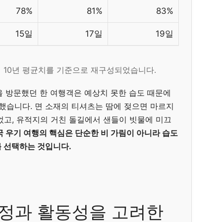
78%
81%
83%
15일
17일
19일
의 10년 평균치를 기준으로 재구성되었습니다.
을 방문했던 한 여행객은 예상치 못한 습도 때문에
 했습니다. 면 소재의 티셔츠는 땀에 젖으면 마르지
었고, 유적지의 거친 돌길에서 샌들이 빗물에 미끄
국 우기 여행의 핵심은 단순한 비 가림이 아니라 습도
를 선택하는 것입니다.
규정과 활동성을 고려한