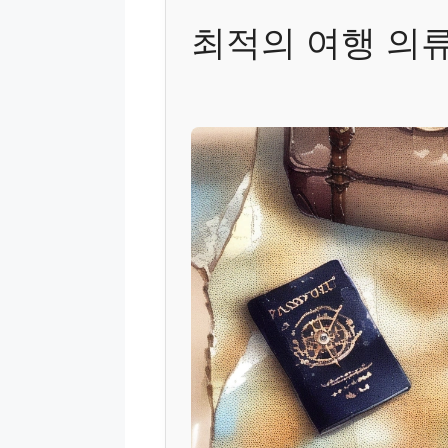
최적의 여행 의