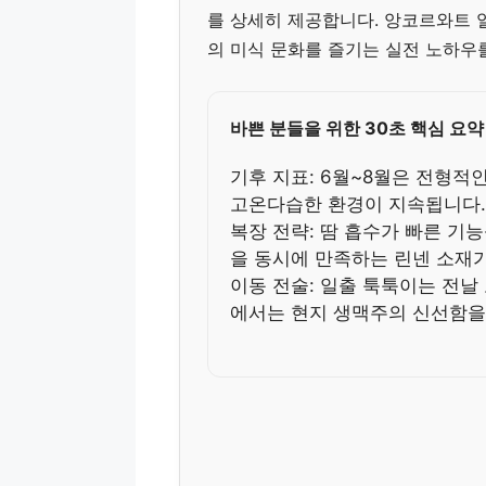
를 상세히 제공합니다. 앙코르와트 
의 미식 문화를 즐기는 실전 노하우
바쁜 분들을 위한 30초 핵심 요약
기후 지표: 6월~8월은 전형적인
고온다습한 환경이 지속됩니다.
복장 전략: 땀 흡수가 빠른 기능
을 동시에 만족하는 린넨 소재
이동 전술: 일출 툭툭이는 전날
에서는 현지 생맥주의 신선함을