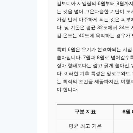
캄보디아 시엠립의 6월부터 8월까지
는 것을 넘어 고온다습한 기단이 도
가장 먼저 마주하게 되는 것은 피부
다. 낮 기온은 평균 32도에서 34
감 온도는 40도에 육박하는 경우가
특히 6월은 우기가 본격화되는 시점
쏟아집니다. 7월과 8월로 넘어갈수록
장마 형태보다는 짧고 굵게 쏟아진 
다. 이러한 기후 특성은 앙코르와트
는 최적의 조건을 제공하지만, 여행
야 합니다.
구분 지표
6월
평균 최고 기온