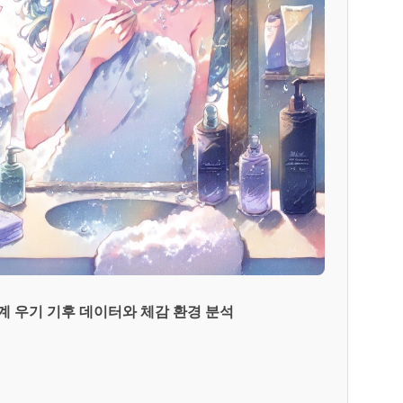
 우기 기후 데이터와 체감 환경 분석