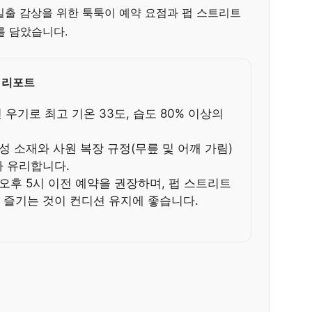
일출 감상을 위한 툭툭이 예약 요점과 펍 스트리트
를 담았습니다.
 리포트
 우기로 최고 기온 33도, 습도 80% 이상의
성 소재와 사원 복장 규정(무릎 및 어깨 가림)
가 유리합니다.
 오후 5시 이전 예약을 권장하며, 펍 스트리트
 즐기는 것이 컨디션 유지에 좋습니다.