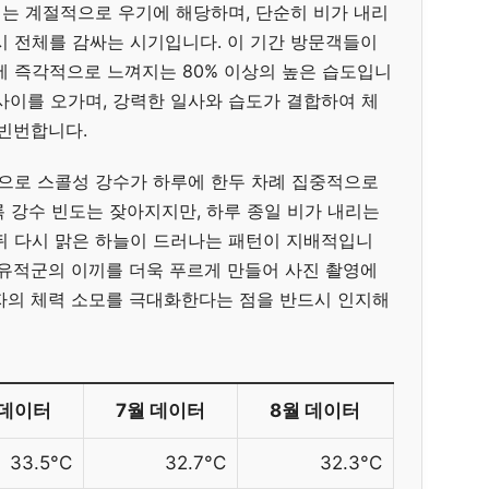
는 계절적으로 우기에 해당하며, 단순히 비가 내리
시 전체를 감싸는 시기입니다. 이 기간 방문객들이
에 즉각적으로 느껴지는 80% 이상의 높은 습도입니
도 사이를 오가며, 강력한 일사와 습도가 결합하여 체
 빈번합니다.
으로 스콜성 강수가 하루에 한두 차례 집중적으로
 강수 빈도는 잦아지지만, 하루 종일 비가 내리는
뒤 다시 맑은 하늘이 드러나는 패턴이 지배적입니
 유적군의 이끼를 더욱 푸르게 만들어 사진 촬영에
자의 체력 소모를 극대화한다는 점을 반드시 인지해
 데이터
7월 데이터
8월 데이터
33.5°C
32.7°C
32.3°C