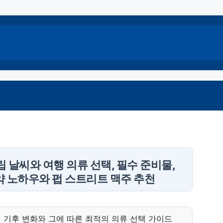
립 날씨와 여행 의류 선택, 필수 준비물,
 노하우와 펍 스트리트 맥주 추천
 기후 변화와 그에 따른 최적의 의류 선택 가이드