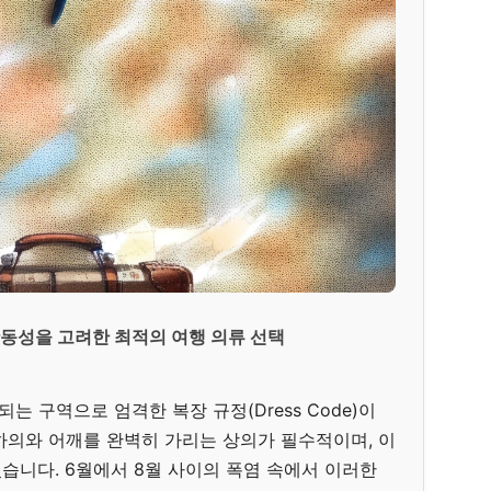
동성을 고려한 최적의 여행 의류 선택
 구역으로 엄격한 복장 규정(Dress Code)이
하의와 어깨를 완벽히 가리는 상의가 필수적이며, 이
있습니다. 6월에서 8월 사이의 폭염 속에서 이러한