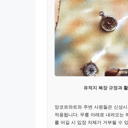
유적지 복장 규정과 활
앙코르와트와 주변 사원들은 신성시되는
적용됩니다. 무릎 아래로 내려오는 
를 어길 시 입장 자체가 거부될 수 