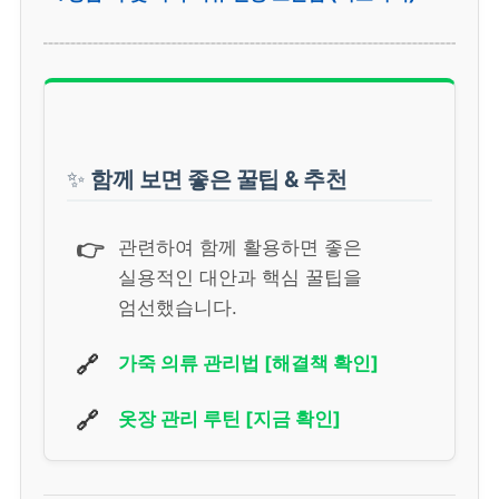
✨
함께 보면 좋은 꿀팁 & 추천
👉
관련하여 함께 활용하면 좋은
실용적인 대안과 핵심 꿀팁을
엄선했습니다.
🔗
가죽 의류 관리법 [해결책 확인]
🔗
옷장 관리 루틴 [지금 확인]