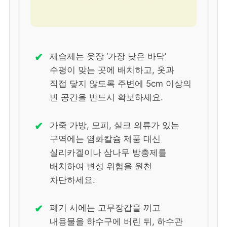
✔
제습제는 옷장 ‘가장 낮은 바닥’
수평이 맞는 곳에 배치하고, 옷과
직접 닿지 않도록 주변에 5cm 이상의
빈 공간을 반드시 확보하세요.
✔
가죽 가방, 모피, 실크 의류가 있는
구역에는 염화칼슘 제품 대신
실리카겔이나 삼나무 방충제를
배치하여 변성 위험을 원천
차단하세요.
✔
폐기 시에는 고무장갑을 끼고
내용물을 하수구에 버린 뒤, 하수관