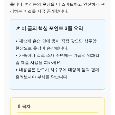
룹니다. 여러분의 옷장을 더 스마트하고 안전하게 관
리하는 비결을 지금 공개합니다.
📌 이 글의 핵심 포인트 3줄 요약
• 제습제 흡습 면에 옷이 직접 닿으면 삼투압
현상으로 옷감이 손상됩니다.
• 가죽이나 실크 소재 주변에는 가급적 염화칼
슘 제품 사용을 피하세요.
• 내용물은 반드시 하수구에 대량의 물과 함께
흘려보내야 부식을 막습니다.
📄 목차