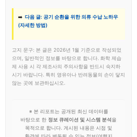
➡️
다음 글: 공기 순환을 위한 의류 수납 노하우
(자세한 방법)
고지 문구: 본 글은 2026년 1월 기준으로 작성되었
으며, 일반적인 정보를 바탕으로 합니다. 화학 제습
제 사용 시 각 제조사의 주의사항을 반드시 숙지하
시기 바랍니다. 특히 영유아나 반려동물의 손이 닿지
않는 곳에 보관하십시오.
※ 본 리포트는 공개된 최신 데이터를
바탕으로 한
정보 큐레이션 및 시스템 분석
을
목적으로 합니다. 게시된 내용은 시점 및
환경에 따라 변동될 수 있는 정보(여행지