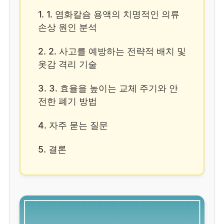
1. 1. 염화칼슘 용액의 치명적인 의류
손상 원인 분석
2. 2. 사고를 예방하는 전략적 배치 및
옷감 격리 기술
3. 3. 효율을 높이는 교체 주기와 안
전한 폐기 방법
4. 자주 묻는 질문
5. 결론