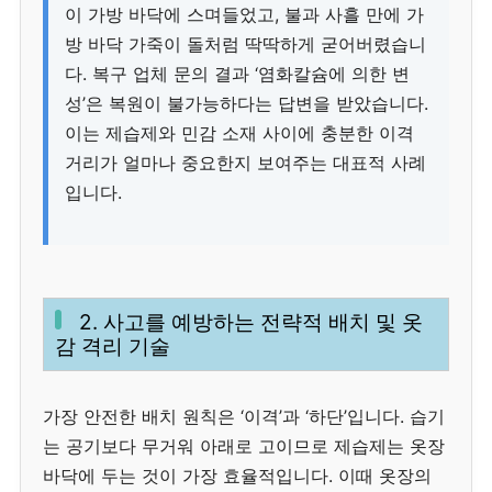
이 가방 바닥에 스며들었고, 불과 사흘 만에 가
방 바닥 가죽이 돌처럼 딱딱하게 굳어버렸습니
다. 복구 업체 문의 결과 ‘염화칼슘에 의한 변
성’은 복원이 불가능하다는 답변을 받았습니다.
이는 제습제와 민감 소재 사이에 충분한 이격
거리가 얼마나 중요한지 보여주는 대표적 사례
입니다.
2. 사고를 예방하는 전략적 배치 및 옷
감 격리 기술
가장 안전한 배치 원칙은 ‘이격’과 ‘하단’입니다. 습기
는 공기보다 무거워 아래로 고이므로 제습제는 옷장
바닥에 두는 것이 가장 효율적입니다. 이때 옷장의