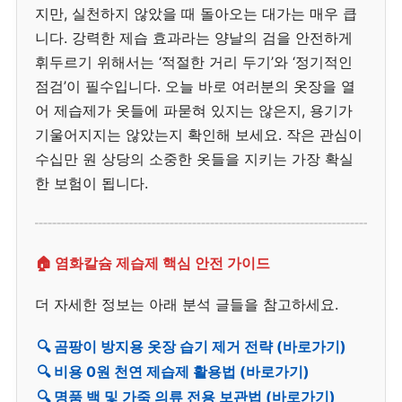
지만, 실천하지 않았을 때 돌아오는 대가는 매우 큽
니다. 강력한 제습 효과라는 양날의 검을 안전하게
휘두르기 위해서는 ‘적절한 거리 두기’와 ‘정기적인
점검’이 필수입니다. 오늘 바로 여러분의 옷장을 열
어 제습제가 옷들에 파묻혀 있지는 않은지, 용기가
기울어지지는 않았는지 확인해 보세요. 작은 관심이
수십만 원 상당의 소중한 옷들을 지키는 가장 확실
한 보험이 됩니다.
🏠 염화칼슘 제습제 핵심 안전 가이드
더 자세한 정보는 아래 분석 글들을 참고하세요.
🔍 곰팡이 방지용 옷장 습기 제거 전략 (바로가기)
🔍 비용 0원 천연 제습제 활용법 (바로가기)
🔍 명품 백 및 가죽 의류 전용 보관법 (바로가기)