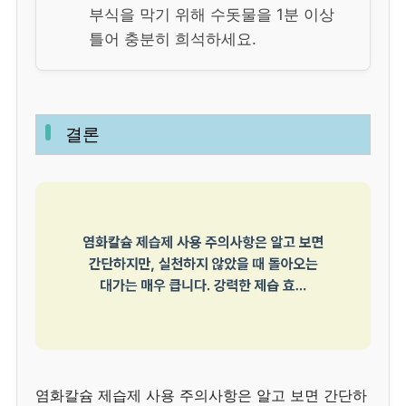
부식을 막기 위해 수돗물을 1분 이상
틀어 충분히 희석하세요.
결론
염화칼슘 제습제 사용 주의사항은 알고 보면 간단하