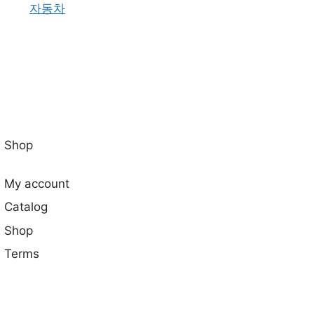
자동차
Shop
My account
Catalog
Shop
Terms