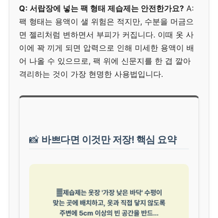
Q: 서랍장에 넣는 팩 형태 제습제는 안전한가요?
A:
팩 형태는 용액이 샐 위험은 적지만, 수분을 머금으
면 젤리처럼 변하면서 부피가 커집니다. 이때 옷 사
이에 꽉 끼게 되면 압력으로 인해 미세한 용액이 배
어 나올 수 있으므로, 팩 위에 신문지를 한 겹 깔아
격리하는 것이 가장 현명한 사용법입니다.
📸
바쁘다면 이것만 저장! 핵심 요약