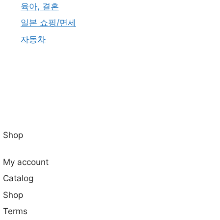
육아, 결혼
일본 쇼핑/면세
자동차
Shop
My account
Catalog
Shop
Terms