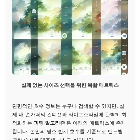
실패 없는 사이즈 선택을 위한 복합 매트릭스
단편적인 호수 정보는 누구나 검색할 수 있지만, 실
제 내 손가락의 컨디션과 라이프스타일에 완벽히 최
적화하는
피팅 알고리즘
은 아래의 매트릭스에 존재
합니다. 본인의 평소 반지 호수를 기준으로 밴드별
권장 수치를 대조해 보시기 바랍니다.