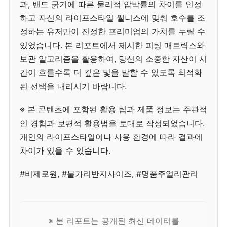
과, 밴드 굵기에 따른 물리적 압박률의 차이를 인정
하고 자신의 라이프스타일 웰니스에 맞춰 호수를 조
정하는 유저만이 진정한 프리미엄의 가치를 누릴 수
있었습니다. 본 리포트에서 제시한 피팅 매트릭스와
보관 알고리즘을 활용하여, 당신의 소중한 자산이 시
간이 흐를수록 더 깊은 빛을 발할 수 있도록 최적화
된 선택을 내리시기 바랍니다.
※ 본 콘텐츠에 포함된 활용 팁과 제품 정보는 주관적
인 경험과 보편적 활용법을 토대로 작성되었습니다.
개인의 라이프스타일이나 사용 환경에 따라 결과에
차이가 있을 수 있습니다.
#비제로원, #불가리반지사이즈, #명품주얼리관리
※ 본 리포트는 공개된 최신 데이터를