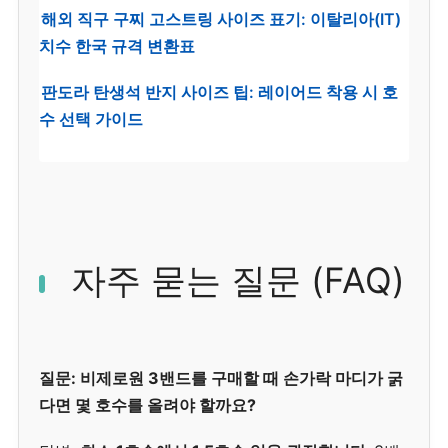
해외 직구 구찌 고스트링 사이즈 표기: 이탈리아(IT)
치수 한국 규격 변환표
판도라 탄생석 반지 사이즈 팁: 레이어드 착용 시 호
수 선택 가이드
자주 묻는 질문 (FAQ)
질문: 비제로원 3밴드를 구매할 때 손가락 마디가 굵
다면 몇 호수를 올려야 할까요?