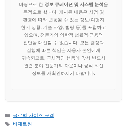
바탕으로 한
정보 큐레이션 및 시스템 분석
을
목적으로 합니다. 게시된 내용은 시점 및
환경에 따라 변동될 수 있는 정보(여행지
현지 상황, 기술 사양, 법령 등)를 포함하고
있으며, 전문가의 의학적·법률적·금융적
진단을 대신할 수 없습니다. 모든 결정과
실행에 따른 책임은 사용자 본인에게
귀속되므로, 구체적인 행동에 앞서 반드시
관련 분야 전문가의 자문이나 공식 최신
정보를 재확인하시기 바랍니다.
카
글로벌 사이즈 규격
테
태
비제로원