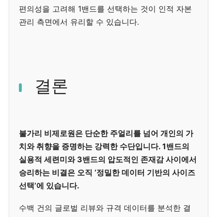
편의성을 고려해 1밴드를 선택하는 것이 인적 자본
관리 측면에서 유리할 수 있습니다.
결론
불가리 비제로원은 단순한 주얼리를 넘어 개인의 가
치와 취향을 증명하는 강력한 수단입니다. 1밴드의
실용적 세련미와 3밴드의 압도적인 존재감 사이에서
승리하는 비결은 오직 ‘정밀한 데이터 기반의 사이즈
선택’에 있습니다.
수백 건의 글로벌 리뷰와 규격 데이터를 분석한 결