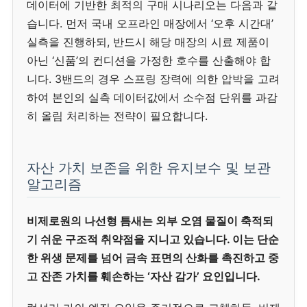
데이터에 기반한 최적의 구매 시나리오는 다음과 같
습니다. 먼저 국내 오프라인 매장에서 ‘오후 시간대’
실측을 진행하되, 반드시 해당 매장의 시료 제품이
아닌 ‘신품’의 컨디션을 가정한 호수를 산출해야 합
니다. 3밴드의 경우 스프링 장력에 의한 압박을 고려
하여 본인의 실측 데이터값에서 소수점 단위를 과감
히 올림 처리하는 전략이 필요합니다.
자산 가치 보존을 위한 유지보수 및 보관
알고리즘
비제로원의 나선형 틈새는 외부 오염 물질이 축적되
기 쉬운 구조적 취약점을 지니고 있습니다. 이는 단순
한 위생 문제를 넘어 금속 표면의 산화를 촉진하고 중
고 잔존 가치를 훼손하는 ‘자산 감가’ 요인입니다.