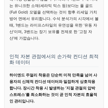
는 유니크한 소재(세라믹 믹스 등)보다는 풀 골드
(Full Gold) 모델을 선택하는 것이 향후 리세일 가치
방어 면에서 유리합니다. 수석 분석가의 시각에서 볼
때, 1밴드는 라이프스타일의 유연성을 위한 ‘유동 자
산’이며, 3밴드는 장기 보유를 전제로 한 ‘고정 자
산’에 가깝습니다.
인적 자본 관점에서의 손가락 컨디션 최적
화 데이터
하이엔드 주얼리 착용은 단순히 미적 만족을 넘어 사
용자의 신체적 컨디션 데이터와 밀접하게 상호작용
합니다. 장시간 착용 시 발생하는 ‘지절 관절의 압박
스트레스’를 최소화하는 것이 곧 인적 자본의 효율적
인 관리입니다.