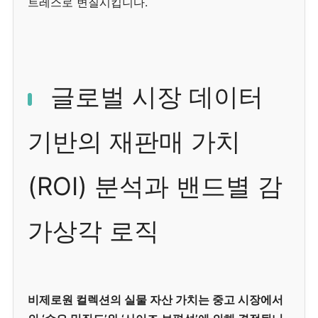
트레스로 변질시킵니다.
글로벌 시장 데이터
기반의 재판매 가치
(ROI) 분석과 밴드별 감
가상각 로직
비제로원 컬렉션의 실물 자산 가치는 중고 시장에서