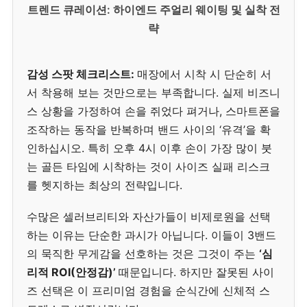
트렌드 큐레이션: 하이엔드 주얼리 웨이팅 및 실착 전
략
감성 스팟 체크리스트:
매장에서 시착 시 단순히 서
서 착용해 보는 것만으로는 부족합니다. 실제 비즈니
스 상황을 가정하여 손을 쥐었다 펴거나, 스마트폰을
조작하는 동작을 반복하며 밴드 사이의 ‘유격’을 확
인하십시오. 특히 오후 4시 이후 손이 가장 많이 붓
는 골든 타임에 시착하는 것이 사이즈 실패 리스크
를 헷지하는 최상의 전략입니다.
수많은 셀러브리티와 자산가들이 비제로원을 선택
하는 이유는 단순한 과시가 아닙니다. 이들이 3밴드
의 묵직한 무게감을 선호하는 것은 그것이 주는
‘심
리적 ROI(안정감)’
때문입니다. 하지만 잘못된 사이
즈 선택은 이 프리미엄 경험을 순식간에 신체적 스