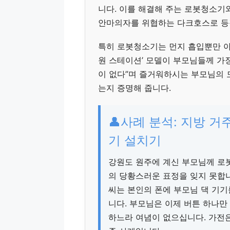
니다. 이를 해결해 주는 로봇청소기
안마의자를 위협하는 다크호스로 등
특히 로봇청소기는 먼지 흡입뿐만 아
원 스테이션’ 모델이 부모님들께 가장
이 없다”며 즐거워하시는 부모님의
는지 증명해 줍니다.
👤사례 분석: 지방 거
기 설치기
강원도 원주에 계신 부모님께 로봇
의 당황스러운 표정을 잊지 못합니
씨는 본인의 폰에 부모님 댁 기
니다. 부모님은 이제 버튼 하나
하느라 여념이 없으십니다. 가전은 