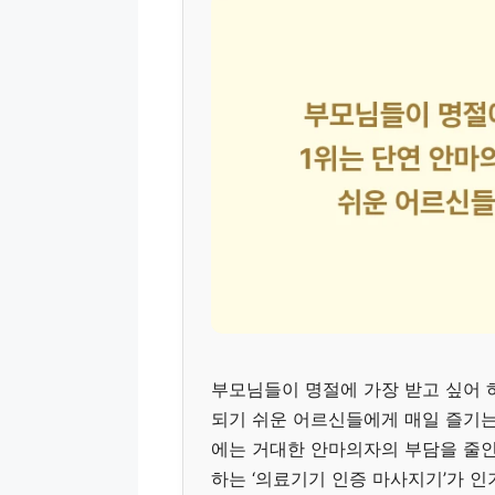
부모님들이 명절에 가장 받고 싶어 
되기 쉬운 어르신들에게 매일 즐기는
에는 거대한 안마의자의 부담을 줄인
하는 ‘의료기기 인증 마사지기’가 인