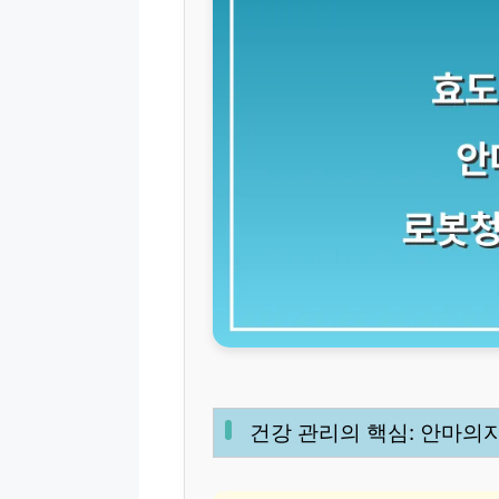
건강 관리의 핵심: 안마의