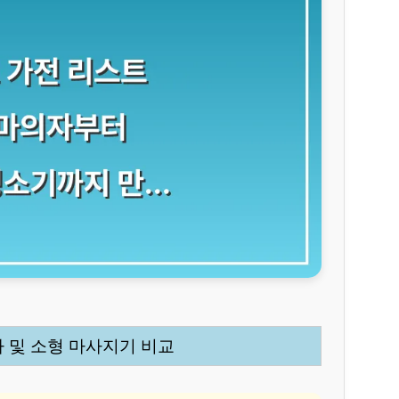
자 및 소형 마사지기 비교