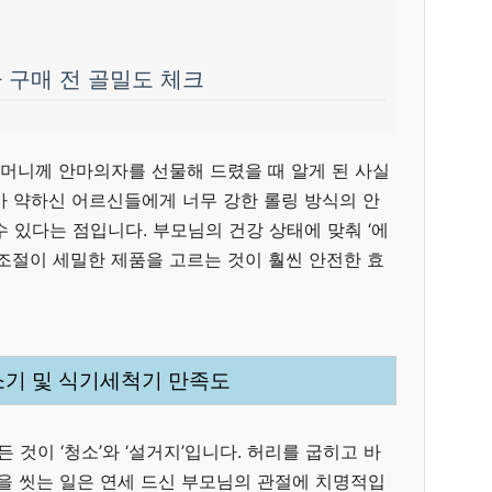
자 구매 전 골밀도 체크
 어머니께 안마의자를 선물해 드렸을 때 알게 된 사실
가 약하신 어르신들에게 너무 강한 롤링 방식의 안
 있다는 점입니다. 부모님의 건강 상태에 맞춰 ‘에
 조절이 세밀한 제품을 고르는 것이 훨씬 안전한 효
소기 및 식기세척기 만족도
 것이 ‘청소’와 ‘설거지’입니다. 허리를 굽히고 바
릇을 씻는 일은 연세 드신 부모님의 관절에 치명적입