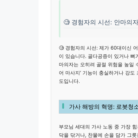
🧐 경험자의 시선: 안마의
🧐 경험자의 시선: 제가 60대이신
이 있습니다. 골다공증이 있거나 뼈
마의자는 오히려 골절 위험을 높일 수
어 마사지’ 기능이 충실하거나 강도
도입니다.
가사 해방의 혁명: 로봇청
부모님 세대의 가사 노동 중 가장 힘든
닥을 닦거나, 찬물에 손을 담가 그