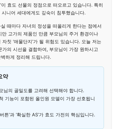
’이 효도 선물의 정점으로 떠오르고 있습니다. 특히
은 시니어 세대에게도 깊숙이 침투했습니다.
하실 때마다 자녀의 정성을 떠올리게 한다는 점에서
지만 고가의 제품인 만큼 부모님의 주거 환경이나
자칫 ‘애물단지’가 될 위험도 있습니다. 오늘 저는
문가의 시선을 결합하여, 부모님이 가장 원하시고
완벽하게 정리해 드립니다.
 요약
모님의 골밀도를 고려해 선택해야 합니다.
척 기능이 포함된 올인원 모델이 가장 선호됩니
튼’과 ‘확실한 AS’가 효도 가전의 핵심입니다.