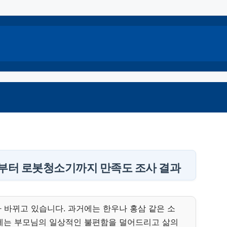
자부터 로봇청소기까지 만족도 조사 결과
 바뀌고 있습니다. 과거에는 한우나 홍삼 같은 소
에는 부모님의 일상적인 불편함을 덜어드리고 삶의