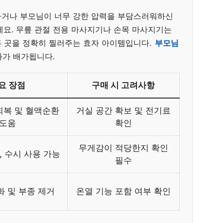
하거나 부모님이 너무 강한 압력을 부담스러워하신
세요. 무릎 관절 전용 마사지기나 손목 마사지기는
 곳을 정확히 찔러주는 효자 아이템입니다.
부모님
과가 배가됩니다.
요 장점
구매 시 고려사항
회복 및 혈액순환
거실 공간 확보 및 전기료
도움
확인
무게감이 적당한지 확인
, 수시 사용 가능
필수
화 및 부종 제거
온열 기능 포함 여부 확인