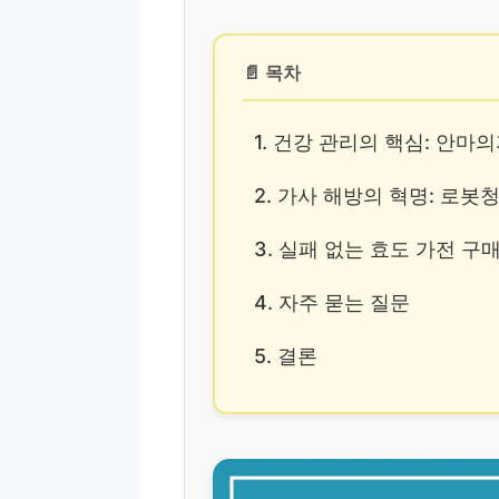
📄 목차
1. 건강 관리의 핵심: 안마
2. 가사 해방의 혁명: 로
3. 실패 없는 효도 가전 구
4. 자주 묻는 질문
5. 결론