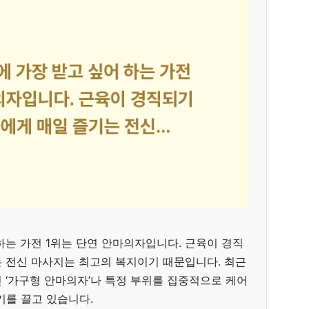
하는 가전 1위는 단연 안마의자입니다. 근육이 경직
 전신 마사지는 최고의 복지이기 때문입니다. 최근
 ‘가구형 안마의자’나 특정 부위를 집중적으로 케어
기를 끌고 있습니다.