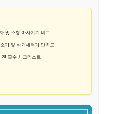
의자 및 소형 마사지기 비교
봇청소기 및 식기세척기 만족도
매 전 필수 체크리스트