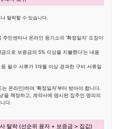
나 탈락할 수 있습니다.
 주민센터나 온라인 등기소의 ‘확정일자’ 도장이
약금으로 보증금의 5% 이상을 지불했다’는 내용
등 필수 서류가 1개월 이상 경과한 구비 서류일
는 온라인)하여 ‘확정일자’부터 받아야 합니다.
상’을 책정하고, 계약서에 명시된 집주인 명의의
니다.
 심사 탈락 (선순위 융자 + 보증금 > 집값)