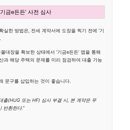
‘기금e든든’ 사전 심사
확실한 방법은, 전세 계약서에 도장을 찍기 전에 ‘기
.
물대장을 확보한 상태에서 ‘기금e든든’ 앱을 통해
자산과 해당 주택의 문제를 미리 점검하여 대출 가능
래 문구를 삽입하는 것이 좋습니다.
(HUG 또는 HF) 심사 부결 시, 본 계약은 무
 반환한다.”