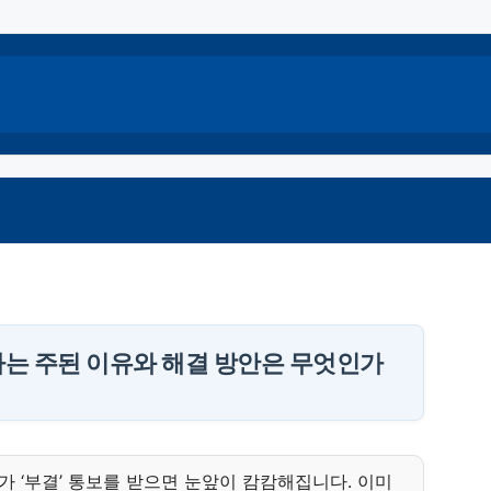
는 주된 이유와 해결 방안은 무엇인가
 ‘부결’ 통보를 받으면 눈앞이 캄캄해집니다. 이미