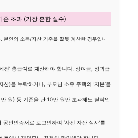
 기준 초과 (가장 흔한 실수)
. 본인의 소득/자산 기준을 잘못 계산한 경우입니
→ ‘세전’ 총급여로 계산해야 합니다. 상여금, 성과급
산)을 누락하거나, 부모님 소유 주택의 ‘지분’을
백만 원) 등 기준을 단 10만 원만 초과해도 탈락입
에서 공인인증서로 로그인하여 ‘사전 자산 심사’를