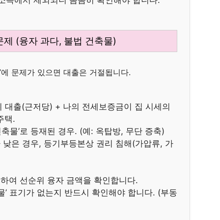
은 소득에서 제외되니 꼼꼼히 확인해야 합니다.
문제 (융자 과다, 불법 건축물)
집’에 문제가 있으면 대출은 거절됩니다.
 대출(근저당) + 나의 전세보증금이 집 시세의
주택.
물’로 등재된 경우. (예: 옥탑방, 무단 증축)
낮은 경우, 등기부등본상 권리 침해(가압류, 가
하여 선순위 융자 금액을 확인합니다.
’ 표기가 없는지 반드시 확인해야 합니다. (부동