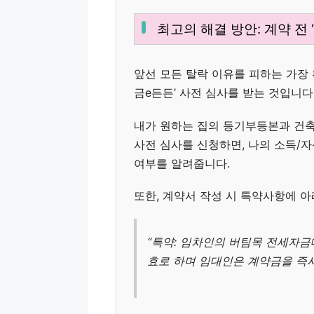
최고의 해결 방안: 계약 전 
앞선 모든 탈락 이유를 피하는 가장 
금e든든’ 사전 심사를 받는 것입니다
내가 원하는 집의 등기부등본과 건축
사전 심사를 신청하면, 나의 소득/
여부를 알려줍니다.
또한, 계약서 작성 시 특약사항에 아
“특약: 임차인의 버팀목 전세자금대출
효로 하며 임대인은 계약금을 즉시