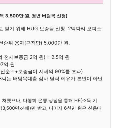
 소득 3,500만 원, 청년 버팀목 신청)
 받기 위해 HUG 보증을 신청. 2억짜리 오피스
선순위 융자(근저당) 5,000만 원.
의 전세보증금 2억 원) = 2.5억 원
07억 원
원. (선순위+보증금이 시세의 90%를 초과)
. B씨는 버팀목대출 심사 탈락 이유가 본인이 아닌
처했으나, 다행히 은행 상담을 통해 HF(소득 기
(3,500만x4배)만 받고, 나머지 6천만 원은 신용대