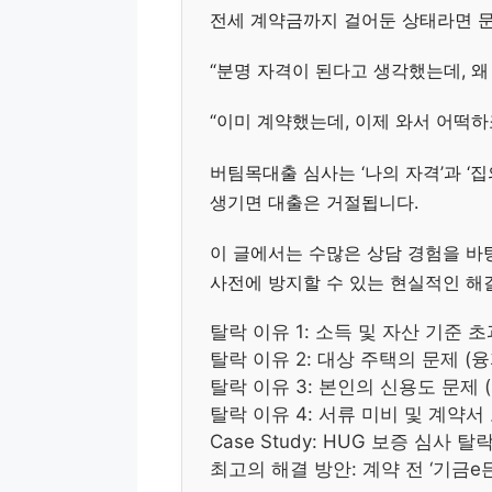
전세 계약금까지 걸어둔 상태라면 문
“분명 자격이 된다고 생각했는데, 왜
“이미 계약했는데, 이제 와서 어떡하
버팀목대출 심사는 ‘나의 자격’과 ‘집
생기면 대출은 거절됩니다.
이 글에서는 수많은 상담 경험을 바탕
사전에 방지할 수 있는 현실적인 해
탈락 이유 1: 소득 및 자산 기준 초
탈락 이유 2: 대상 주택의 문제 (
탈락 이유 3: 본인의 신용도 문제 
탈락 이유 4: 서류 미비 및 계약서
Case Study: HUG 보증 심사 
최고의 해결 방안: 계약 전 ‘기금e