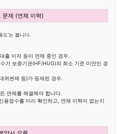
 문제 (연체 이력)
용도’는 봅니다.
 대출 이자 등이 연체 중인 경우.
가 보증기관(HF/HUG)의 최소 기준 미만인 경
위변제 등)가 등재된 경우.
모든 연체를 해결해야 합니다.
인 신용점수를 미리 확인하고, 연체 이력이 없는지
 계약서 오류