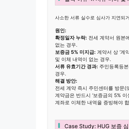
사소한 서류 실수로 심사가 지연되거
원인:
확정일자 누락:
전세 계약서 원본에
없는 경우.
보증금 5% 미지급:
계약서 상 ‘계
및 이체 내역이 없는 경우.
서류 유효기간 경과:
주민등록등본 
경우.
해결 방안:
전세 계약 즉시 주민센터를 방문(또
계약금은 반드시 ‘보증금의 5% 이
계좌로 이체한 내역을 증빙해야 합
Case Study: HUG 보증