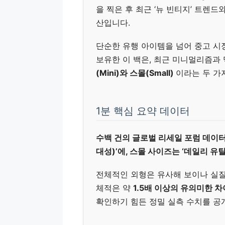
을 찍은 후 최근 ‘뉴 빈티지’ 트렌
산입니다.
단순한 유행 아이템을 넘어 중고 
보유한 이 백은, 최근 미니멀리즘
(Mini)와 스몰(Small)
이라는 두 가
1분 핵심 요약 데이터
수백 건의 글로벌 리세일 포럼 데이터
대성)’에, 스몰 사이즈는 ‘데일리 유
전체적인 외형은 유사해 보이나 실질적인
체적은 약
1.5배 이상의 유의미한 
확인하기 힘든 정밀 실측 수치를 공