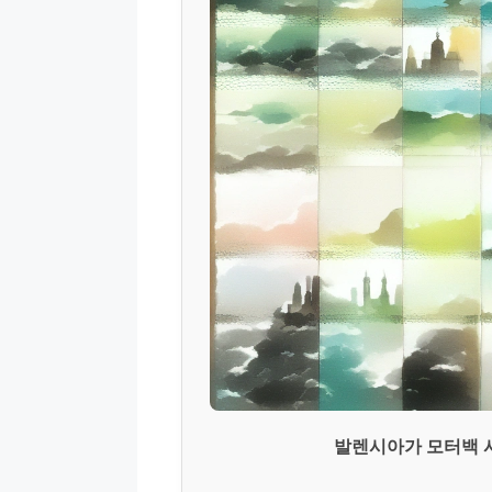
발렌시아가 모터백 