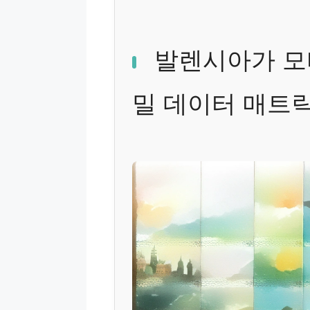
발렌시아가 모
밀 데이터 매트