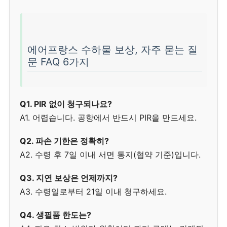
에어프랑스 수하물 보상, 자주 묻는 질
문 FAQ 6가지
Q1. PIR 없이 청구되나요?
A1. 어렵습니다. 공항에서 반드시 PIR을 만드세요.
Q2. 파손 기한은 정확히?
A2. 수령 후 7일 이내 서면 통지(협약 기준)입니다.
Q3. 지연 보상은 언제까지?
A3. 수령일로부터 21일 이내 청구하세요.
Q4. 생필품 한도는?