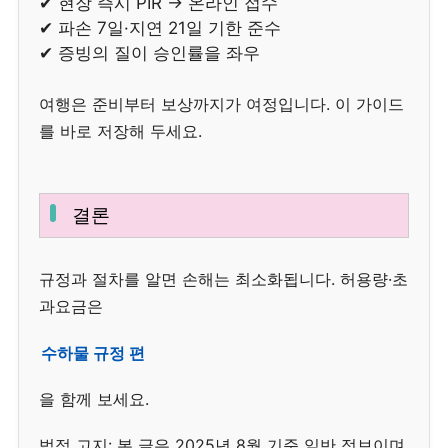
✔ 현장 즉시 PIR → 온라인 접수
✔ 파손 7일·지연 21일 기한 준수
✔ 증빙의 질이 승인률을 좌우
여행은 준비부터 보상까지가 여정입니다. 이 가이드
를 바로 저장해 두세요.
결론
규정과 절차를 알면 손해는 최소화됩니다. 허용량·초
과요금은
수하물 규정 편
을 함께 보세요.
법적 고지: 본 글은 2025년 8월 기준 일반 정보이며,