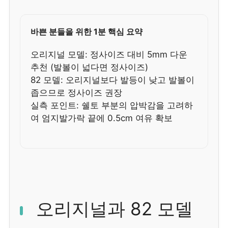
바쁜 분들을 위한 1분 핵심 요약
오리지널 모델: 정사이즈 대비 5mm 다운
추천 (발볼이 넓다면 정사이즈)
82 모델: 오리지널보다 발등이 낮고 발볼이
좁으므로 정사이즈 권장
실측 포인트: 쉘토 부분의 압박감을 고려하
여 엄지발가락 끝에 0.5cm 여유 확보
오리지널과 82 모델