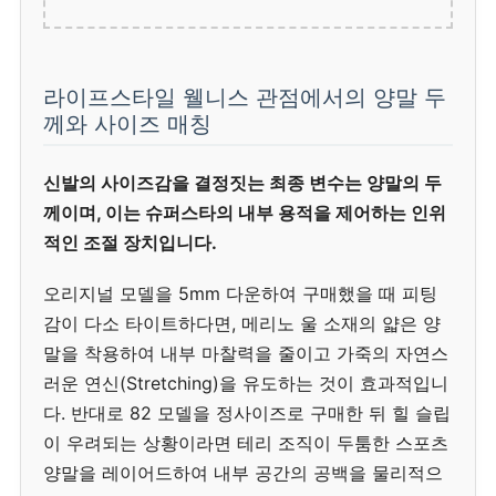
라이프스타일 웰니스 관점에서의 양말 두
께와 사이즈 매칭
신발의 사이즈감을 결정짓는 최종 변수는 양말의 두
께이며, 이는 슈퍼스타의 내부 용적을 제어하는 인위
적인 조절 장치입니다.
오리지널 모델을 5mm 다운하여 구매했을 때 피팅
감이 다소 타이트하다면, 메리노 울 소재의 얇은 양
말을 착용하여 내부 마찰력을 줄이고 가죽의 자연스
러운 연신(Stretching)을 유도하는 것이 효과적입니
다. 반대로 82 모델을 정사이즈로 구매한 뒤 힐 슬립
이 우려되는 상황이라면 테리 조직이 두툼한 스포츠
양말을 레이어드하여 내부 공간의 공백을 물리적으