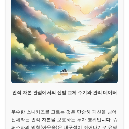
인적 자본 관점에서의 신발 교체 주기와 관리 데이터
우수한 스니커즈를 고르는 것은 단순히 패션을 넘어
신체라는 인적 자본을 보호하는 투자 행위입니다. 슈
퍼스타의 밑창(아웃솔)은 내구성이 뛰어나기로 유명