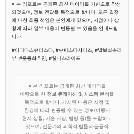
※ 본 리포트는 공개된 최신 데이터를 기반으로 작성
되었으며, 정보 전달을 목적으로 합니다. 모든 결정
에 대한 최종 책임은 본인에게 있으며, 시점이나 상
황에 따라 일부 내용이 변동될 수 있음을 안내드립
니다.
#아디다스슈퍼스타, #슈퍼스타사이즈, #발볼실측리
뷰, #운동화추천, #웰니스라이프
※ 본 리포트는 공개된 최신 데이터를
바탕으로 한
정보 큐레이션 및 시스템 분석
을
목적으로 합니다. 게시된 내용은 시점 및
환경에 따라 변동될 수 있는 정보(여행지
현지 상황, 기술 사양, 법령 등)를 포함하고
있으며, 전문가의 의학적·법률적·금융적