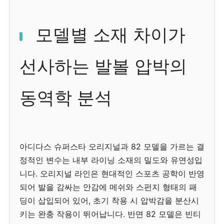
모델별 소재 차이가
선사하는 발볼 압박의
동역학 분석
아디다스 슈퍼스타 오리지널과 82 모델을 가르는 결
정적인 변수는 내부 라이닝 소재의 밀도와 유연성입
니다. 오리지널 라인은 현대적인 스포츠 공학이 반영
되어 발을 감싸는 안감에 메쉬와 스펀지 형태의 패
딩이 삽입되어 있어, 초기 착용 시 압박감을 분산시
키는 완충 작용이 뛰어납니다. 반면 82 모델은 빈티