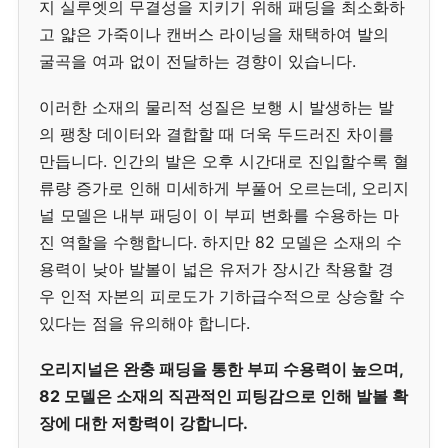
지 실루엣의 무결성을 지키기 위해 패딩을 최소화하
고 얇은 가죽이나 캔버스 라이닝을 채택하여 발의
굴곡을 여과 없이 전달하는 경향이 있습니다.
이러한 소재의 물리적 성질은 보행 시 발생하는 발
의 팽창 데이터와 결합할 때 더욱 두드러진 차이를
만듭니다. 인간의 발은 오후 시간대로 진입할수록 혈
류량 증가로 인해 미세하게 부풀어 오르는데, 오리지
널 모델은 내부 패딩이 이 부피 변화를 수용하는 마
진 역할을 수행합니다. 하지만 82 모델은 소재의 수
용력이 낮아 발볼이 넓은 유저가 장시간 착용할 경
우 인적 자본의 피로도가 기하급수적으로 상승할 수
있다는 점을 유의해야 합니다.
오리지널은 완충 패딩을 통한 부피 수용력이 높으며,
82 모델은 소재의 직관적인 피팅감으로 인해 발볼 확
장에 대한 저항력이 강합니다.