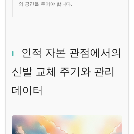
의 공간을 두어야 합니다.
인적 자본 관점에서의
신발 교체 주기와 관리
데이터