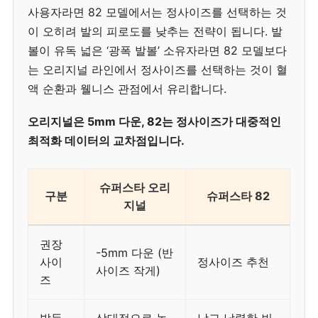
사용자라면 82 모델에서는 정사이즈를 선택하는 것
이 오히려 발의 피로도를 낮추는 전략이 됩니다. 발
볼이 유독 넓은 ‘광폭 발볼’ 소유자라면 82 모델보다
는 오리지널 라인에서 정사이즈를 선택하는 것이 혈
액 순환과 웰니스 관점에서 유리합니다.
오리지널은 5mm 다운, 82는 정사이즈가 대중적인
최적화 데이터의 교차점입니다.
슈퍼스타 오리
구분
슈퍼스타 82
지널
권장
-5mm 다운 (반
사이
정사이즈 추천
사이즈 작게)
즈