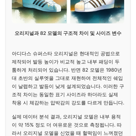
오리지널과 82 모델의 구조적 차이 및 사이즈 변수
아디다스 슈퍼스타 오리지널은 현대적인 공법으로
제작되어 발등 높이가 비교적 높고 내부 패딩이 두
툼하게 처리되어 있습니다. 반면 82 모델은 1980년
대 초반의 실루엣을 그대로 재현하여 전체적인 쉐입
이 날렵하고 발등이 낮게 설계되었습니다. 이러한 구
조적 차이는 동일한 표기 사이즈라 하더라도 실제
착용 시 체감하는 압박감의 강도를 다르게 만듭니다.
실제 데이터 분석 결과, 오리지널 모델은 내부 용적
이 약 15% 정도 더 여유로운 것으로 측정됩니다. 따
라서 오리지널 모델을 신었을 때 헐떡임이 느껴졌던