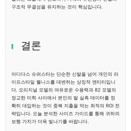
구조적 무결성을 유지하는 것이 핵심입니다.
결론
아디다스 슈퍼스타는 단순한 신발을 넘어 개인의 라
이프스타일 웰니스를 대변하는 상징적 엔티티입니
다. 오리지널 모델의 여유로운 수용력과 82 모델의
정교한 미학 사이에서 본인의 발 실측 데이터를 정
확히 대입하는 것이 중복 지출을 막는 최적의 ROI 전
략입니다. 오늘 분석한 사이즈 가이드를 통해 귀하의
보행 가치가 더욱 빛나기를 바랍니다.