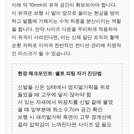
이에 약 10mm의 유격 공간이 확보되어야 합니다.
이 유격은 보행 시 발이 앞으로 쏠리는 현상을 방어
하고 발톱에 가해지는 수직 하중을 분산시키는 역할
을 합니다. 만약 사이즈 다운을 무리하게 적용하여
이 유격이 사라진다면, 이는 신체 말단 조직의 혈액
순환 저하로 이어져 전반적인 컨디션 관리에 치명적
인 리스크가 될 수 있습니다.
현장 체크포인트: 쉘토 피팅 자가 진단법
신발을 신은 상태에서 엄지발가락을 위로
들었을 때 고무에 닿지 않아야 함
서 있는 자세에서 뒤꿈치를 신발 끝에 붙였
을 때 앞부분에 최소 0.7cm 공간 확인
보행 시 새끼발가락 측면이 고무 경계선에
걸려 압박감이 느껴진다면 사이즈 업 필요