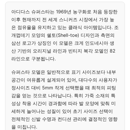
아디다스 슈퍼스타는 1969년 농구화로 처음 등장한
이후 현재까지 전 세계 스니커즈 시장에서 가장 높
은 점유율을 유지하고 있는 클래식 아이템입니다. 조
개껍데기 모양의 쉘토(Shell-toe) 디자인과 측면의
삼선 로고가 상징인 이 모델은 크게 인도네시아 생
산 기반의 오리지널 라인과 빈티지 복각 모델인 82
라인으로 구분됩니다.
슈퍼스타 모델은 일반적으로 표기 사이즈보다 내부
공간이 여유롭게 설계되어 있어, 대다수의 사용자가
정사이즈 대비 5mm 작게 선택했을 때 최적의 피팅
감을 얻는 것으로 나타납니다. 특히 가죽 소재의 특
성상 착용 시간이 경과함에 따라 발 모양에 맞춰 미
세하게 늘어나는 성질이 있어 초기 사이즈 선택이
전체적인 신발 수명과 컨디션 관리에 결정적인 영향
을 미칩니다.