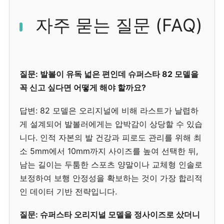
자주 묻는 질문 (FAQ)
질문: 발볼이 유독 넓은 편인데 슈퍼스타 82 모델을
꼭 신고 싶다면 어떻게 해야 할까요?
답변: 82 모델은 오리지널에 비해 라스트가 날렵하
게 설계되어 발볼러에게는 압박감이 상당할 수 있습
니다. 인적 자본의 발 건강과 피로도 관리를 위해 최
소 5mm에서 10mm까지 사이즈를 높여 선택한 뒤,
남는 길이는 두툼한 스포츠 양말이나 교체형 인솔로
보정하여 보행 안정성을 확보하는 것이 가장 합리적
인 데이터 기반 전략입니다.
질문: 슈퍼스타 오리지널 모델을 정사이즈로 샀더니