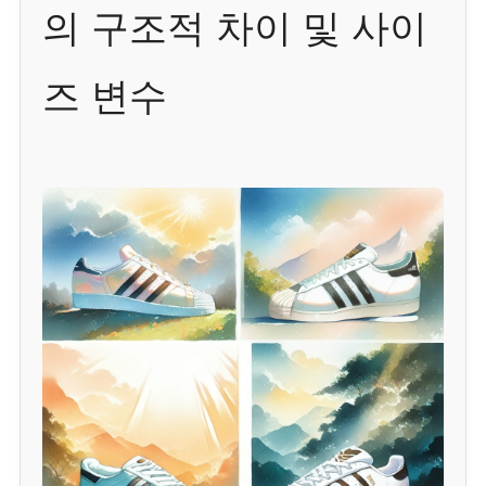
의 구조적 차이 및 사이
즈 변수