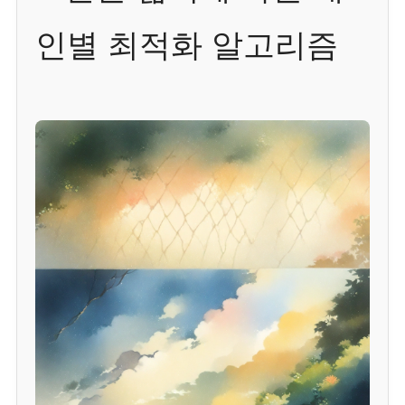
인별 최적화 알고리즘