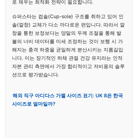
로 채우는 최적화 전략이 필요합니다.
슈퍼스타는 컵솔(Cup-sole) 구조를 취하고 있어 인
솔(깔창) 교체가 다소 까다로운 편입니다. 따라서 깔
창을 통한 보정보다는 양말의 두께 조절을 통해 발
볼의 너비 데이터를 미세 조정하는 것이 보행 시 가
해지는 충격 하중을 균일하게 분산시키는 지름길입
니다. 이는 장기적인 하체 관절 건강 유지라는 인적
자본 관리 측면에서 가장 합리적이고 저비용의 솔루
션으로 평가받습니다.
해외 직구 아디다스 가젤 사이즈 표기: UK 8은 한국
사이즈로 얼마일까?