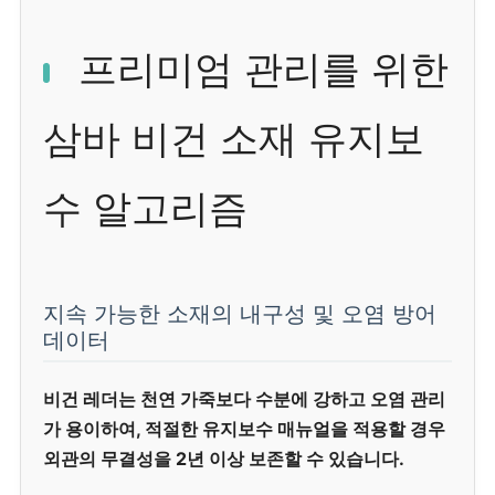
프리미엄 관리를 위한
삼바 비건 소재 유지보
수 알고리즘
지속 가능한 소재의 내구성 및 오염 방어
데이터
비건 레더는 천연 가죽보다 수분에 강하고 오염 관리
가 용이하여, 적절한 유지보수 매뉴얼을 적용할 경우
외관의 무결성을 2년 이상 보존할 수 있습니다.