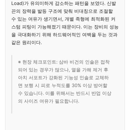
Load)가 유의미하게 감소하는 패턴을 보였다. 신발
끈의 장력을 발등 구조에 맞춰 비대칭으로 조절할
수 있는 여유가 생기면서, 개별 족형에 최적화된 커
스텀 피팅이 가능해졌기 때문이다. 이는 장비의 성능
을 극대화하기 위해 하드웨어적인 여백을 두는 것과
같은 원리이다.
※ 현장 체크포인트: 삼바 비건의 인솔은 접착
되어 있는 경우가 많으나, 열을 가해 제거 후
아치 서포트가 강화된 기능성 인솔로 교체하
면 보행 시 피로 누적도를 30% 이상 방어할
수 있습니다. 이를 위해서는 반드시 반업 이상
의 사이즈 여유가 필요합니다.