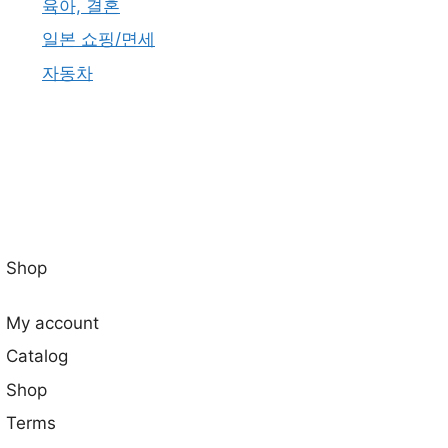
육아, 결혼
일본 쇼핑/면세
자동차
Shop
My account
Catalog
Shop
Terms