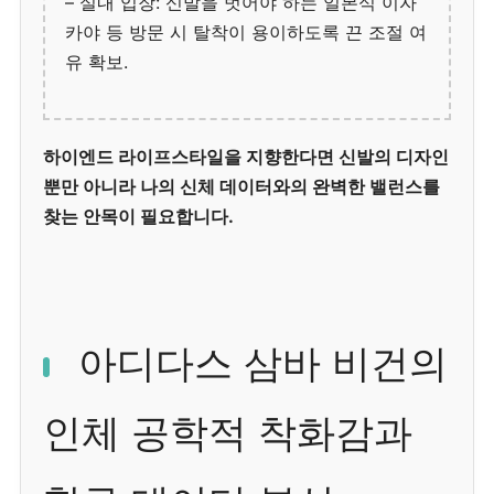
– 실내 입장: 신발을 벗어야 하는 일본식 이자
카야 등 방문 시 탈착이 용이하도록 끈 조절 여
유 확보.
하이엔드 라이프스타일을 지향한다면 신발의 디자인
뿐만 아니라 나의 신체 데이터와의 완벽한 밸런스를
찾는 안목이 필요합니다.
아디다스 삼바 비건의
인체 공학적 착화감과