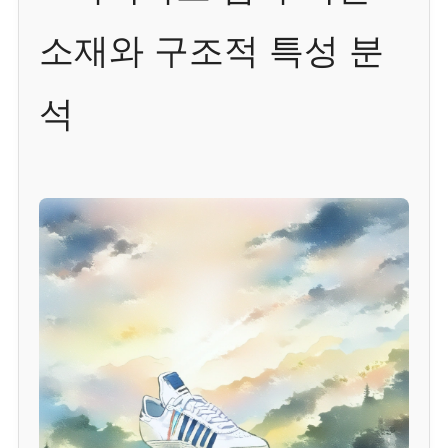
소재와 구조적 특성 분
석