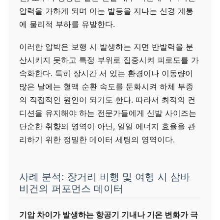
압력을 가하게 되며 이는 발등을 지나는 신경 계통
에 물리적 부하를 유발한다.
이러한 압박은 보행 시 발생하는 지면 반발력을 분
산시키지 못하고 특정 부위로 집중시켜 피로도를 가
속화한다. 특히 장시간 서 있는 환경이나 이동량이
많은 날에는 혈액 순환 속도를 둔화시켜 하체 부종
의 직접적인 원인이 되기도 한다. 따라서 최적의 컨
디션을 유지해야 하는 전문가들에게 신발 사이즈는
단순한 취향의 영역이 아닌, 일일 에너지 효율을 관
리하기 위한 정밀한 데이터 세팅의 영역이다.
사례 분석: 장거리 비행 및 여행 시 삼바
비건의 퍼포먼스 데이터
기압 차이가 발생하는 항공기 기내나 기온 변화가 극