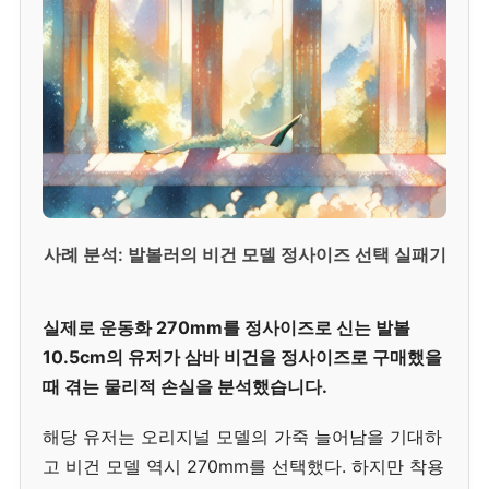
사례 분석: 발볼러의 비건 모델 정사이즈 선택 실패기
실제로 운동화 270mm를 정사이즈로 신는 발볼
10.5cm의 유저가 삼바 비건을 정사이즈로 구매했을
때 겪는 물리적 손실을 분석했습니다.
해당 유저는 오리지널 모델의 가죽 늘어남을 기대하
고 비건 모델 역시 270mm를 선택했다. 하지만 착용