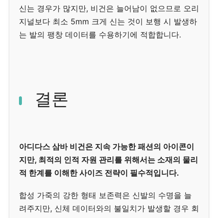
신는 경우가 많지만, 비건은 늘어남이 없으므로 오리
지널보다 최소 5mm 크게 신는 것이 보행 시 발생하
는 발의 팽창 데이터를 수용하기에 적합합니다.
결론
아디다스 삼바 비건은 지속 가능한 패션의 아이콘이
지만, 최적의 인적 자원 관리를 위해서는 소재의 물리
적 한계를 이해한 사이즈 전략이 필수적입니다.
합성 가죽의 강한 형태 보존력은 신발의 수명을 늘
려주지만, 신체 데이터와의 불일치가 발생할 경우 회