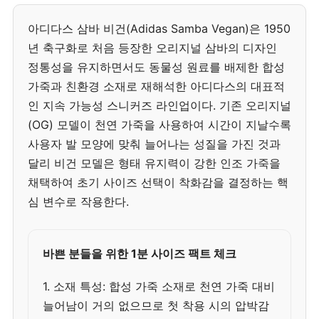
아디다스 삼바 비건(Adidas Samba Vegan)은 1950
년 축구화로 처음 등장한 오리지널 삼바의 디자인
정통성을 유지하면서도 동물성 원료를 배제한 합성
가죽과 친환경 소재로 재해석한 아디다스의 대표적
인 지속 가능성 스니커즈 라인업이다. 기존 오리지널
(OG) 모델이 천연 가죽을 사용하여 시간이 지날수록
사용자 발 모양에 맞춰 늘어나는 성질을 가진 것과
달리 비건 모델은 형태 유지력이 강한 인조 가죽을
채택하여 초기 사이즈 선택이 착화감을 결정하는 핵
심 변수로 작용한다.
바쁜 분들을 위한 1분 사이즈 팩트 체크
1. 소재 특성: 합성 가죽 소재로 천연 가죽 대비
늘어남이 거의 없으므로 첫 착용 시의 압박감