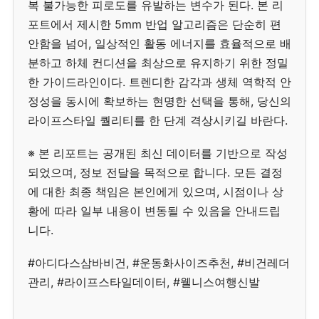
복 불가능한 피로도를 유발하는 변수가 된다. 본 리
포트에서 제시한 5mm 반업 알고리즘은 단순히 편
안함을 넘어, 일상적인 활동 에너지를 효율적으로 배
분하고 하체 컨디션을 최상으로 유지하기 위한 정밀
한 가이드라인이다. 트렌디한 감각과 생체 역학적 안
정성을 동시에 확보하는 현명한 선택을 통해, 당신의
라이프스타일 퀄리티를 한 단계 격상시키길 바란다.
※ 본 리포트는 공개된 최신 데이터를 기반으로 작성
되었으며, 정보 전달을 목적으로 합니다. 모든 결정
에 대한 최종 책임은 본인에게 있으며, 시점이나 상
황에 따라 일부 내용이 변동될 수 있음을 안내드립
니다.
#아디다스삼바비건, #운동화사이즈추천, #비건레더
관리, #라이프스타일데이터, #웰니스여행신발