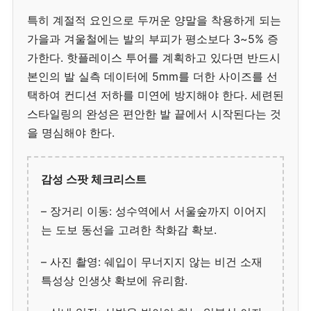
특히 계절적 요인으로 두꺼운 양말을 착용하게 되는
가을과 겨울철에는 발의 부피가 평소보다 3~5% 증
가한다. 핫플레이스 투어를 계획하고 있다면 반드시
본인의 발 실측 데이터에 5mm를 더한 사이즈를 선
택하여 컨디션 저하를 미연에 방지해야 한다. 세련된
스타일링의 완성은 편안한 발 끝에서 시작된다는 것
을 명심해야 한다.
감성 스팟 체크리스트
– 장거리 이동: 성수역에서 서울숲까지 이어지
는 도보 동선을 고려한 착화감 확보.
– 사진 촬영: 쉐입이 무너지지 않는 비건 소재
특성상 인생샷 확보에 유리함.