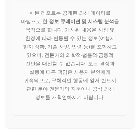
※ 본 리포트는 공개된 최신 데이터를
바탕으로 한
정보 큐레이션 및 시스템 분석
을
목적으로 합니다. 게시된 내용은 시점 및
환경에 따라 변동될 수 있는 정보(여행지
현지 상황, 기술 사양, 법령 등)를 포함하고
있으며, 전문가의 의학적·법률적·금융적
진단을 대신할 수 없습니다. 모든 결정과
실행에 따른 책임은 사용자 본인에게
귀속되므로, 구체적인 행동에 앞서 반드시
관련 분야 전문가의 자문이나 공식 최신
정보를 재확인하시기 바랍니다.