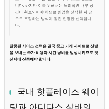
니다. 하지만 이를 위해서는 물리적인 내부 공
간이 확보되어야 하므로 반업을 선택한 뒤 끈
으로 조절하는 방식이 훨씬 현명한 선택입니
다.
잘못된 사이즈 선택은 결국 중고 거래 사이트로 신발
을 보내는 추가 비용과 시간 낭비를 발생시키므로 첫
선택에 신중해야 합니다.
국내 핫플레이스 웨이
팅과 아디다스 삼바의