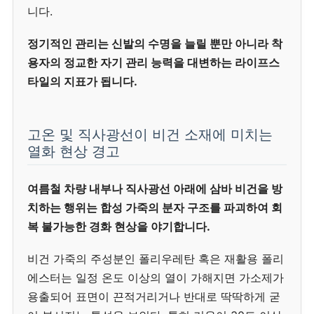
니다.
정기적인 관리는 신발의 수명을 늘릴 뿐만 아니라 착
용자의 정교한 자기 관리 능력을 대변하는 라이프스
타일의 지표가 됩니다.
고온 및 직사광선이 비건 소재에 미치는
열화 현상 경고
여름철 차량 내부나 직사광선 아래에 삼바 비건을 방
치하는 행위는 합성 가죽의 분자 구조를 파괴하여 회
복 불가능한 경화 현상을 야기합니다.
비건 가죽의 주성분인 폴리우레탄 혹은 재활용 폴리
에스터는 일정 온도 이상의 열이 가해지면 가소제가
용출되어 표면이 끈적거리거나 반대로 딱딱하게 굳