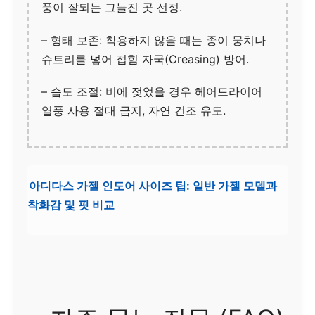
풍이 잘되는 그늘진 곳 선정.
– 형태 보존: 착용하지 않을 때는 종이 뭉치나
슈트리를 넣어 접힘 자국(Creasing) 방어.
– 습도 조절: 비에 젖었을 경우 헤어드라이어
열풍 사용 절대 금지, 자연 건조 유도.
아디다스 가젤 인도어 사이즈 팁: 일반 가젤 모델과
착화감 및 핏 비교