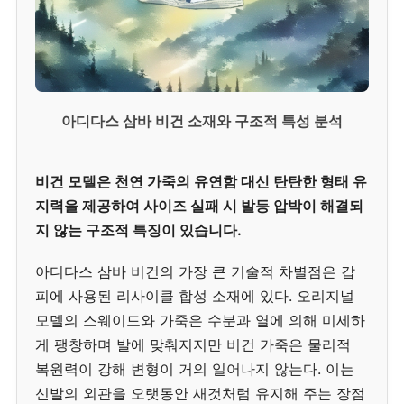
아디다스 삼바 비건 소재와 구조적 특성 분석
비건 모델은 천연 가죽의 유연함 대신 탄탄한 형태 유
지력을 제공하여 사이즈 실패 시 발등 압박이 해결되
지 않는 구조적 특징이 있습니다.
아디다스 삼바 비건의 가장 큰 기술적 차별점은 갑
피에 사용된 리사이클 합성 소재에 있다. 오리지널
모델의 스웨이드와 가죽은 수분과 열에 의해 미세하
게 팽창하며 발에 맞춰지지만 비건 가죽은 물리적
복원력이 강해 변형이 거의 일어나지 않는다. 이는
신발의 외관을 오랫동안 새것처럼 유지해 주는 장점