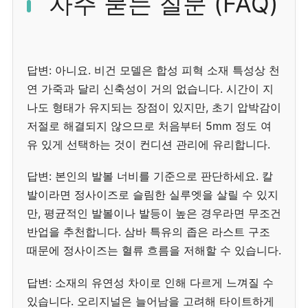
자주 묻는 질문 (FAQ)
답변: 아니요. 비건 모델은 합성 피혁 소재 특성상 천
연 가죽과 달리 신축성이 거의 없습니다. 시간이 지
나도 형태가 유지되는 장점이 있지만, 초기 압박감이
저절로 해결되지 않으므로 처음부터 5mm 정도 여
유 있게 선택하는 것이 컨디션 관리에 유리합니다.
답변: 본인의 발볼 너비를 기준으로 판단하세요. 칼
발이라면 정사이즈로 슬림한 실루엣을 살릴 수 있지
만, 평균적인 발볼이나 발등이 높은 경우라면 무조건
반업을 추천합니다. 삼바 특유의 좁은 라스트 구조
때문에 정사이즈는 혈류 흐름을 저해할 수 있습니다.
답변: 소재의 유연성 차이로 인해 다르게 느껴질 수
있습니다. 오리지널은 늘어남을 고려해 타이트하게