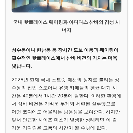
국내 핫플레이스 웨이팅과 아디다스 삼바의 감성 시
너지
성수동이나 한남동 등 장시간 도보 이동과 웨이팅이
필수적인 핫플레이스에서 삼바 비건의 가치는 더욱
빛납니다.
2026년 현재 국내 스트릿 패션의 성지로 불리는 성
수동의 팝업 스토어나 유명 카페들의 평균 대기 시
간은 40분에서 1시간 20분에 달한다. 이러한 환경에
서 삼바 비건은 가벼운 무게와 세련된 실루엣으로
어떤 코디에도 어울리는 범용성을 보여준다. 하지만
앞서 언급한 사이즈 미스가 발생한 상태라면 이 즐
거운 기다림은 고통의 시간이 될 수밖에 없다.