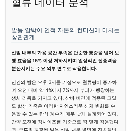
혈류 데이터 분석
발등 압박이 인적 자본의 컨디션에 미치는
상관관계
신발 내부의 가용 공간 부족은 단순한 통증을 넘어 보
행 효율을 15% 이상 저하시키며 일상적인 집중력을
분산시키는 주요 외부 변수로 작용합니다.
인간의 발은 오후 3시를 기점으로 혈류량이 증가하
며 오전 대비 약 4%에서 7%까지 부피가 팽창하는
생체 리듬을 가지고 있다. 삼바 비건에 적용된 고밀
도 합성 가죽은 이러한 자연스러운 신체 변화를 수
용할 수 있는 탄성 계수가 매우 낮게 설계되어 있다.
만약 오전에 정사이즈를 기준으로 딱 맞게 착용했다
면, 오후의 팽창된 발은 신발 내부 벽면에 지속적인