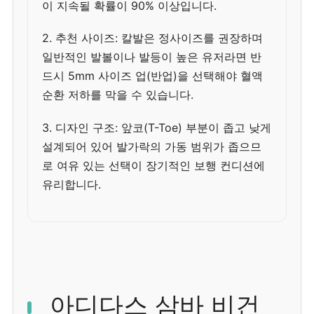
이 지속될 확률이 90% 이상입니다.
2. 추천 사이즈: 칼발은 정사이즈를 권장하며
일반적인 발볼이나 발등이 높은 유저라면 반
드시 5mm 사이즈 업(반업)을 선택해야 혈액
순환 저하를 막을 수 있습니다.
3. 디자인 구조: 앞코(T-Toe) 부분이 좁고 낮게
설계되어 있어 발가락의 가동 범위가 좁으므
로 여유 있는 선택이 장기적인 보행 컨디션에
유리합니다.
아디다스 삼바 비건