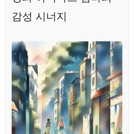
감성 시너지