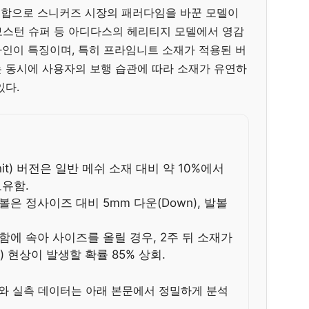
퍼의 결합으로 스니커즈 시장의 패러다임을 바꾼 모델이
 보스턴 슈퍼 등 아디다스의 헤리티지 모델에서 영감
디자인이 특징이며, 특히 프라임니트 소재가 적용된 버
 동시에 사용자의 보행 습관에 따라 소재가 유연하
있다.
nit) 버전은 일반 메쉬 소재 대비 약 10%에서
보유함.
볼은 정사이즈 대비 5mm 다운(Down), 발볼
함에 속아 사이즈를 올릴 경우, 2주 뒤 소재가
p) 현상이 발생할 확률 85% 상회.
이와 실측 데이터는 아래 본문에서 정밀하게 분석