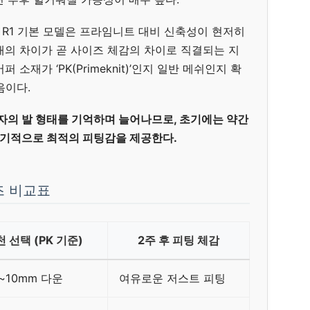
 R1 기본 모델은 프라임니트 대비 신축성이 현저히
재의 차이가 곧 사이즈 체감의 차이로 직결되는 지
소재가 ‘PK(Primeknit)’인지 일반 메쉬인지 확
음이다.
의 발 형태를 기억하며 늘어나므로, 초기에는 약간
기적으로 최적의 피팅감을 제공한다.
즈 비교표
 선택 (PK 기준)
2주 후 피팅 체감
~10mm 다운
여유로운 저스트 피팅