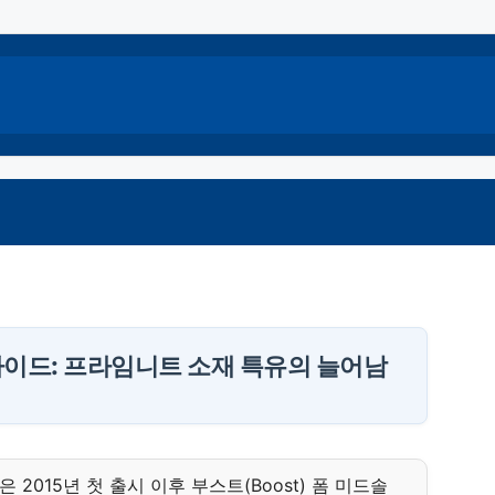
 가이드: 프라임니트 소재 특유의 늘어남
1)은 2015년 첫 출시 이후 부스트(Boost) 폼 미드솔