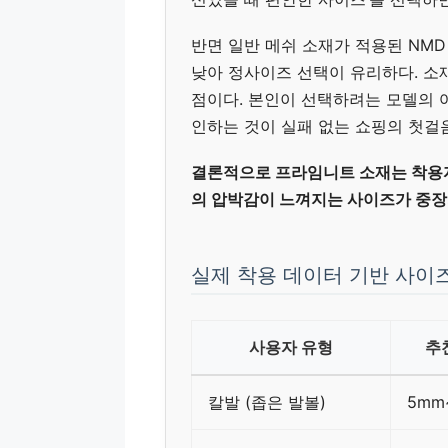
반면 일반 메쉬 소재가 적용된 NMD
낮아 정사이즈 선택이 유리하다. 소
점이다. 본인이 선택하려는 모델의 어퍼 
인하는 것이 실패 없는 쇼핑의 첫걸
결론적으로 프라임니트 소재는 착용자
의 압박감이 느껴지는 사이즈가 중장
실제 착용 데이터 기반 사이
사용자 유형
추천
칼발 (좁은 발볼)
5mm