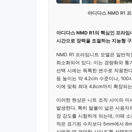
아디다스 NMD R1
아디다스 NMD R1의 핵심인 프라임
시간으로 장력을 조절하는 지능형 구
NMD R1 프라임니트 모델은 일반
최소화되어 있다. 이는 경량화와 통
선택 시에는 독특한 변수로 작용한다
등 높이는 약 4.2cm 수준이나, 1
이에 맞춰 최대 4.8cm까지 확장되
이러한 현상은 니트 조직 사이의 미
발생한다. 특히 발볼이 넓은 사용자
장 강도를 시험하게 되는데, 이때 
적은 표기된 수치보다 5mm에서 8m
신었을 때 편안한 사이즈’를 선택하