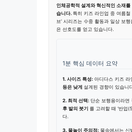
인체공학적 설계와 혁신적인 소재를 
습니다.
특히 키즈 라인업 중 여름철 베스
브’ 시리즈는 수중 활동과 일상 보
은 선호도를 얻고 있습니다.
1분 핵심 데이터 요약
1. 사이즈 특성:
아디다스 키즈 
등은 낮게
설계된 경향이 있습니다
2. 최적 선택:
단순 보행용이라면 
후 발의 붓기
를 고려할 때 ‘반업(
다.
3. 물놀이 주의점:
물속에서는 신