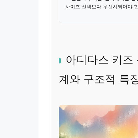
사이즈 선택보다 우선시되어야 합
아디다스 키즈 
계와 구조적 특