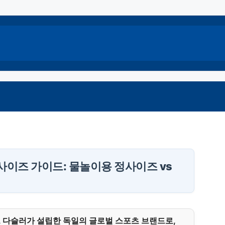
사이즈 가이드: 물놀이용 정사이즈 vs
돌프 다슬러가 설립한 독일의 글로벌 스포츠 브랜드로,