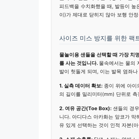
피드백을 수치화했을 때, 발등이 높
이)가 제대로 닫히지 않아 보행 안정
사이즈 미스 방지를 위한 팩
물놀이용 샌들을 선택할 때 가장 치명
를 사는 것입니다.
물속에서는 물의 
발이 헛돌게 되며, 이는 발목 염좌나
1. 실측 데이터 확보:
종이 위에 아이
의 길이를 밀리미터(mm) 단위로 
2. 여유 공간(Toe Box):
샌들의 경우
니다. 아디다스 아카화는 앞코가 막
유 있게 선택하는 것이 인적 자본(아