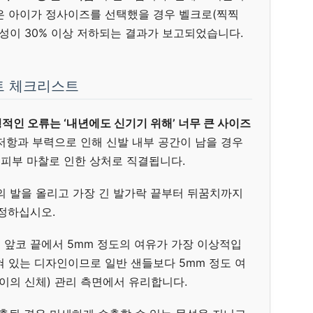
은 아이가 정사이즈를 선택했을 경우 벨크로(찍찍
성이 30% 이상 저하되는 결과가 보고되었습니다.
트 체크리스트
적인 오류는 ‘내년에도 신기기 위해’ 너무 큰 사이즈
저항과 부력으로 인해 신발 내부 공간이 남을 경우
 피부 마찰로 인한 상처로 직결됩니다.
의 발을 올리고 가장 긴 발가락 끝부터 뒤꿈치까지
측정하십시오.
 앞코 끝에서 5mm 정도의 여유가 가장 이상적입
혀 있는 디자인이므로 일반 샌들보다 5mm 정도 여
이의 신체) 관리 측면에서 유리합니다.