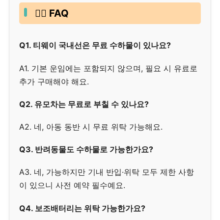
🙋‍♀️ FAQ
Q1. 티웨이 국내선은 무료 수하물이 있나요?
A1. 기본 운임에는 포함되지 않으며, 필요 시 유료로
추가 구매해야 해요.
Q2. 유모차는 무료로 부칠 수 있나요?
A2. 네, 아동 동반 시 무료 위탁 가능해요.
Q3. 반려동물도 수하물로 가능한가요?
A3. 네, 가능하지만 기내 반입·위탁 모두 제한 사항
이 있으니 사전 예약 필수예요.
Q4. 보조배터리는 위탁 가능한가요?