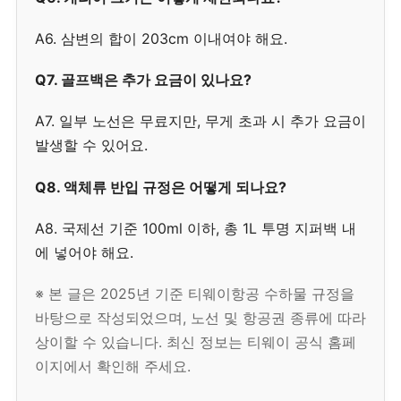
A6. 삼변의 합이 203cm 이내여야 해요.
Q7. 골프백은 추가 요금이 있나요?
A7. 일부 노선은 무료지만, 무게 초과 시 추가 요금이
발생할 수 있어요.
Q8. 액체류 반입 규정은 어떻게 되나요?
A8. 국제선 기준 100ml 이하, 총 1L 투명 지퍼백 내
에 넣어야 해요.
※ 본 글은 2025년 기준 티웨이항공 수하물 규정을
바탕으로 작성되었으며, 노선 및 항공권 종류에 따라
상이할 수 있습니다. 최신 정보는 티웨이 공식 홈페
이지에서 확인해 주세요.