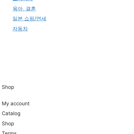
육아, 결혼
일본 쇼핑/면세
자동차
Shop
My account
Catalog
Shop
Terms