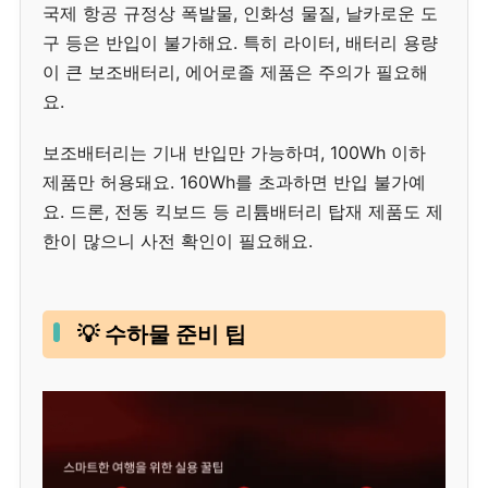
국제 항공 규정상 폭발물, 인화성 물질, 날카로운 도
구 등은 반입이 불가해요. 특히 라이터, 배터리 용량
이 큰 보조배터리, 에어로졸 제품은 주의가 필요해
요.
보조배터리는 기내 반입만 가능하며, 100Wh 이하
제품만 허용돼요. 160Wh를 초과하면 반입 불가예
요. 드론, 전동 킥보드 등 리튬배터리 탑재 제품도 제
한이 많으니 사전 확인이 필요해요.
💡 수하물 준비 팁