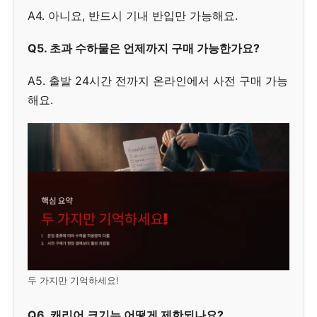
A4. 아니요, 반드시 기내 반입만 가능해요.
Q5. 초과 수하물은 언제까지 구매 가능한가요?
A5. 출발 24시간 전까지 온라인에서 사전 구매 가능
해요.
두 가지만 기억하세요!
Q6. 캐리어 크기는 어떻게 제한되나요?