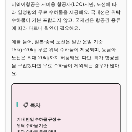
티웨이항공은 저비용 항공사(LCC)지만, 노선에 따
라 일정량의 무료 수하물을 제공해요. 국내선은 위탁
수하물이 기본 포함되지 않고, 국제선은 항공권 종류
에 따라 다르니 확인이 필요해요.
예를 들어, 일본·중국 노선은 일반 운임 기준
15kg~20kg 무료 위탁 수하물이 제공되며, 동남아
노선은 최대 20kg까지 허용돼요. 다만, 특가 항공권
을 구입했다면 무료 수하물이 제외되는 경우가 많아
요.
📋 목차
기내 반입 수하물 규정 ✈️
위탁 수하물 기준
초과 수하물 요금 안내