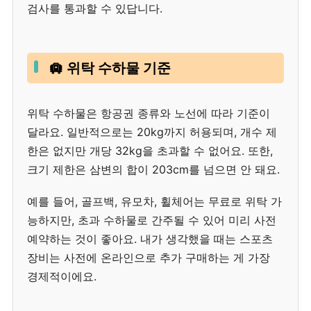
검사를 통과할 수 있답니다.
🛄 위탁 수하물 기준
위탁 수하물은 항공권 종류와 노선에 따라 기준이
달라요. 일반적으로는 20kg까지 허용되며, 개수 제
한은 없지만 개당 32kg을 초과할 수 없어요. 또한,
크기 제한은 삼변의 합이 203cm를 넘으면 안 돼요.
예를 들어, 골프백, 유모차, 휠체어는 무료로 위탁 가
능하지만, 초과 수하물로 간주될 수 있어 미리 사전
예약하는 것이 좋아요. 내가 생각했을 때는 스포츠
장비는 사전에 온라인으로 추가 구매하는 게 가장
경제적이에요.