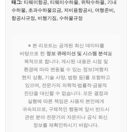
태그:
티웨이항공, 티웨이수하물, 위탁수하물, 기내
수하물, 초과수하물요금, 저비용항공사, 여행준비,
항공사규정, 비행기짐, 수하물규정
※ 본 리포트는 공개된 최신 데이터를
바탕으로 한
정보 큐레이션 및 시스템 분석
을
목적으로 합니다. 게시된 내용은 시점 및
환경에 따라 변동될 수 있는 정보(여행지
현지 상황, 기술 사양, 법령 등)를 포함하고
있으며, 전문가의 의학적·법률적·금융적
진단을 대신할 수 없습니다. 모든 결정과
실행에 따른 책임은 사용자 본인에게
귀속되므로, 구체적인 행동에 앞서 반드시
관련 분야 전문가의 자문이나 공식 최신
정보를 재확인하시기 바랍니다.