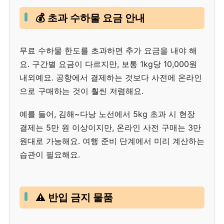
💰 초과 수하물 요금 안내
무료 수하물 한도를 초과하면 추가 요금을 내야 해
요. 구간별 요금이 다르지만, 보통 1kg당 10,000원
내외예요. 공항에서 결제하는 것보다 사전에 온라인
으로 구매하는 것이 훨씬 저렴해요.
예를 들어, 김해~다낭 노선에서 5kg 초과 시 현장
결제는 5만 원 이상이지만, 온라인 사전 구매는 3만
원대로 가능해요. 여행 준비 단계에서 미리 계산하는
습관이 필요해요.
⚠️ 반입 금지 물품