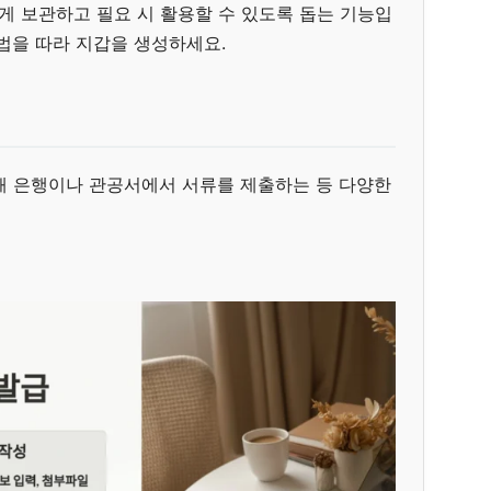
 보관하고 필요 시 활용할 수 있도록 돕는 기능입
법을 따라 지갑을 생성하세요.
해 은행이나 관공서에서 서류를 제출하는 등 다양한