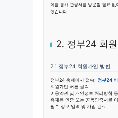
이를 통해 관공서를 방문할 필요 없
있습니다.
2. 정부24 회
2.1 정부24 회원가입 방법
정부24 홈페이지 접속:
정부24 
회원가입 버튼 클릭
이용약관 및 개인정보 처리방침 
휴대폰 인증 또는 공동인증서를 이
필수 정보 입력 및 가입 완료