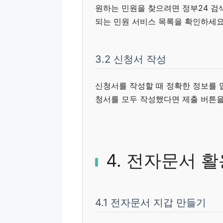
원하는 민원을 찾으려면 정부24 검
되는 민원 서비스 목록을 확인하세요
3.2 신청서 작성
신청서를 작성할 때 정확한 정보를 
청서를 모두 작성했다면 제출 버튼을
4. 전자문서 
4.1 전자문서 지갑 만들기