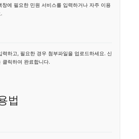
색창에 필요한 민원 서비스를 입력하거나 자주 이용
.
입력하고, 필요한 경우 첨부파일을 업로드하세요. 신
 클릭하여 완료합니다.
활용법