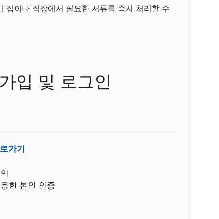
이 집이나 직장에서 필요한 서류를 즉시 처리할 수
원가입 및 로그인
바로가기
동의
용한 본인 인증