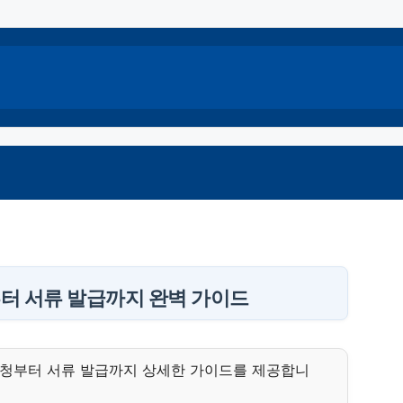
부터 서류 발급까지 완벽 가이드
 신청부터 서류 발급까지 상세한 가이드를 제공합니