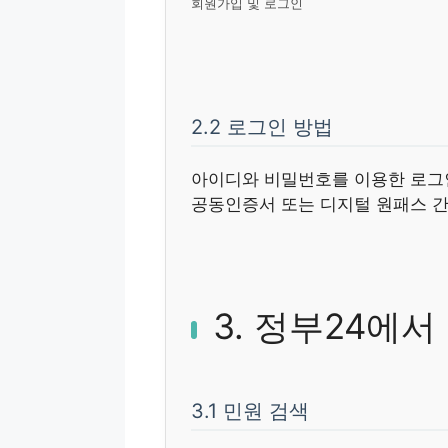
회원가입 및 로그인
2.2 로그인 방법
아이디와 비밀번호를 이용한 로그
공동인증서 또는 디지털 원패스 
3. 정부24에
3.1 민원 검색