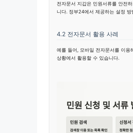
전자문서 지갑은 민원서류를 안전하게
니다. 정부24에서 제공하는 설정 방
4.2 전자문서 활용 사례
예를 들어, 모바일 전자문서를 이용
상황에서 활용할 수 있습니다.