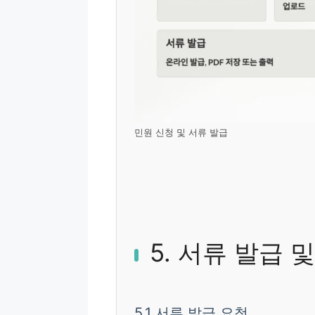
민원 신청 및 서류 발급
5. 서류 발급 
5.1 서류 발급 요청