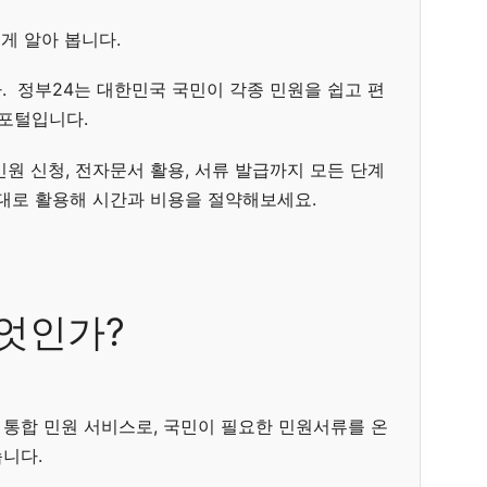
쉽게 알아 봅니다.
. 정부24는 대한민국 국민이 각종 민원을 쉽고 편
 포털입니다.
원 신청, 전자문서 활용, 서류 발급까지 모든 단계
제대로 활용해 시간과 비용을 절약해보세요.
무엇인가?
통합 민원 서비스로, 국민이 필요한 민원서류를 온
니다.