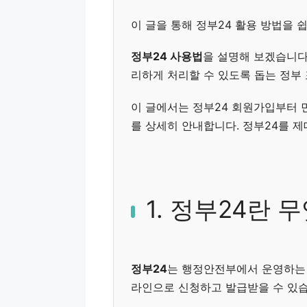
이 글을 통해 정부24 활용 방법을 
정부24 사용법
을 설명해 보겠습니다
리하게 처리할 수 있도록 돕는 정부
이 글에서는 정부24 회원가입부터 민
를 상세히 안내합니다. 정부24를 
1. 정부24란 
정부24
는 행정안전부에서 운영하는 
라인으로 신청하고 발급받을 수 있습